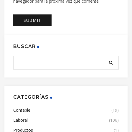
navegador para la próxima vez que comente.
BUSCAR
CATEGORÍAS
Contable
(19)
Laboral
(106)
Productos
(1)