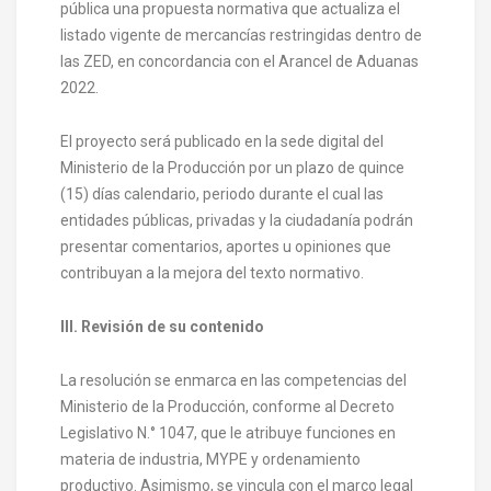
pública una propuesta normativa que actualiza el
listado vigente de mercancías restringidas dentro de
las ZED, en concordancia con el Arancel de Aduanas
2022.
El proyecto será publicado en la sede digital del
Ministerio de la Producción por un plazo de quince
(15) días calendario, periodo durante el cual las
entidades públicas, privadas y la ciudadanía podrán
presentar comentarios, aportes u opiniones que
contribuyan a la mejora del texto normativo.
III. Revisión de su contenido
La resolución se enmarca en las competencias del
Ministerio de la Producción, conforme al Decreto
Legislativo N.° 1047, que le atribuye funciones en
materia de industria, MYPE y ordenamiento
productivo. Asimismo, se vincula con el marco legal