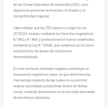
de las Zonas Especiales de Desarrollo (ZED), cuyo
objetivo es promover la inversión, el empleo y la
competitividad regional.
Cabe señalar que las ZED tienen su origen en los
CETICOS creados mediante los Decretos Legislativos
N.° 842 y N.° 864, y posteriormente fueron redefinidos
mediante la Ley N.° 30446, que establece su rol como
instrumentos de desarrollo económico
descentralizado.
En este contexto, el listado negativo constituye un
mecanismo regulatorio clave, ya que determina las
mercancías respecto de las cuales no se permite
realizar actividades productivas dentro de dichas
zonas, evitando distorsiones en el mercado derivadas
de beneficios tributarios.