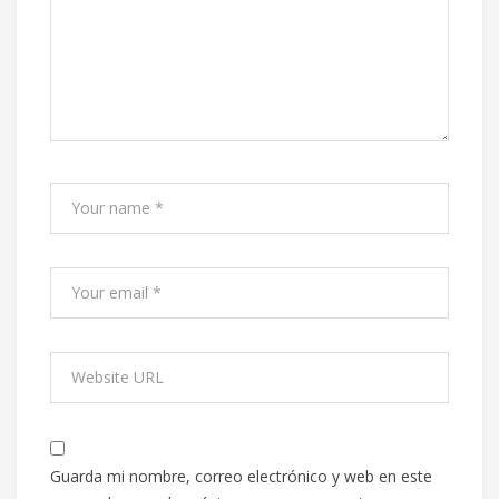
Guarda mi nombre, correo electrónico y web en este