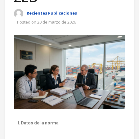
Recientes Publicaciones
Posted on
20 de marzo de 2026
I.
Datos de la norma