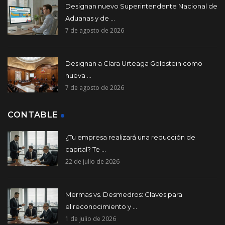
Designan nuevo Superintendente Nacional de
Aduanas y de ...
7 de agosto de 2026
Designan a Clara Urteaga Goldstein como
nueva ...
7 de agosto de 2026
CONTABLE
¿Tu empresa realizará una reducción de
capital? Te ...
22 de julio de 2026
Mermas vs. Desmedros: Claves para
el reconocimiento y ...
1 de julio de 2026