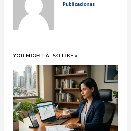
Publicaciones
YOU MIGHT ALSO LIKE