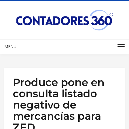
MENU
Produce pone en
consulta listado
negativo de
mercancías para
ZED