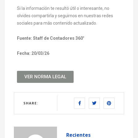
Si la información te resultó útil o interesante, no
olvides compartirla y seguirnos en nuestras redes
sociales para más contenido actualizado.
Fuente: Staff de Contadores 360
°
Fecha: 20/03/26
VER NORMA LEGAL
SHARE:
Recientes