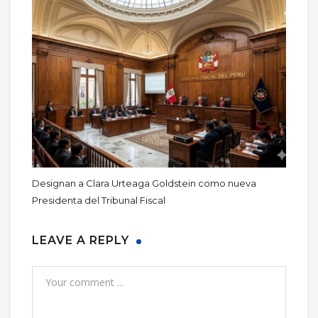
Designan a Clara Urteaga Goldstein como nueva
Presidenta del Tribunal Fiscal
LEAVE A REPLY