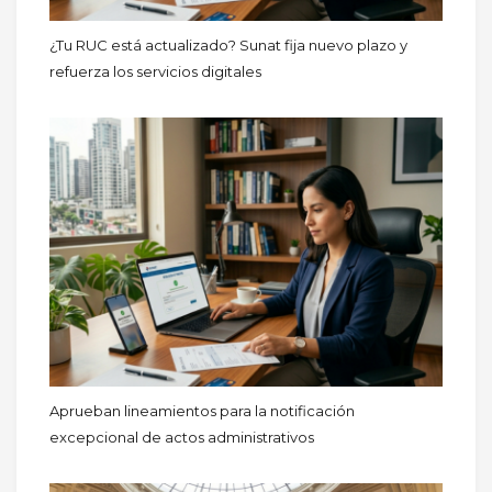
¿Tu RUC está actualizado? Sunat fija nuevo plazo y
refuerza los servicios digitales
Aprueban lineamientos para la notificación
excepcional de actos administrativos