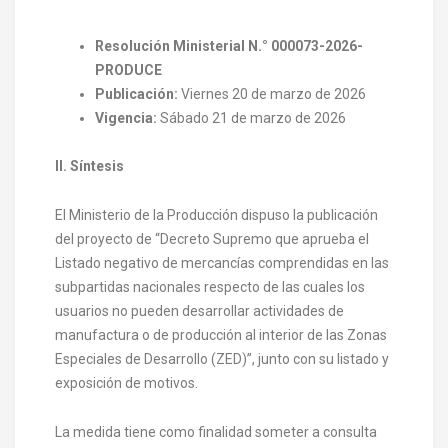
Resolución Ministerial N.° 000073-2026-
PRODUCE
Publicación:
Viernes 20 de marzo de 2026
Vigencia:
Sábado 21 de marzo de 2026
II. Síntesis
El Ministerio de la Producción dispuso la publicación
del proyecto de “Decreto Supremo que aprueba el
Listado negativo de mercancías comprendidas en las
subpartidas nacionales respecto de las cuales los
usuarios no pueden desarrollar actividades de
manufactura o de producción al interior de las Zonas
Especiales de Desarrollo (ZED)”, junto con su listado y
exposición de motivos.
La medida tiene como finalidad someter a consulta