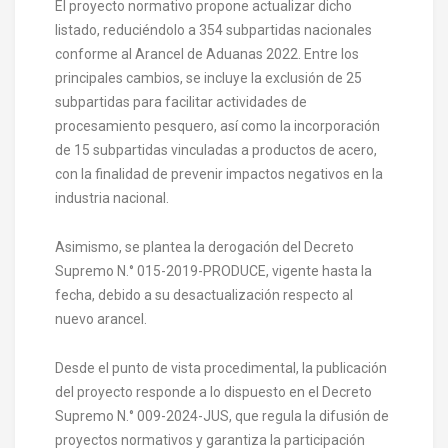
El proyecto normativo propone actualizar dicho
listado, reduciéndolo a 354 subpartidas nacionales
conforme al Arancel de Aduanas 2022. Entre los
principales cambios, se incluye la exclusión de 25
subpartidas para facilitar actividades de
procesamiento pesquero, así como la incorporación
de 15 subpartidas vinculadas a productos de acero,
con la finalidad de prevenir impactos negativos en la
industria nacional.
Asimismo, se plantea la derogación del Decreto
Supremo N.° 015-2019-PRODUCE, vigente hasta la
fecha, debido a su desactualización respecto al
nuevo arancel.
Desde el punto de vista procedimental, la publicación
del proyecto responde a lo dispuesto en el Decreto
Supremo N.° 009-2024-JUS, que regula la difusión de
proyectos normativos y garantiza la participación