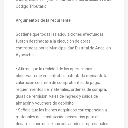
Código Tributario.
Argumentos de la recurrente
Sostiene que todas las adquisiciones efectuadas
fueron destinadas a la ejecución de obras
contratadas por la Municipalidad Distrital de Anco, en
Ayacucho.
• Afirma que la realidad de las operaciones
observadas se encontraba sustentada mediante la
valoración conjunta de comprobantes de pago,
requerimientos de materiales, órdenes de compra,
guías de remisión, vales de ingreso y salida de
almacén y vouchers de depósito.
• Señala que los bienes adquiridos correspondían a
materiales de construcción necesarios para el
desarrollo normal de sus actividades empresariales.