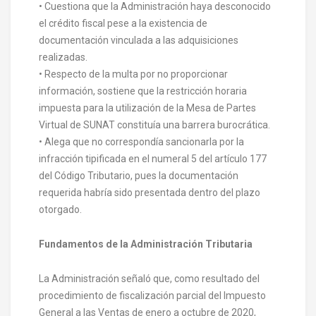
• Cuestiona que la Administración haya desconocido
el crédito fiscal pese a la existencia de
documentación vinculada a las adquisiciones
realizadas.
• Respecto de la multa por no proporcionar
información, sostiene que la restricción horaria
impuesta para la utilización de la Mesa de Partes
Virtual de SUNAT constituía una barrera burocrática.
• Alega que no correspondía sancionarla por la
infracción tipificada en el numeral 5 del artículo 177
del Código Tributario, pues la documentación
requerida habría sido presentada dentro del plazo
otorgado.
Fundamentos de la Administración Tributaria
La Administración señaló que, como resultado del
procedimiento de fiscalización parcial del Impuesto
General a las Ventas de enero a octubre de 2020,