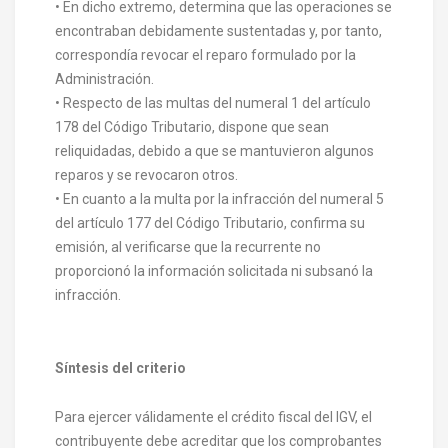
• En dicho extremo, determina que las operaciones se
encontraban debidamente sustentadas y, por tanto,
correspondía revocar el reparo formulado por la
Administración.
• Respecto de las multas del numeral 1 del artículo
178 del Código Tributario, dispone que sean
reliquidadas, debido a que se mantuvieron algunos
reparos y se revocaron otros.
• En cuanto a la multa por la infracción del numeral 5
del artículo 177 del Código Tributario, confirma su
emisión, al verificarse que la recurrente no
proporcionó la información solicitada ni subsanó la
infracción.
Síntesis del criterio
Para ejercer válidamente el crédito fiscal del IGV, el
contribuyente debe acreditar que los comprobantes