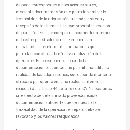
de pago corresponden a operaciones reales,
mediante documentación que permita verificar la
trazabilidad de la adquisición, traslado, entrega y
recepción de los bienes. Los comprobantes, medios
de pago, órdenes de compra o documentos internos
no bastan por sí solos si no se encuentran
respaldados con elementos probatorios que
permitan corroborar la efectiva realización de la
operación. En consecuencia, cuando la
documentación presentada no permite acreditar la
realidad de las adquisiciones, corresponde mantener
el reparo por operaciones no reales conforme al
inciso a) del artículo 44 de la Ley del IGV. No obstante,
si respecto de determinado proveedor existe
documentación suficiente que demuestra la
trazabilidad de la operación, el reparo debe ser
revocado y los valores reliquidados.