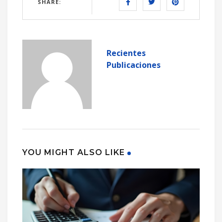
SHARE:
Recientes
Publicaciones
YOU MIGHT ALSO LIKE