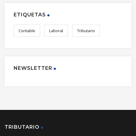
ETIQUETAS
Contable
Laboral
Tributario
NEWSLETTER
TRIBUTARIO