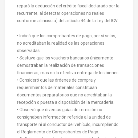
reparó la deducción del crédito fiscal declarado por la
recurrente, al detectar operaciones no reales
conforme al inciso a) del artículo 44 de la Ley del IGV.
• Indicó que los comprobantes de pago, por sí solos,
no acreditaban la realidad de las operaciones
observadas.
• Sostuvo que los vouchers bancarios únicamente
demostraban la realización de transacciones
financieras, mas no la efectiva entrega de los bienes.
• Consideró que las órdenes de compra y
requerimientos de materiales constituían
documentos preparatorios que no acreditaban la
recepción o puesta a disposición de la mercadería.
• Observó que diversas guías de remisión no
consignaban información referida a la unidad de
transporte ni al conductor del vehículo, incumpliendo
el Reglamento de Comprobantes de Pago.