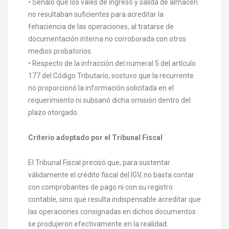
• Señaló que los vales de ingreso y salida de almacén
no resultaban suficientes para acreditar la
fehaciencia de las operaciones, al tratarse de
documentación interna no corroborada con otros
medios probatorios.
• Respecto de la infracción del numeral 5 del artículo
177 del Código Tributario, sostuvo que la recurrente
no proporcionó la información solicitada en el
requerimiento ni subsanó dicha omisión dentro del
plazo otorgado.
Criterio adoptado por el Tribunal Fiscal
El Tribunal Fiscal precisó que, para sustentar
válidamente el crédito fiscal del IGV, no basta contar
con comprobantes de pago ni con su registro
contable, sino que resulta indispensable acreditar que
las operaciones consignadas en dichos documentos
se produjeron efectivamente en la realidad.