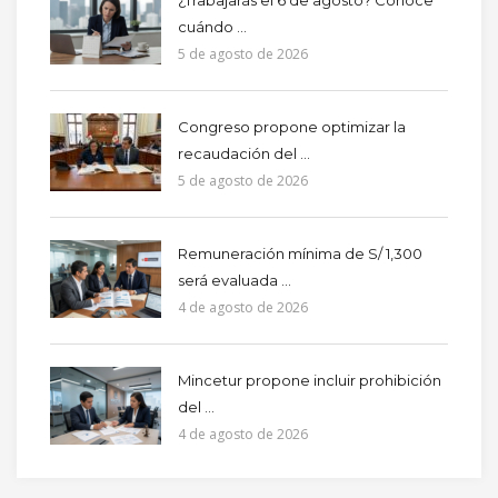
cuándo ...
5 de agosto de 2026
Congreso propone optimizar la
recaudación del ...
5 de agosto de 2026
Remuneración mínima de S/ 1,300
será evaluada ...
4 de agosto de 2026
Mincetur propone incluir prohibición
del ...
4 de agosto de 2026