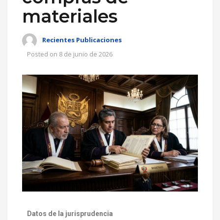
materiales
Recientes Publicaciones
Posted on
8 de junio de 2026
Datos de la jurisprudencia