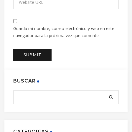
Guarda mi nombre, correo electrónico y web en este
navegador para la próxima vez que comente.
BUSCAR
CATEGORÍAS