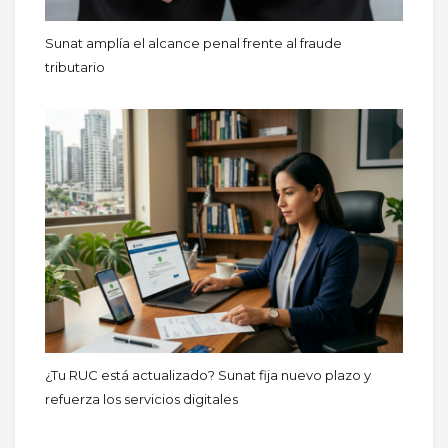
Sunat amplía el alcance penal frente al fraude
tributario
¿Tu RUC está actualizado? Sunat fija nuevo plazo y
refuerza los servicios digitales