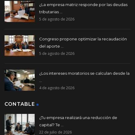
¿La empresa matriz responde por las deudas
tributarias ...
5 de agosto de 2026
Congreso propone optimizar la recaudación
del aporte ...
5 de agosto de 2026
¿Los intereses moratorios se calculan desde la
...
4 de agosto de 2026
CONTABLE
¿Tu empresa realizará una reducción de
capital? Te ...
22 de julio de 2026