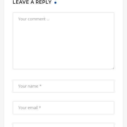
LEAVE A REPLY