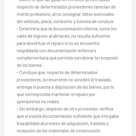
respecto de determinados proveedores carecían de
mérito probatorio, al no consignar datos esenciales
del vehículo, placa, conductor y licencia de conducir.
• Determina que la documentación interna, como los
vales de ingreso al almacén, no resulta suficiente
para desvirtuar el reparo si no se encuentra
respaldada con documentación externa o
complementaria que permita corroborar la recepción
de los bienes.
• Concluye que, respecto de determinados
proveedores, la recurrente no acreditó el traslado,
entrega ni puesta a disposición de los bienes, por lo
que correspondía mantener el reparo por
operaciones no reales.
• Sin embargo, respecto de otro proveedor, verifica
que sí existía documentación suficiente que otorgaba
trazabilidad al proceso de adquisición, traslado y
recepción de los materiales de construcción.