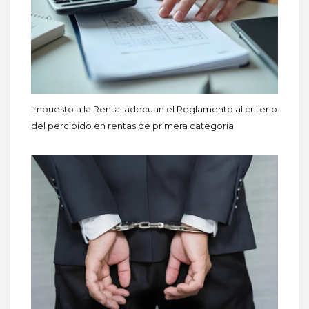
Impuesto a la Renta: adecuan el Reglamento al criterio
del percibido en rentas de primera categoría