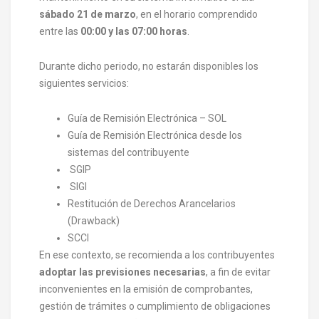
sábado 21 de marzo
, en el horario comprendido
entre las
00:00 y las 07:00 horas
.
Durante dicho periodo, no estarán disponibles los
siguientes servicios:
Guía de Remisión Electrónica – SOL
Guía de Remisión Electrónica desde los
sistemas del contribuyente
SGIP
SIGI
Restitución de Derechos Arancelarios
(Drawback)
SCCI
En ese contexto, se recomienda a los contribuyentes
adoptar las previsiones necesarias
, a fin de evitar
inconvenientes en la emisión de comprobantes,
gestión de trámites o cumplimiento de obligaciones