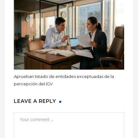
Aprueban listado de entidades exceptuadas de la
percepción del IGV
LEAVE A REPLY