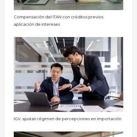
Compensación del ITAN con créditos previos:
aplicación de intereses
IGV: ajustan régimen de percepciones en importación