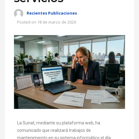
Recientes Publicaciones
Posted on
18 de marzo de 2026
La Sunat, mediante su plataforma web, ha
comunicado que realizará trabajos de
mantenimiento en su sistema informático el día