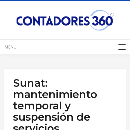
MENU
Sunat:
mantenimiento
temporal y
suspensión de
servicios