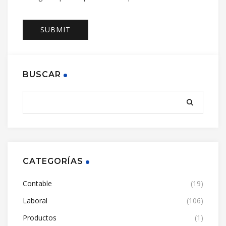
BUSCAR
CATEGORÍAS
Contable
(19)
Laboral
(106)
Productos
(1)