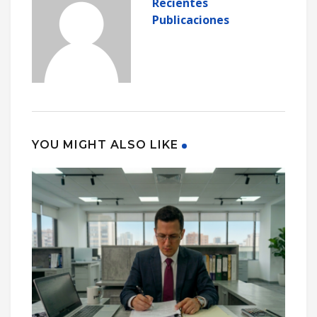
Recientes
Publicaciones
YOU MIGHT ALSO LIKE