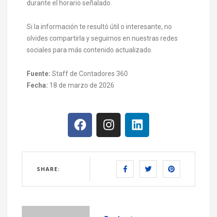
durante el horario señalado.
Si la información te resultó útil o interesante, no
olvides compartirla y seguirnos en nuestras redes
sociales para más contenido actualizado.
Fuente:
Staff de Contadores 360
Fecha:
18 de marzo de 2026
SHARE: