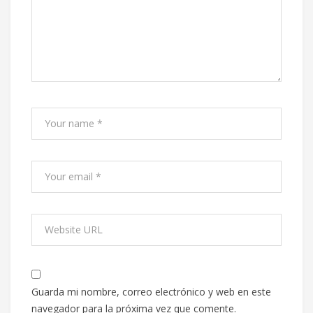
Guarda mi nombre, correo electrónico y web en este
navegador para la próxima vez que comente.