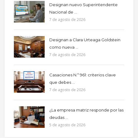
Designan nuevo Superintendente
Nacional de ...
7 de agosto de 2026
Designan a Clara Urteaga Goldstein
como nueva ...
7 de agosto de 2026
Casaciones N.º 961: criterios clave
que debes ...
7 de agosto de 2026
¿La empresa matriz responde por las
deudas ...
5 de agosto de 2026