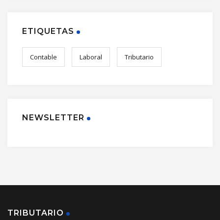
ETIQUETAS
Contable
Laboral
Tributario
NEWSLETTER
TRIBUTARIO