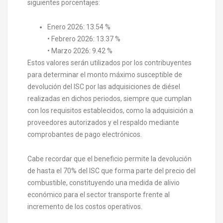
siguientes porcentajes:
Enero 2026: 13.54 %
• Febrero 2026: 13.37 %
• Marzo 2026: 9.42 %
Estos valores serán utilizados por los contribuyentes
para determinar el monto máximo susceptible de
devolución del ISC por las adquisiciones de diésel
realizadas en dichos periodos, siempre que cumplan
con los requisitos establecidos, como la adquisición a
proveedores autorizados y el respaldo mediante
comprobantes de pago electrónicos.
Cabe recordar que el beneficio permite la devolución
de hasta el 70% del ISC que forma parte del precio del
combustible, constituyendo una medida de alivio
económico para el sector transporte frente al
incremento de los costos operativos.