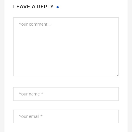
LEAVE A REPLY