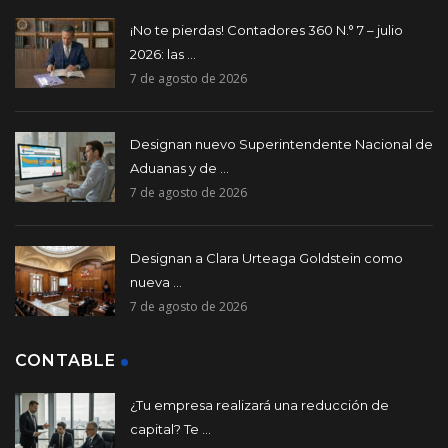
¡No te pierdas! Contadores 360 N.° 7 – julio
2026: las ...
7 de agosto de 2026
Designan nuevo Superintendente Nacional de
Aduanas y de ...
7 de agosto de 2026
Designan a Clara Urteaga Goldstein como
nueva ...
7 de agosto de 2026
CONTABLE
¿Tu empresa realizará una reducción de
capital? Te ...