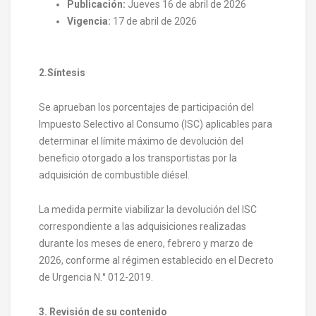
Publicación:
Jueves 16 de abril de 2026
Vigencia:
17 de abril de 2026
2.Síntesis
Se aprueban los porcentajes de participación del
Impuesto Selectivo al Consumo (ISC) aplicables para
determinar el límite máximo de devolución del
beneficio otorgado a los transportistas por la
adquisición de combustible diésel.
La medida permite viabilizar la devolución del ISC
correspondiente a las adquisiciones realizadas
durante los meses de enero, febrero y marzo de
2026, conforme al régimen establecido en el Decreto
de Urgencia N.° 012-2019.
3. Revisión de su contenido