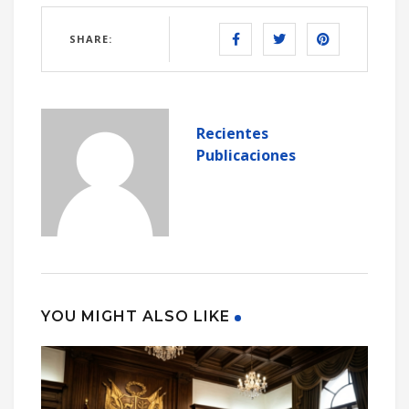
SHARE:
Recientes
Publicaciones
YOU MIGHT ALSO LIKE