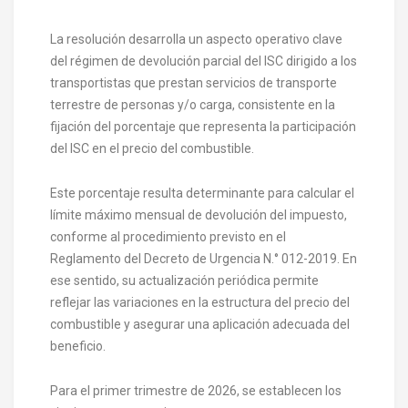
La resolución desarrolla un aspecto operativo clave
del régimen de devolución parcial del ISC dirigido a los
transportistas que prestan servicios de transporte
terrestre de personas y/o carga, consistente en la
fijación del porcentaje que representa la participación
del ISC en el precio del combustible.
Este porcentaje resulta determinante para calcular el
límite máximo mensual de devolución del impuesto,
conforme al procedimiento previsto en el
Reglamento del Decreto de Urgencia N.° 012-2019. En
ese sentido, su actualización periódica permite
reflejar las variaciones en la estructura del precio del
combustible y asegurar una aplicación adecuada del
beneficio.
Para el primer trimestre de 2026, se establecen los