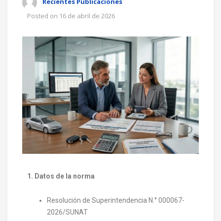
Recientes Publicaciones
Posted on
16 de abril de 2026
1. Datos de la norma
Resolución de Superintendencia N.° 000067-
2026/SUNAT