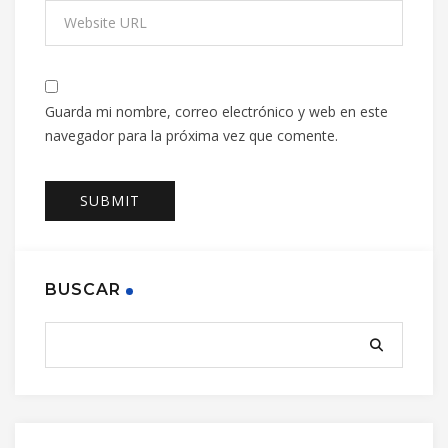
Guarda mi nombre, correo electrónico y web en este
navegador para la próxima vez que comente.
BUSCAR