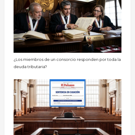
¿Los miembros de un consorcio responden por toda la
deuda tributaria?