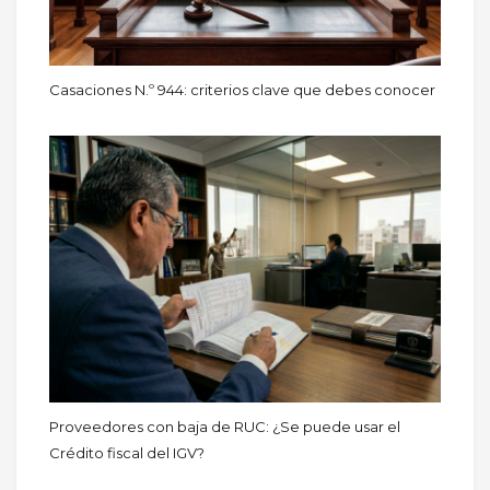
Casaciones N.º 944: criterios clave que debes conocer
Proveedores con baja de RUC: ¿Se puede usar el
Crédito fiscal del IGV?