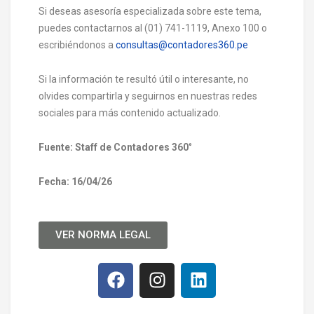
Si deseas asesoría especializada sobre este tema,
puedes contactarnos al (01) 741-1119, Anexo 100 o
escribiéndonos a
consultas@contadores360.pe
Si la información te resultó útil o interesante, no
olvides compartirla y seguirnos en nuestras redes
sociales para más contenido actualizado.
Fuente: Staff de Contadores 360
°
Fecha: 16/04/26
VER NORMA LEGAL