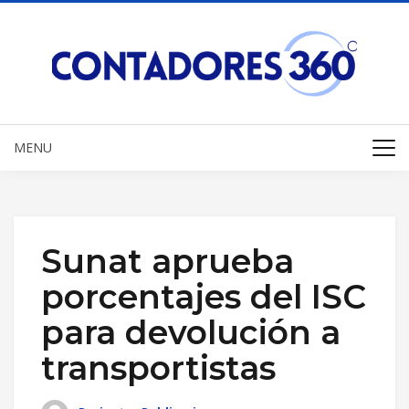
MENU
Sunat aprueba
porcentajes del ISC
para devolución a
transportistas