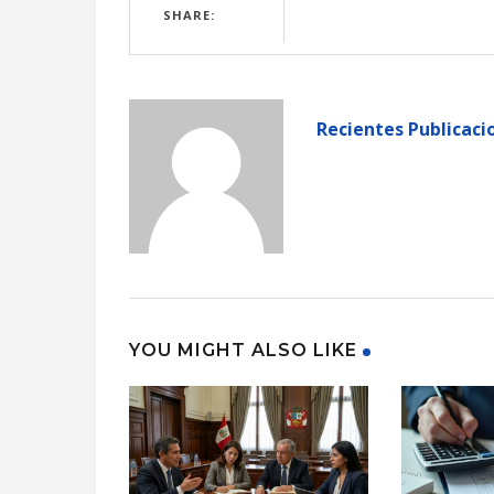
SHARE:
Recientes Publicaci
YOU MIGHT ALSO LIKE