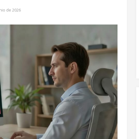
nio de 2026