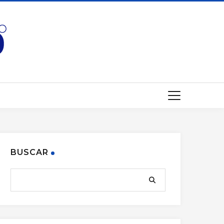
BUSCAR