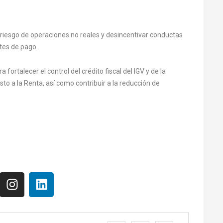
 riesgo de operaciones no reales y desincentivar conductas
tes de pago.
fortalecer el control del crédito fiscal del IGV y de la
o a la Renta, así como contribuir a la reducción de