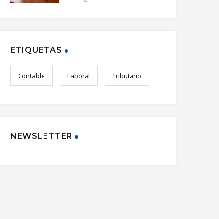
ETIQUETAS
Contable
Laboral
Tributario
NEWSLETTER