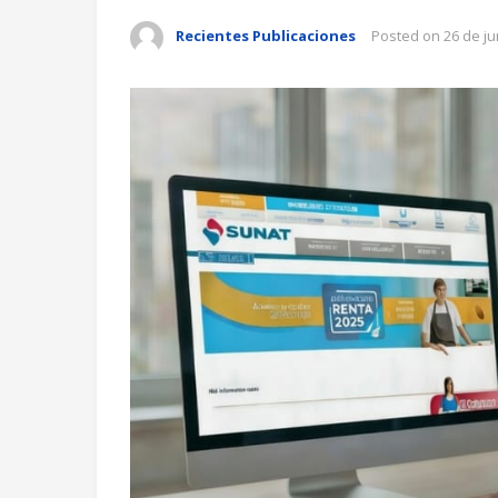
Recientes Publicaciones
Posted on
26 de ju