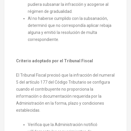
pudiera subsanar la infracción y acogerse al
régimen de gradualidad.
Al no haberse cumplido con la subsanación,
determinó que no correspondía aplicar rebaja
alguna y emitió la resolución de multa
correspondiente.
Criterio adoptado por el Tribunal Fiscal
El Tribunal Fiscal precisó que la infracción del numeral
5 del artículo 177 del Código Tributario se configura
cuando el contribuyente no proporciona la
información o documentación requerida por la
Administración en la forma, plazo y condiciones
establecidas.
Verifica que la Administración notificó