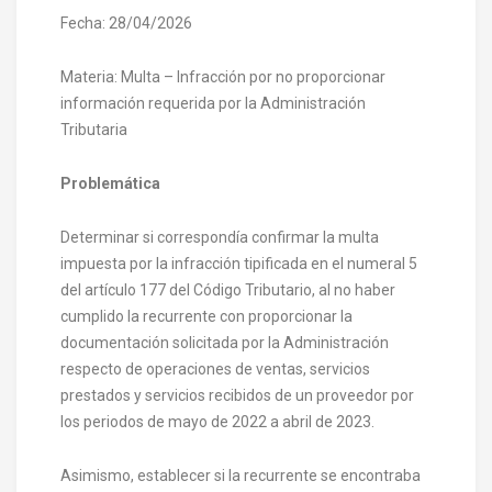
Fecha: 28/04/2026
Materia: Multa – Infracción por no proporcionar
información requerida por la Administración
Tributaria
Problemática
Determinar si correspondía confirmar la multa
impuesta por la infracción tipificada en el numeral 5
del artículo 177 del Código Tributario, al no haber
cumplido la recurrente con proporcionar la
documentación solicitada por la Administración
respecto de operaciones de ventas, servicios
prestados y servicios recibidos de un proveedor por
los periodos de mayo de 2022 a abril de 2023.
Asimismo, establecer si la recurrente se encontraba