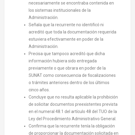
necesariamente se encontraba contenida en
los sistemas institucionales de la
Administración.
Señala que la recurrente no identificó ni
acreditó que toda la documentación requerida
estuviera efectivamente en poder de la
Administración.
Precisa que tampoco acreditó que dicha
información hubiera sido entregada
previamente o que obrara en poder de la
SUNAT como consecuencia de fiscalizaciones
o trámites anteriores dentro de los últimos
cinco años.
Concluye que no resulta aplicable la prohibición
de solicitar documentos preexistentes prevista
en el numeral 48.1 del artículo 48 del TUO de la
Ley del Procedimiento Administrativo General.
Confirma que la recurrente tenía la obligación
de proporcionar la documentación solicitada en