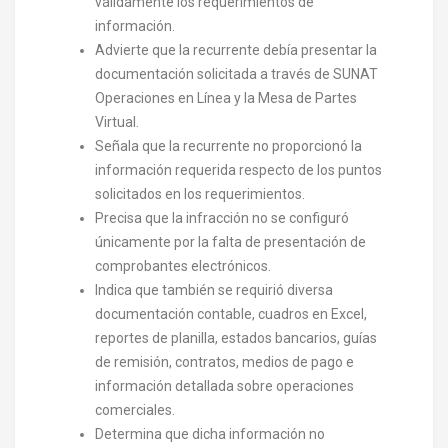
válidamente los requerimientos de
información.
Advierte que la recurrente debía presentar la
documentación solicitada a través de SUNAT
Operaciones en Línea y la Mesa de Partes
Virtual.
Señala que la recurrente no proporcionó la
información requerida respecto de los puntos
solicitados en los requerimientos.
Precisa que la infracción no se configuró
únicamente por la falta de presentación de
comprobantes electrónicos.
Indica que también se requirió diversa
documentación contable, cuadros en Excel,
reportes de planilla, estados bancarios, guías
de remisión, contratos, medios de pago e
información detallada sobre operaciones
comerciales.
Determina que dicha información no