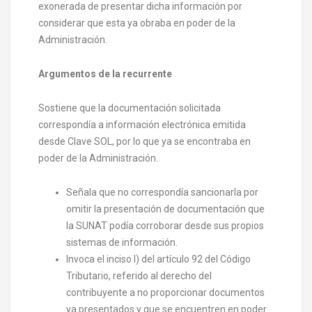
exonerada de presentar dicha información por
considerar que esta ya obraba en poder de la
Administración.
Argumentos de la recurrente
Sostiene que la documentación solicitada
correspondía a información electrónica emitida
desde Clave SOL, por lo que ya se encontraba en
poder de la Administración.
Señala que no correspondía sancionarla por
omitir la presentación de documentación que
la SUNAT podía corroborar desde sus propios
sistemas de información.
Invoca el inciso l) del artículo 92 del Código
Tributario, referido al derecho del
contribuyente a no proporcionar documentos
ya presentados y que se encuentren en poder