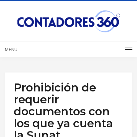
MENU
Prohibición de
requerir
documentos con
los que ya cuenta
la Sunat