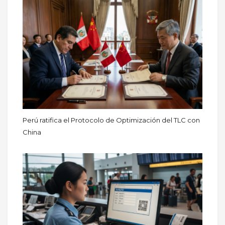
Perú ratifica el Protocolo de Optimización del TLC con
China