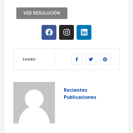
VER RESOLUCIÓN
SHARE:
Recientes
Publicaciones