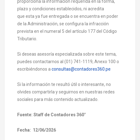
proporciona la información requerida en la forma,
plazo y condiciones establecidos, ni acredita
que esta ya fue entregada o se encuentra en poder
de la Administración, se configura la infracción
prevista en el numeral 5 del artículo 177 del Código
Tributario.
Si deseas asesoría especializada sobre este tema,
puedes contactarnos al (01) 741-1119, Anexo 100 o
escribiéndonos a
consultas@contadores360.pe
Si la información te resultó útil o interesante, no
olvides compartirla y seguirnos en nuestras redes
sociales para más contenido actualizado.
Fuente: Staff de Contadores 360°
Fecha: 12/06/2026