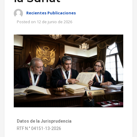
Recientes Publicaciones
Posted on
12 de junio de 2026
Datos de la Jurisprudencia
RTF N.° 04151-13-2026