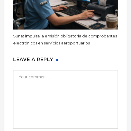
Sunat impulsa la emisión obligatoria de comprobantes
electrónicos en servicios aeroportuarios
LEAVE A REPLY