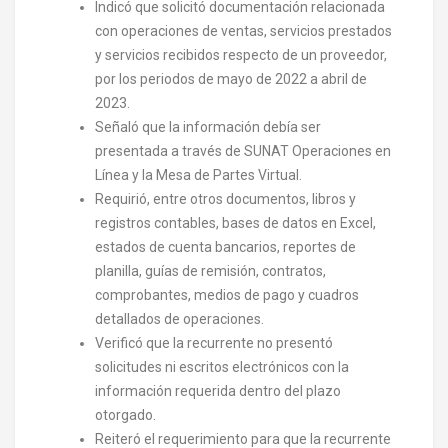
Indicó que solicitó documentación relacionada
con operaciones de ventas, servicios prestados
y servicios recibidos respecto de un proveedor,
por los periodos de mayo de 2022 a abril de
2023.
Señaló que la información debía ser
presentada a través de SUNAT Operaciones en
Línea y la Mesa de Partes Virtual.
Requirió, entre otros documentos, libros y
registros contables, bases de datos en Excel,
estados de cuenta bancarios, reportes de
planilla, guías de remisión, contratos,
comprobantes, medios de pago y cuadros
detallados de operaciones.
Verificó que la recurrente no presentó
solicitudes ni escritos electrónicos con la
información requerida dentro del plazo
otorgado.
Reiteró el requerimiento para que la recurrente