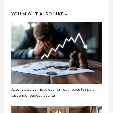
YOU MIGHT ALSO LIKE
Ausencia de actividad económica y requisitos para
suspender pagos a cuenta