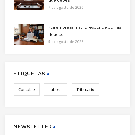
7 de agosto de 2026
¿La empresa matriz responde por las
deudas ...
5 de agosto de 2026
ETIQUETAS
Contable
Laboral
Tributario
NEWSLETTER