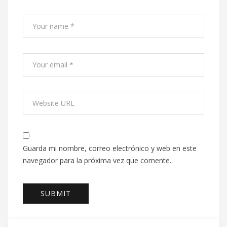
Guarda mi nombre, correo electrónico y web en este
navegador para la próxima vez que comente.