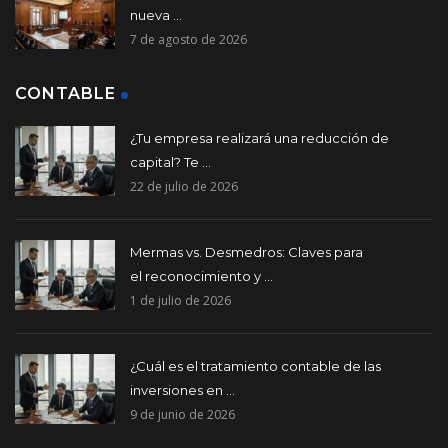
nueva ...
7 de agosto de 2026
CONTABLE
¿Tu empresa realizará una reducción de
capital? Te ...
22 de julio de 2026
Mermas vs. Desmedros: Claves para
el reconocimiento y ...
1 de julio de 2026
¿Cuál es el tratamiento contable de las
inversiones en ...
9 de junio de 2026