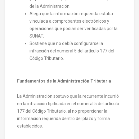
de la Administración.
Alega que la información requerida estaba
vinculada a comprobantes electrónicos y
operaciones que podían ser verificadas por la
SUNAT.
Sostiene que no debía configurarse la
infracción del numeral 5 del artículo 177 del
Código Tributario.
Fundamentos de la Administración Tributaria
La Administración sostuvo que la recurrente incurrió
en la infracción tipificada en el numeral 5 del artículo
177 del Código Tributario, al no proporcionar la
información requerida dentro del plazo y forma
establecidos.