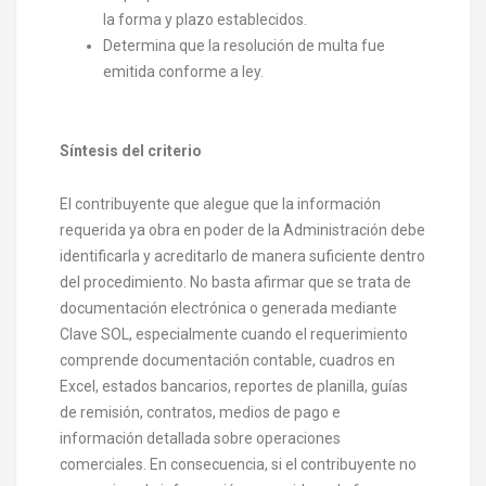
la forma y plazo establecidos.
Determina que la resolución de multa fue
emitida conforme a ley.
Síntesis del criterio
El contribuyente que alegue que la información
requerida ya obra en poder de la Administración debe
identificarla y acreditarlo de manera suficiente dentro
del procedimiento. No basta afirmar que se trata de
documentación electrónica o generada mediante
Clave SOL, especialmente cuando el requerimiento
comprende documentación contable, cuadros en
Excel, estados bancarios, reportes de planilla, guías
de remisión, contratos, medios de pago e
información detallada sobre operaciones
comerciales. En consecuencia, si el contribuyente no