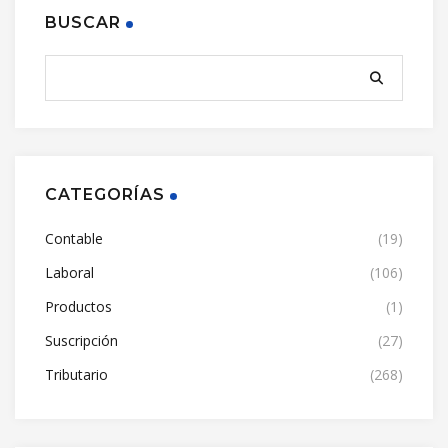
BUSCAR
CATEGORÍAS
Contable
(19)
Laboral
(106)
Productos
(1)
Suscripción
(27)
Tributario
(268)