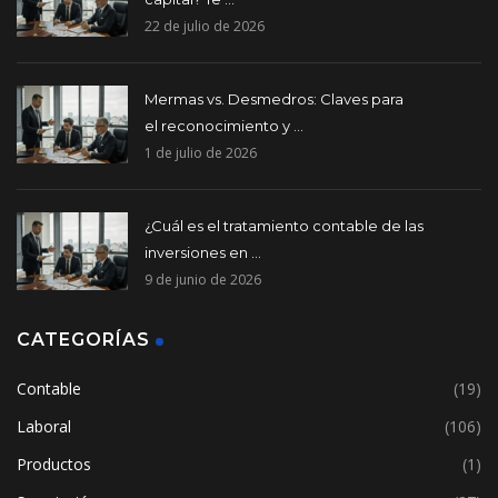
22 de julio de 2026
Mermas vs. Desmedros: Claves para
el reconocimiento y ...
1 de julio de 2026
¿Cuál es el tratamiento contable de las
inversiones en ...
9 de junio de 2026
CATEGORÍAS
Contable
(19)
Laboral
(106)
Productos
(1)