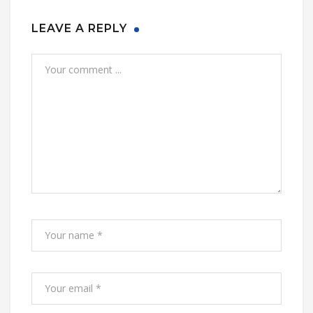
LEAVE A REPLY