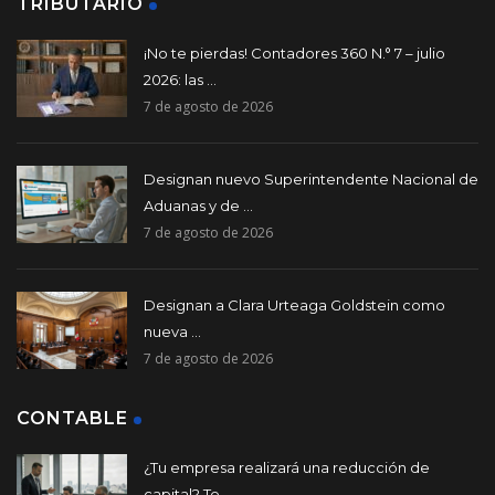
TRIBUTARIO
¡No te pierdas! Contadores 360 N.° 7 – julio
2026: las ...
7 de agosto de 2026
Designan nuevo Superintendente Nacional de
Aduanas y de ...
7 de agosto de 2026
Designan a Clara Urteaga Goldstein como
nueva ...
7 de agosto de 2026
CONTABLE
¿Tu empresa realizará una reducción de
capital? Te ...