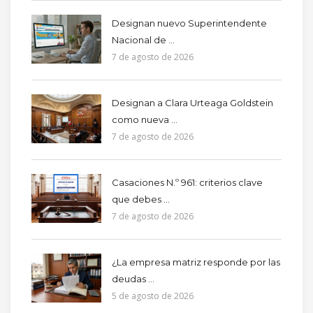
Designan nuevo Superintendente
Nacional de ...
7 de agosto de 2026
Designan a Clara Urteaga Goldstein
como nueva ...
7 de agosto de 2026
Casaciones N.º 961: criterios clave
que debes ...
7 de agosto de 2026
¿La empresa matriz responde por las
deudas ...
5 de agosto de 2026