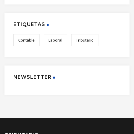
ETIQUETAS
Contable
Laboral
Tributario
NEWSLETTER