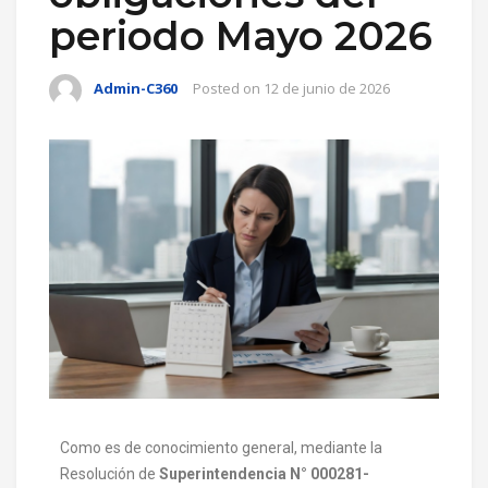
periodo Mayo 2026
Admin-C360
Posted on
12 de junio de 2026
Como es de conocimiento general, mediante la
Resolución de
Superintendencia N° 000281-