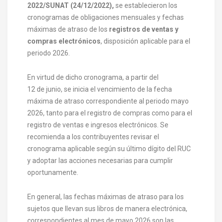
2022/SUNAT (24/12/2022),
se establecieron los
cronogramas de obligaciones mensuales y fechas
máximas de atraso de los
registros de ventas y
compras electrónicos
, disposición aplicable para el
periodo 2026.
En virtud de dicho cronograma, a partir del
12 de junio, se inicia el vencimiento de la fecha
máxima de atraso correspondiente al periodo mayo
2026, tanto para el registro de compras como para el
registro de ventas e ingresos electrónicos. Se
recomienda a los contribuyentes revisar el
cronograma aplicable según su último dígito del RUC
y adoptar las acciones necesarias para cumplir
oportunamente.
En general, las fechas máximas de atraso para los
sujetos que llevan sus libros de manera electrónica,
correspondientes al mes de mayo 2026 son las