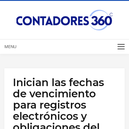
MENU
Inician las fechas
de vencimiento
para registros
electrónicos y
obligaciones del