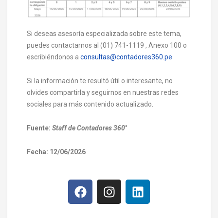
Si deseas asesoría especializada sobre este tema,
puedes contactarnos al (01) 741-1119 , Anexo 100 o
escribiéndonos a
consultas@contadores360.pe
Si la información te resultó útil o interesante, no
olvides compartirla y seguirnos en nuestras redes
sociales para más contenido actualizado.
Fuente:
Staff de Contadores 360
°
Fecha: 12/06/2026