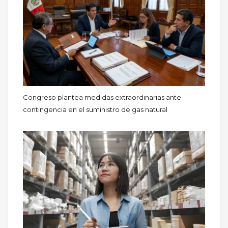
Congreso plantea medidas extraordinarias ante
contingencia en el suministro de gas natural