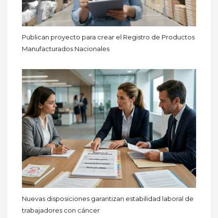
Publican proyecto para crear el Registro de Productos
Manufacturados Nacionales
Nuevas disposiciones garantizan estabilidad laboral de
trabajadores con cáncer