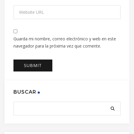
Guarda mi nombre, correo electrónico y web en este
navegador para la próxima vez que comente.
BUSCAR