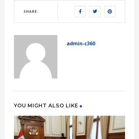
SHARE:
admin-c360
YOU MIGHT ALSO LIKE