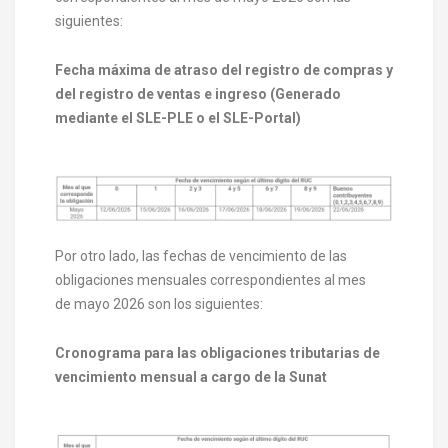
siguientes:
Fecha máxima de atraso del registro de compras y
del registro de ventas e ingreso (Generado
mediante el SLE-PLE o el SLE-Portal)
Por otro lado, las fechas de vencimiento de las
obligaciones mensuales correspondientes al mes
de mayo 2026 son los siguientes:
Cronograma para las obligaciones tributarias de
vencimiento mensual a cargo de la Sunat