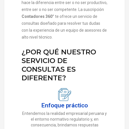
hace la diferencia entre ser o no ser productivo,
entre ser o no ser competente. La suscripción
Contadores 360°
te ofrece un servicio de
consultas diseñado para resolver tus dudas
con la experiencia de un equipo de asesores de
alto nivel técnico.
¿POR QUÉ NUESTRO
SERVICIO DE
CONSULTAS ES
DIFERENTE?
Enfoque práctico
Entendemos la realidad empresarial peruana y
el entorno normativo regulatorio y, en
consecuencia, brindamos respuestas