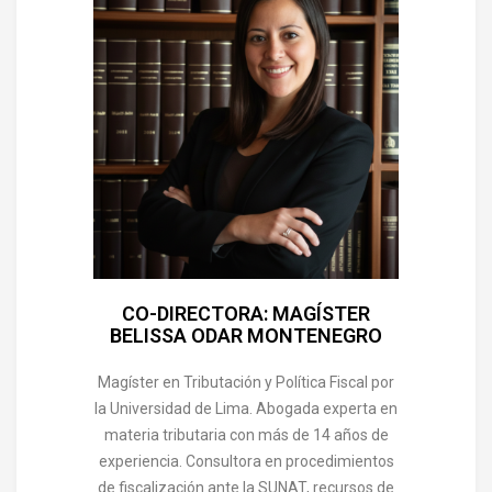
CO-DIRECTORA: MAGÍSTER
BELISSA ODAR MONTENEGRO
Magíster en Tributación y Política Fiscal por
la Universidad de Lima. Abogada experta en
materia tributaria con más de 14 años de
experiencia. Consultora en procedimientos
de fiscalización ante la SUNAT, recursos de