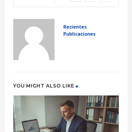
Recientes
Publicaciones
YOU MIGHT ALSO LIKE