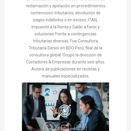
reclamación y apelación en procedimientos
contencioso-tributarios, devolución de
pagos indebidos o en exceso, ITAN,
Impuesto a la Renta y Saldo a favor y
soluciones frente a contingencias
tributarias diversas. Fue Consultora
Tributaria Senior en BDO Perú, filial de la
consultora global. Ocupó la dirección de
Contadores & Empresas durante seis años.
Autora de publicaciones en revistas y
manuales especializados.