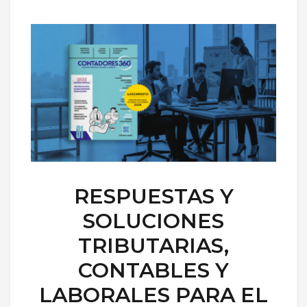
RESPUESTAS Y
SOLUCIONES
TRIBUTARIAS,
CONTABLES Y
LABORALES PARA EL