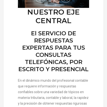
NUESTRO EJE
CENTRAL
El SERVICIO DE
RESPUESTAS
EXPERTAS PARA TUS
CONSULTAS
TELEFÓNICAS, POR
ESCRITO Y PRESENCIAL
En el dinámico mundo del profesional contable
que requiere información y respuestas
confiables sobre una variedad de tópicos en
materia tributaria, contable y laboral, la rapidez
y la precisión de obtener respuestas rigurosas