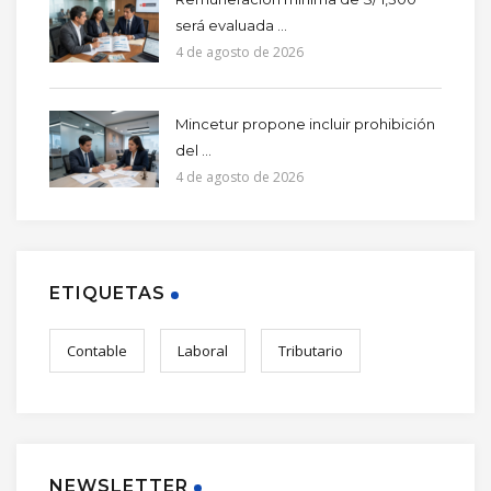
será evaluada ...
4 de agosto de 2026
Mincetur propone incluir prohibición
del ...
4 de agosto de 2026
ETIQUETAS
Contable
Laboral
Tributario
NEWSLETTER