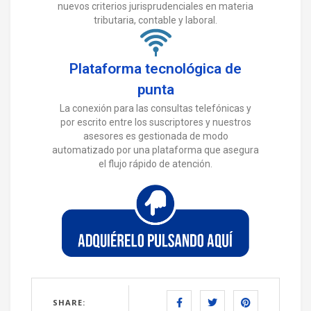
nuevos criterios jurisprudenciales en materia
tributaria, contable y laboral.
Plataforma tecnológica de
punta
La conexión para las consultas telefónicas y
por escrito entre los suscriptores y nuestros
asesores es gestionada de modo
automatizado por una plataforma que asegura
el flujo rápido de atención.
SHARE: