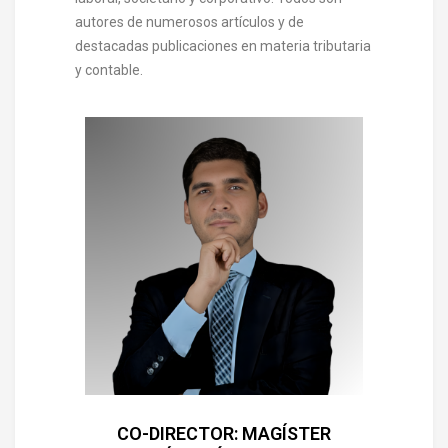
autores de numerosos artículos y de
destacadas publicaciones en materia tributaria
y contable.
CO-DIRECTOR: MAGÍSTER