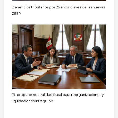
Beneficios tributarios por 25 años: claves de las nuevas
ZEEP
PL propone neutralidad fiscal para reorganizaciones y
liquidaciones intragrupo