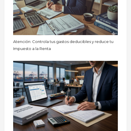
Atención: Controla tus gastos deducibles y reduce tu
Impuesto a la Renta