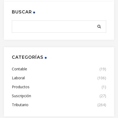
BUSCAR
CATEGORÍAS
Contable
(19)
Laboral
(106)
Productos
(1)
Suscripción
(27)
Tributario
(264)