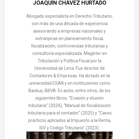
JOAQUÍN CHÁVEZ HURTADO
Abogado especialista en Derecho Tributario,
con más de una década de experiencia
asesorando a empresas nacionales y
extranjeras en planeamiento fiscal,
fiscalización, controversias tributarias y
consultoría especializada. Magíster en
Tributación y Política Fiscal por la
Universidad de Lima. Fue director de
Contadores & Empresas. Ha dictado en la
universidad ESAN y en instituciones como
Backus, BBVA. Es autor, entre otros, de los
siguientes libros: “Evasión y elusión
tributaria” (2024), “Manual de fiscalización
tributaria para el contador” (2025) y “Casos
prácticos aplicados al Impuesto a la Renta,
IGV y Código Tributario” (2023).