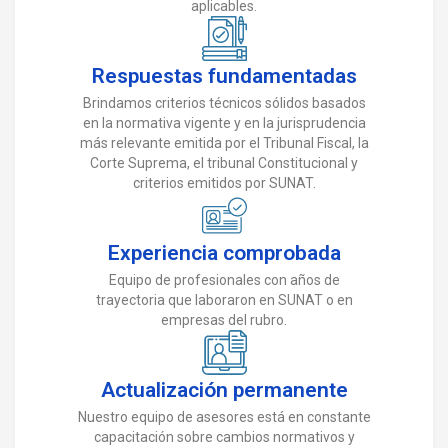
aplicables.
Respuestas fundamentadas
Brindamos criterios técnicos sólidos basados
en la normativa vigente y en la jurisprudencia
más relevante emitida por el Tribunal Fiscal, la
Corte Suprema, el tribunal Constitucional y
criterios emitidos por SUNAT.
Experiencia comprobada
Equipo de profesionales con años de
trayectoria que laboraron en SUNAT o en
empresas del rubro.
Actualización permanente
Nuestro equipo de asesores está en constante
capacitación sobre cambios normativos y