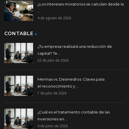
¿Los intereses moratorios se calculan desde la
...
4 de agosto de 2026
CONTABLE
¿Tu empresa realizará una reducción de
capital? Te ...
22 de julio de 2026
Mermas vs. Desmedros: Claves para
el reconocimiento y ...
1 de julio de 2026
¿Cuál es el tratamiento contable de las
inversiones en ...
9 de junio de 2026