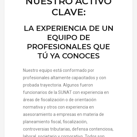
NUESTRO ACTIVO
CLAVE:
LA EXPERIENCIA DE UN
EQUIPO DE
PROFESIONALES QUE
TÚ YA CONOCES
Nuestro equipo está conformado por
profesionales altamente capacitados y con
probada trayectoria. Algunos fueron
funcionarios de la SUNAT con experiencia en
áreas de fiscalización o de orientación
normativa y otros con experiencia en
asesoramiento a empresas en materia de
planeamiento fiscal, fiscalización,
controversias tributarias, defensa contenciosa,
laboral, societario y corporativo. Todos son