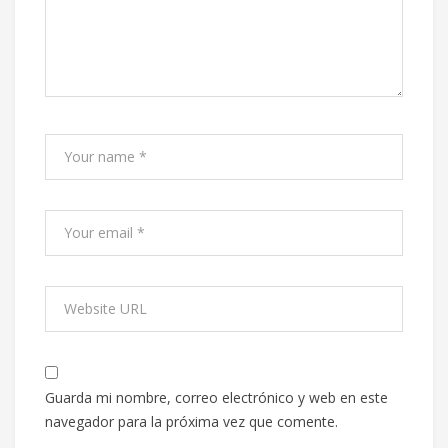
Guarda mi nombre, correo electrónico y web en este
navegador para la próxima vez que comente.