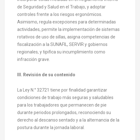
de Seguridad y Salud en el Trabajo, y adoptar
controles frente a los riesgos ergonómicos.
Asimismo, regula excepciones para determinadas
actividades, permite la implementación de sistemas
rotativos de uso de sillas, asigna competencias de
fiscalización a la SUNAFIL, SERVIR y gobiernos
regionales, y tipifica su incumplimiento como
infracción grave.
III. Revisión de su contenido
La Ley N.° 32721 tiene por finalidad garantizar
condiciones de trabajo más seguras y saludables
para los trabajadores que permanecen de pie
durante periodos prolongados, reconociendo su
derecho al descanso sentado y a la alternancia de la
postura durante la jornada laboral.