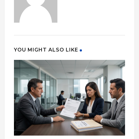
YOU MIGHT ALSO LIKE