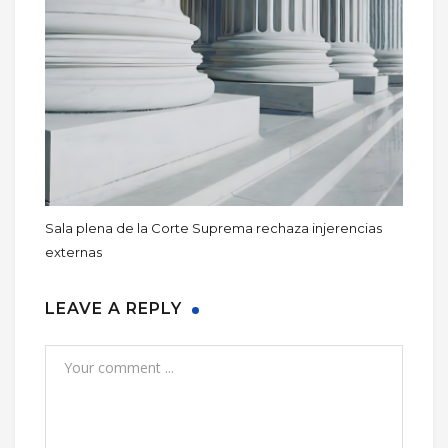
Sala plena de la Corte Suprema rechaza injerencias
externas
LEAVE A REPLY