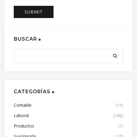
BUSCAR
CATEGORÍAS
Contable
(19)
Laboral
(106)
Productos
(1)
Suscripción
(27)