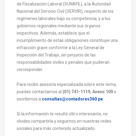
de Fiscalización Laboral (SUNAFIL), a la Autoridad
Nacional del Servicio Civil (SERVIR), respecto de los
regímenes laborales bajo su competencia, y a los
gobiernos regionales mediante sus órganos
inspectivos. Además, establece que el
incumplimiento de estas obligaciones constituye una
infracción grave conforme a la Ley General de
Inspección del Trabajo, sin perjuicio de las
responsabilidades civiles o penales que pudieran
corresponder.
Para recibir asesoría especializada sobre este tema,
puedes contactarnos al
(01) 741-1119, Anexo 100
o
escribirnos a
consultas@contadores360.pe
.
Si la información te resultó útil o interesante, no
olvides compartirla y seguirnos en nuestras redes
sociales para más contenido actualizado.