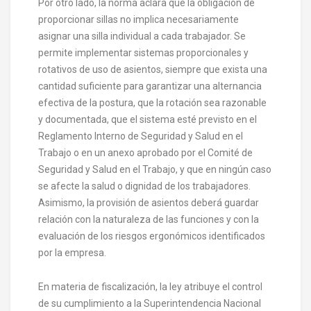
Por otro lado, la norma aclara que la obligación de
proporcionar sillas no implica necesariamente
asignar una silla individual a cada trabajador. Se
permite implementar sistemas proporcionales y
rotativos de uso de asientos, siempre que exista una
cantidad suficiente para garantizar una alternancia
efectiva de la postura, que la rotación sea razonable
y documentada, que el sistema esté previsto en el
Reglamento Interno de Seguridad y Salud en el
Trabajo o en un anexo aprobado por el Comité de
Seguridad y Salud en el Trabajo, y que en ningún caso
se afecte la salud o dignidad de los trabajadores.
Asimismo, la provisión de asientos deberá guardar
relación con la naturaleza de las funciones y con la
evaluación de los riesgos ergonómicos identificados
por la empresa.
En materia de fiscalización, la ley atribuye el control
de su cumplimiento a la Superintendencia Nacional