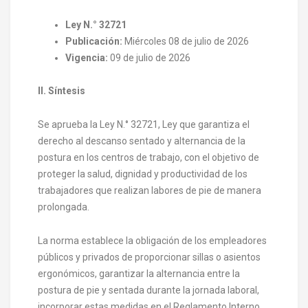
Ley N.° 32721
Publicación:
Miércoles 08 de julio de 2026
Vigencia:
09 de julio de 2026
II. Síntesis
Se aprueba la Ley N.° 32721, Ley que garantiza el
derecho al descanso sentado y alternancia de la
postura en los centros de trabajo, con el objetivo de
proteger la salud, dignidad y productividad de los
trabajadores que realizan labores de pie de manera
prolongada.
La norma establece la obligación de los empleadores
públicos y privados de proporcionar sillas o asientos
ergonómicos, garantizar la alternancia entre la
postura de pie y sentada durante la jornada laboral,
incorporar estas medidas en el Reglamento Interno