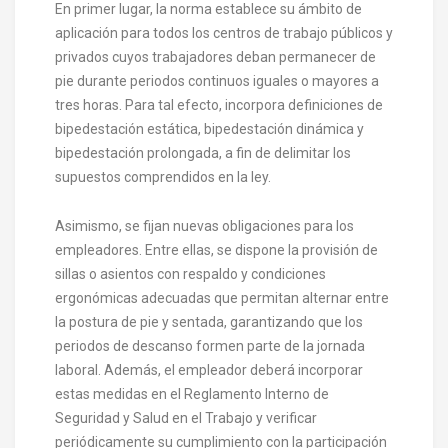
En primer lugar, la norma establece su ámbito de
aplicación para todos los centros de trabajo públicos y
privados cuyos trabajadores deban permanecer de
pie durante periodos continuos iguales o mayores a
tres horas. Para tal efecto, incorpora definiciones de
bipedestación estática, bipedestación dinámica y
bipedestación prolongada, a fin de delimitar los
supuestos comprendidos en la ley.
Asimismo, se fijan nuevas obligaciones para los
empleadores. Entre ellas, se dispone la provisión de
sillas o asientos con respaldo y condiciones
ergonómicas adecuadas que permitan alternar entre
la postura de pie y sentada, garantizando que los
periodos de descanso formen parte de la jornada
laboral. Además, el empleador deberá incorporar
estas medidas en el Reglamento Interno de
Seguridad y Salud en el Trabajo y verificar
periódicamente su cumplimiento con la participación