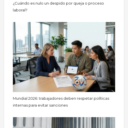
¿Cuándo es nulo un despido por queja o proceso
laboral?
Mundial 2026: trabajadores deben respetar políticas
internas para evitar sanciones