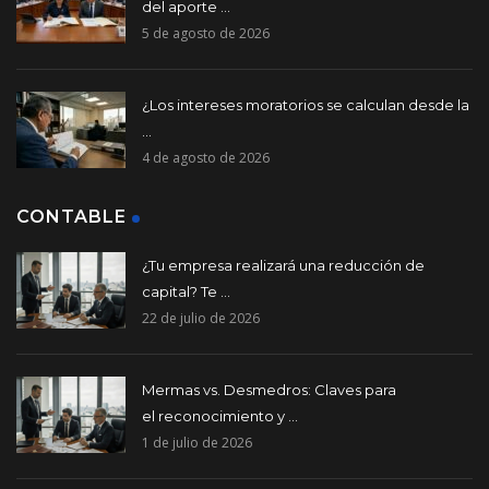
del aporte ...
5 de agosto de 2026
¿Los intereses moratorios se calculan desde la
...
4 de agosto de 2026
CONTABLE
¿Tu empresa realizará una reducción de
capital? Te ...
22 de julio de 2026
Mermas vs. Desmedros: Claves para
el reconocimiento y ...
1 de julio de 2026