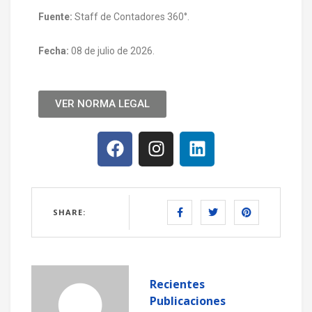
Fuente:
Staff de Contadores 360°.
Fecha:
08 de julio de 2026.
VER NORMA LEGAL
SHARE:
Recientes
Publicaciones