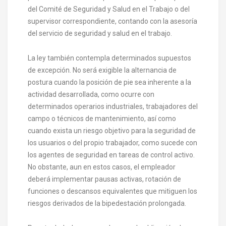
del Comité de Seguridad y Salud en el Trabajo o del
supervisor correspondiente, contando con la asesoría
del servicio de seguridad y salud en el trabajo.
La ley también contempla determinados supuestos
de excepción. No será exigible la alternancia de
postura cuando la posición de pie sea inherente a la
actividad desarrollada, como ocurre con
determinados operarios industriales, trabajadores del
campo o técnicos de mantenimiento, así como
cuando exista un riesgo objetivo para la seguridad de
los usuarios o del propio trabajador, como sucede con
los agentes de seguridad en tareas de control activo.
No obstante, aun en estos casos, el empleador
deberá implementar pausas activas, rotación de
funciones o descansos equivalentes que mitiguen los
riesgos derivados de la bipedestación prolongada.