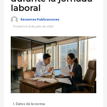
laboral
Recientes Publicaciones
Posted on
8 de julio de 2026
I. Datos de la norma