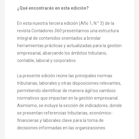
¿Qué encontrarás en esta edición?
En esta nuestra tercera edición (Año 1, N.° 3) de la
revista
Contadores 360
presentamos una estructura
integral de contenidos orientados a brindar
herramientas prácticas y actualizadas para la gestión
empresarial, abarcando los ámbitos tributario,
contable, laboral y corporativo.
La presente edición reúne las principales normas
tributarias, laborales y otras disposiciones relevantes,
permitiendo identificar de manera ágil los cambios
normativos que impactan en la gestión empresarial.
Asimismo, se incluye la sección de indicadores, donde
se presentan referencias tributarias, económico-
financieras y laborales clave para la toma de
decisiones informadas en las organizaciones.