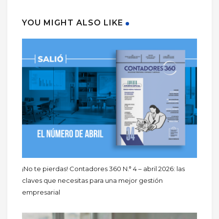
YOU MIGHT ALSO LIKE
¡No te pierdas! Contadores 360 N.° 4 – abril 2026: las
claves que necesitas para una mejor gestión
empresarial