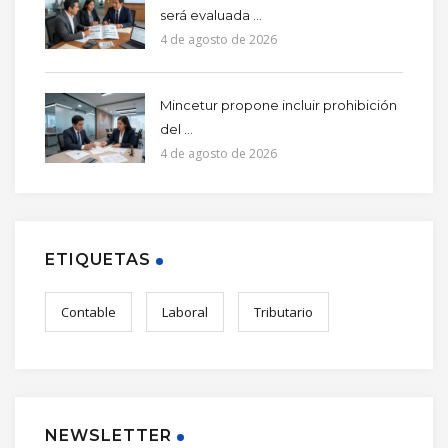
será evaluada ...
4 de agosto de 2026
Mincetur propone incluir prohibición
del ...
4 de agosto de 2026
ETIQUETAS
Contable
Laboral
Tributario
NEWSLETTER