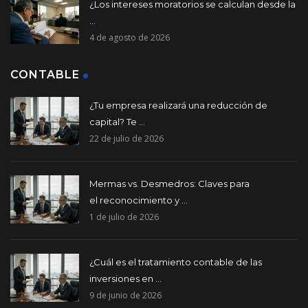
¿Los intereses moratorios se calculan desde la
...
4 de agosto de 2026
CONTABLE
¿Tu empresa realizará una reducción de
capital? Te ...
22 de julio de 2026
Mermas vs. Desmedros: Claves para
el reconocimiento y ...
1 de julio de 2026
¿Cuál es el tratamiento contable de las
inversiones en ...
9 de junio de 2026