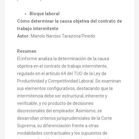
Bloque laboral
Cómo determinar la causa objetiva del contrato de
trabajo intermitente
Autor:
Manolo Narciso Tarazona Pinedo
Resumen
El informe analiza la determinación de la causa
objetiva en el contrato de trabajo intermitente,
regulado en el artículo 64 del TUO de la Ley de
Productividad y Competitividad Laboral. Se examinan
sus elementos configurativos, destacando que la
intermitencia debe ser estructural, inherente y
verificable, y no producto de decisiones
discrecionales del empleador. Asimismo, se
desarrollan criterios jurisprudenciales de la Corte
Suprema, su diferenciación frente a otras
modalidades contractuales y los supuestos de