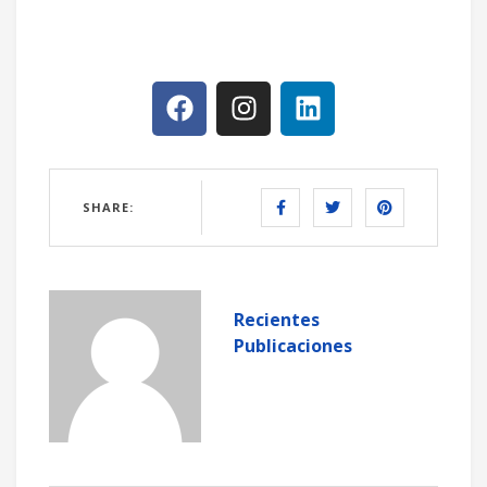
SHARE:
Recientes
Publicaciones