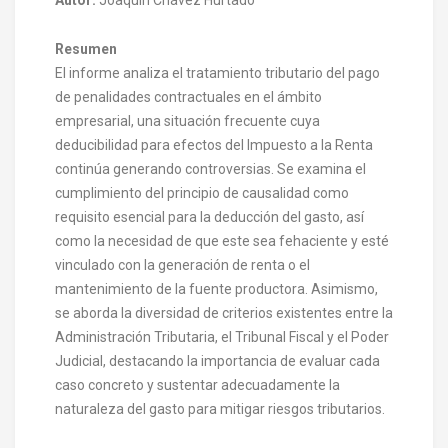
Resumen
El informe analiza el tratamiento tributario del pago
de penalidades contractuales en el ámbito
empresarial, una situación frecuente cuya
deducibilidad para efectos del Impuesto a la Renta
continúa generando controversias. Se examina el
cumplimiento del principio de causalidad como
requisito esencial para la deducción del gasto, así
como la necesidad de que este sea fehaciente y esté
vinculado con la generación de renta o el
mantenimiento de la fuente productora. Asimismo,
se aborda la diversidad de criterios existentes entre la
Administración Tributaria, el Tribunal Fiscal y el Poder
Judicial, destacando la importancia de evaluar cada
caso concreto y sustentar adecuadamente la
naturaleza del gasto para mitigar riesgos tributarios.