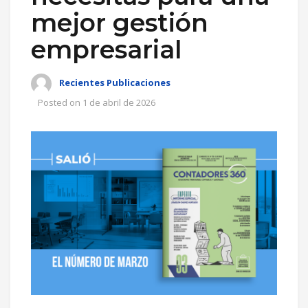
mejor gestión
empresarial
Recientes Publicaciones
Posted on
1 de abril de 2026