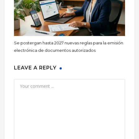
Se postergan hasta 2027 nuevas reglas para la emisión
electrónica de documentos autorizados
LEAVE A REPLY