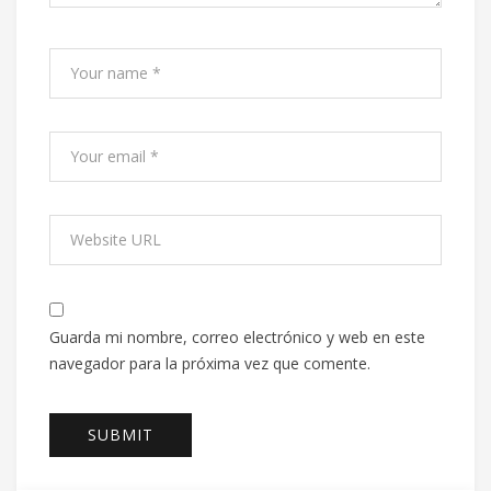
Guarda mi nombre, correo electrónico y web en este
navegador para la próxima vez que comente.