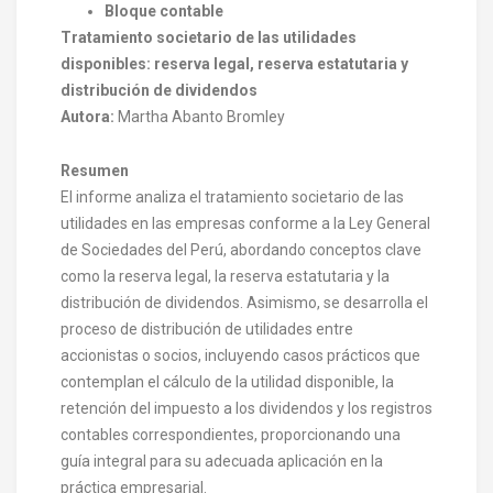
Bloque contable
Tratamiento societario de las utilidades
disponibles: reserva legal, reserva estatutaria y
distribución de dividendos
Autora:
Martha Abanto Bromley
Resumen
El informe analiza el tratamiento societario de las
utilidades en las empresas conforme a la Ley General
de Sociedades del Perú, abordando conceptos clave
como la reserva legal, la reserva estatutaria y la
distribución de dividendos. Asimismo, se desarrolla el
proceso de distribución de utilidades entre
accionistas o socios, incluyendo casos prácticos que
contemplan el cálculo de la utilidad disponible, la
retención del impuesto a los dividendos y los registros
contables correspondientes, proporcionando una
guía integral para su adecuada aplicación en la
práctica empresarial.