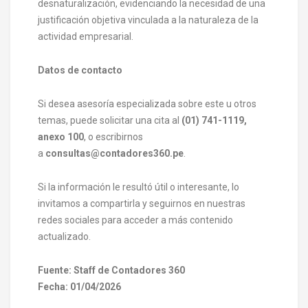
desnaturalización, evidenciando la necesidad de una
justificación objetiva vinculada a la naturaleza de la
actividad empresarial.
Datos de contacto
Si desea asesoría especializada sobre este u otros
temas, puede solicitar una cita al
(01) 741-1119,
anexo 100
, o escribirnos
a
consultas@contadores360.pe
.
Si la información le resultó útil o interesante, lo
invitamos a compartirla y seguirnos en nuestras
redes sociales para acceder a más contenido
actualizado.
Fuente: Staff de Contadores 360
Fecha: 01/04/2026