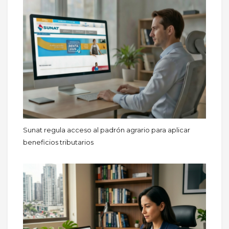
Sunat regula acceso al padrón agrario para aplicar
beneficios tributarios