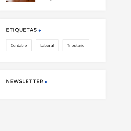
ETIQUETAS
Contable
Laboral
Tributario
NEWSLETTER