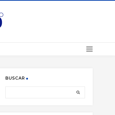
BUSCAR