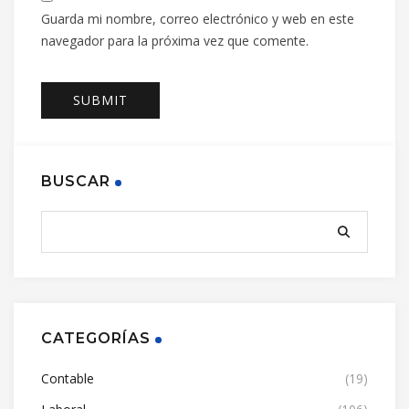
Guarda mi nombre, correo electrónico y web en este
navegador para la próxima vez que comente.
BUSCAR
CATEGORÍAS
Contable
(19)