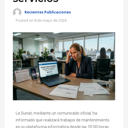
Recientes Publicaciones
Posted on
8 de mayo de 2026
La Sunat, mediante un comunicado oficial, ha
informado que realizará trabajos de mantenimiento
en su plataforma informática desde las 20:00 horas