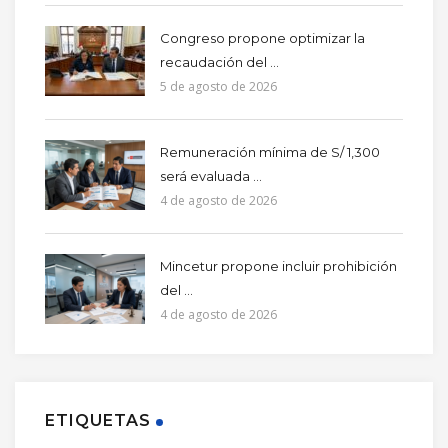
Congreso propone optimizar la
recaudación del ...
5 de agosto de 2026
Remuneración mínima de S/ 1,300
será evaluada ...
4 de agosto de 2026
Mincetur propone incluir prohibición
del ...
4 de agosto de 2026
ETIQUETAS