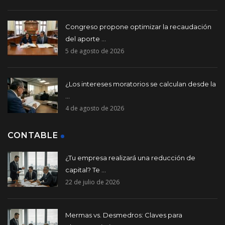
Congreso propone optimizar la recaudación
del aporte ...
5 de agosto de 2026
¿Los intereses moratorios se calculan desde la
...
4 de agosto de 2026
CONTABLE
¿Tu empresa realizará una reducción de
capital? Te ...
22 de julio de 2026
Mermas vs. Desmedros: Claves para