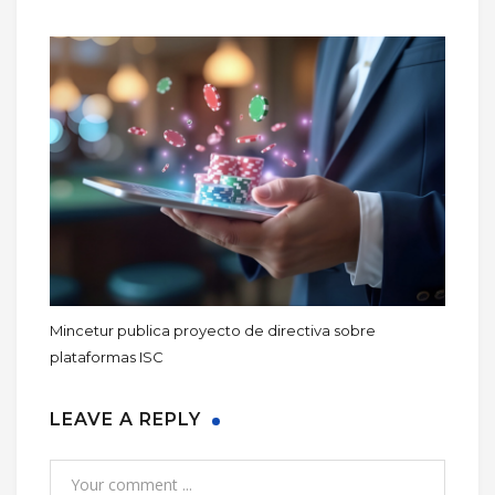
Mincetur publica proyecto de directiva sobre
plataformas ISC
LEAVE A REPLY