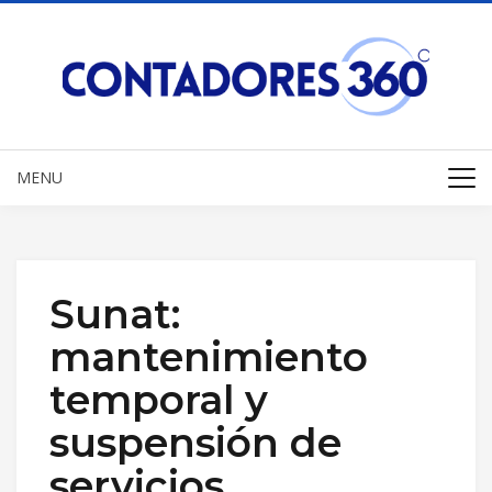
MENU
Sunat:
mantenimiento
temporal y
suspensión de
servicios