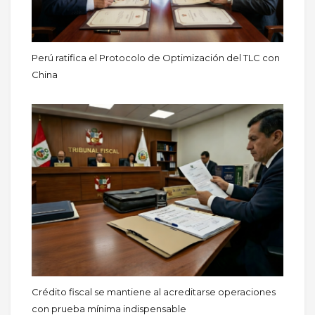
Perú ratifica el Protocolo de Optimización del TLC con
China
Crédito fiscal se mantiene al acreditarse operaciones
con prueba mínima indispensable