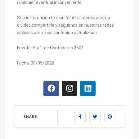
cualquier eventual inconveniente.
Si la información te resultó útil o interesante, no
olvides compartirla y seguirnos en nuestras redes
sociales para más contenido actualizado.
Fuente: Staff de Contadores 360º
Fecha: 08/05/2026
SHARE: