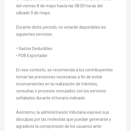
del viernes 8 de mayo hasta las 08:00 horas del
sábado 9 de mayo.
Durante dicho periodo, no estarán disponibles los
siguientes servicios:
• Gastos Deducibles
• PDB Exportador
En ese contexto, se recomienda a los contribuyentes
tomar las previsiones necesarias a fin de evitar
inconvenientes en la realización de trámites,
consultas o procesos vinculados con los servicios
señalados durante el horario indicado.
Asimismo, la administración tributaria expresó sus
disculpas por las molestias que puedan generarse y
agradeció la comprensión de los usuarios ante