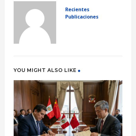
Recientes
Publicaciones
YOU MIGHT ALSO LIKE