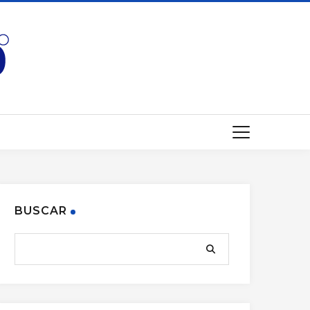
BUSCAR