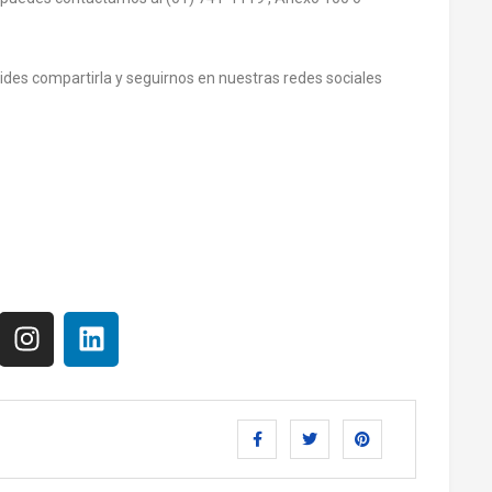
olvides compartirla y seguirnos en nuestras redes sociales