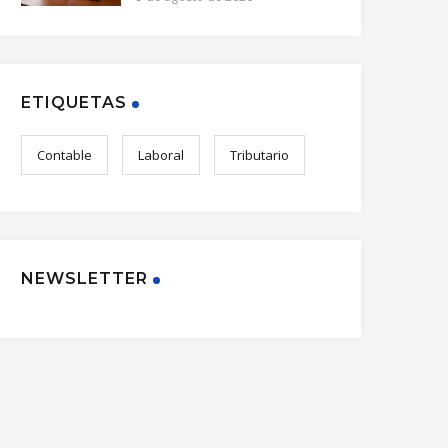
ETIQUETAS
Contable
Laboral
Tributario
NEWSLETTER