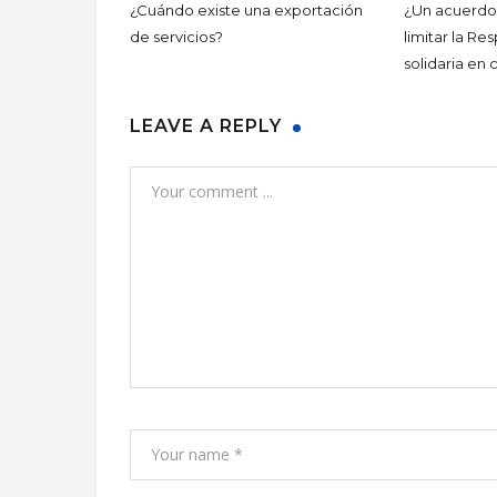
¿Cuándo existe una exportación
¿Un acuerdo
de servicios?
limitar la Re
solidaria en 
LEAVE A REPLY