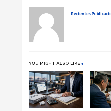
Recientes Publicaci
YOU MIGHT ALSO LIKE