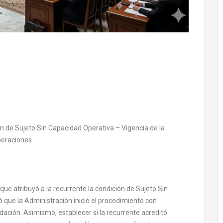
ón de Sujeto Sin Capacidad Operativa – Vigencia de la
operaciones
que atribuyó a la recurrente la condición de Sujeto Sin
 que la Administración inició el procedimiento con
uidación. Asimismo, establecer si la recurrente acreditó