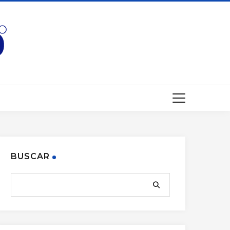
BUSCAR