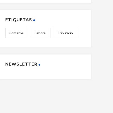
ETIQUETAS
Contable
Laboral
Tributario
NEWSLETTER