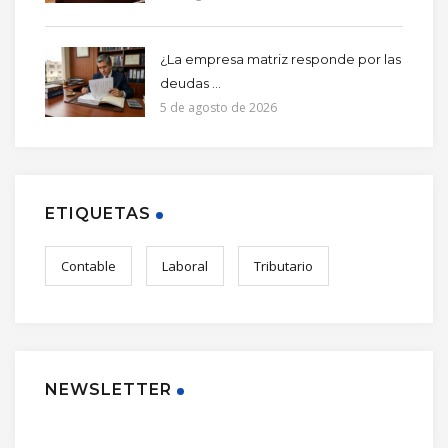
¿La empresa matriz responde por las
deudas ...
5 de agosto de 2026
ETIQUETAS
Contable
Laboral
Tributario
NEWSLETTER