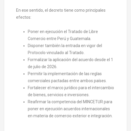
En ese sentido, el decreto tiene como principales
efectos:
Poner en ejecución el Tratado de Libre
Comercio entre Perú y Guatemala.
Disponer también la entrada en vigor del
Protocolo vinculado al Tratado.
Formalizar la aplicación del acuerdo desde el 1
de julio de 2026.
Permitir la implementación de las reglas
comerciales pactadas entre ambos países.
Fortalecer el marco jurídico para el intercambio
de bienes, servicios e inversiones.
Reafirmar la competencia del MINCETUR para
poner en ejecución acuerdos internacionales
en materia de comercio exterior e integración.