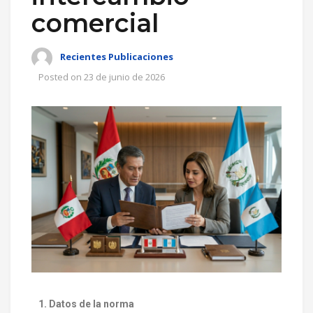
comercial
Recientes Publicaciones
Posted on
23 de junio de 2026
1. Datos de la norma