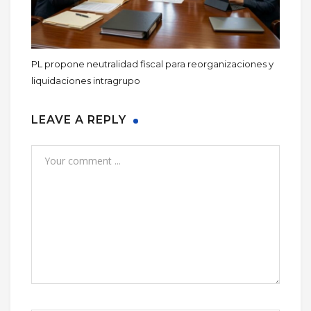
PL propone neutralidad fiscal para reorganizaciones y
liquidaciones intragrupo
LEAVE A REPLY