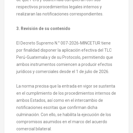
respectivos procedimientos legales internos y
realizaran las notificaciones correspondientes.
3. Revisión de su contenido
El Decreto Supremo N.° 007-2026-MINCETUR tiene
por finalidad disponer la aplicación efectiva del TLC
Perú-Guatemala y de su Protocolo, permitiendo que
ambos instrumentos comiencen a producir efectos
jurídicos y comerciales desde el 1 de julio de 2026.
La norma precisa que la entrada en vigor se sustenta
en el cumplimiento de los procedimientos internos de
ambos Estados, así como en el intercambio de
notificaciones escritas que confirman dicha
culminación. Con ello, se habilita la ejecución de los
compromisos asumidos en el marco del acuerdo
comercial bilateral.