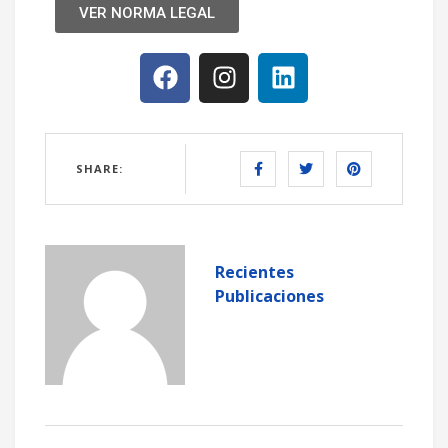
VER NORMA LEGAL
SHARE:
Recientes
Publicaciones