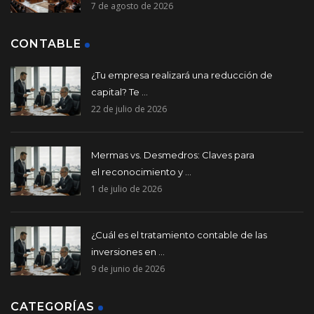
7 de agosto de 2026
CONTABLE
¿Tu empresa realizará una reducción de
capital? Te ...
22 de julio de 2026
Mermas vs. Desmedros: Claves para
el reconocimiento y ...
1 de julio de 2026
¿Cuál es el tratamiento contable de las
inversiones en ...
9 de junio de 2026
CATEGORÍAS