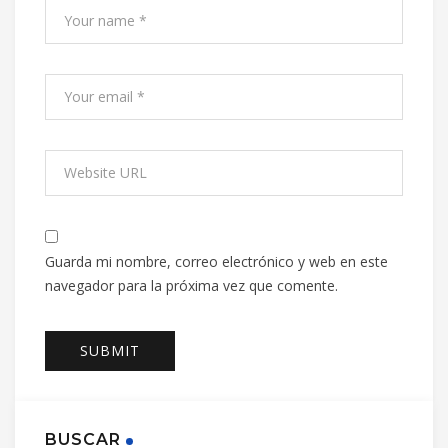
Guarda mi nombre, correo electrónico y web en este
navegador para la próxima vez que comente.
BUSCAR