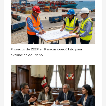
Proyecto de ZEEP en Paracas quedó listo para
evaluación del Pleno