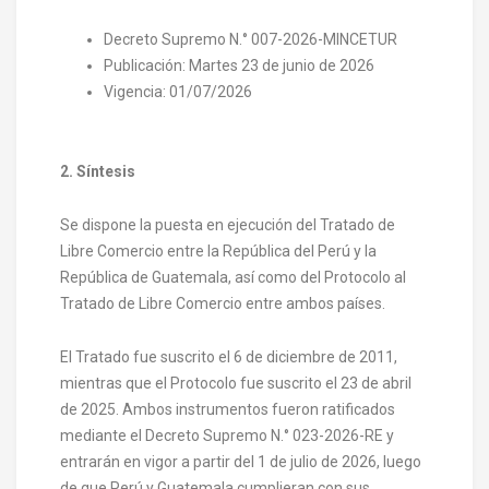
Decreto Supremo N.° 007-2026-MINCETUR
Publicación: Martes 23 de junio de 2026
Vigencia: 01/07/2026
2. Síntesis
Se dispone la puesta en ejecución del Tratado de
Libre Comercio entre la República del Perú y la
República de Guatemala, así como del Protocolo al
Tratado de Libre Comercio entre ambos países.
El Tratado fue suscrito el 6 de diciembre de 2011,
mientras que el Protocolo fue suscrito el 23 de abril
de 2025. Ambos instrumentos fueron ratificados
mediante el Decreto Supremo N.° 023-2026-RE y
entrarán en vigor a partir del 1 de julio de 2026, luego
de que Perú y Guatemala cumplieran con sus