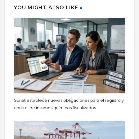
YOU MIGHT ALSO LIKE
Sunat establece nuevas obligaciones para el registro y
control de insumos químicos fiscalizados