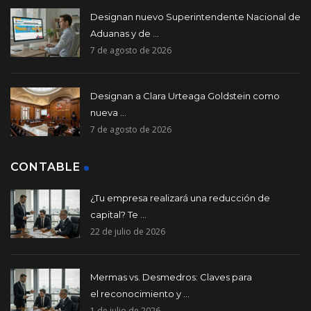
Designan nuevo Superintendente Nacional de
Aduanas y de ...
7 de agosto de 2026
Designan a Clara Urteaga Goldstein como
nueva ...
7 de agosto de 2026
CONTABLE
¿Tu empresa realizará una reducción de
capital? Te ...
22 de julio de 2026
Mermas vs. Desmedros: Claves para
el reconocimiento y ...
1 de julio de 2026