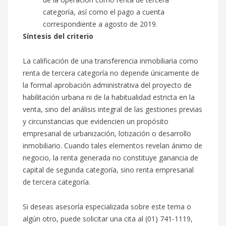
categoría, así como el pago a cuenta
correspondiente a agosto de 2019.
Síntesis del criterio
La calificación de una transferencia inmobiliaria como
renta de tercera categoría no depende únicamente de
la formal aprobación administrativa del proyecto de
habilitación urbana ni de la habitualidad estricta en la
venta, sino del análisis integral de las gestiones previas
y circunstancias que evidencien un propósito
empresarial de urbanización, lotización o desarrollo
inmobiliario. Cuando tales elementos revelan ánimo de
negocio, la renta generada no constituye ganancia de
capital de segunda categoría, sino renta empresarial
de tercera categoría.
Si deseas asesoría especializada sobre este tema o
algún otro, puede solicitar una cita al (01) 741-1119,