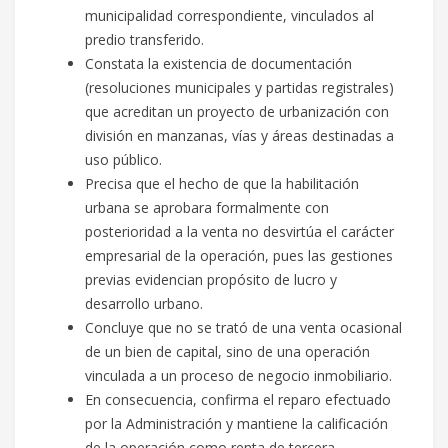
municipalidad correspondiente, vinculados al
predio transferido.
Constata la existencia de documentación
(resoluciones municipales y partidas registrales)
que acreditan un proyecto de urbanización con
división en manzanas, vías y áreas destinadas a
uso público.
Precisa que el hecho de que la habilitación
urbana se aprobara formalmente con
posterioridad a la venta no desvirtúa el carácter
empresarial de la operación, pues las gestiones
previas evidencian propósito de lucro y
desarrollo urbano.
Concluye que no se trató de una venta ocasional
de un bien de capital, sino de una operación
vinculada a un proceso de negocio inmobiliario.
En consecuencia, confirma el reparo efectuado
por la Administración y mantiene la calificación
de la operación como renta de tercera