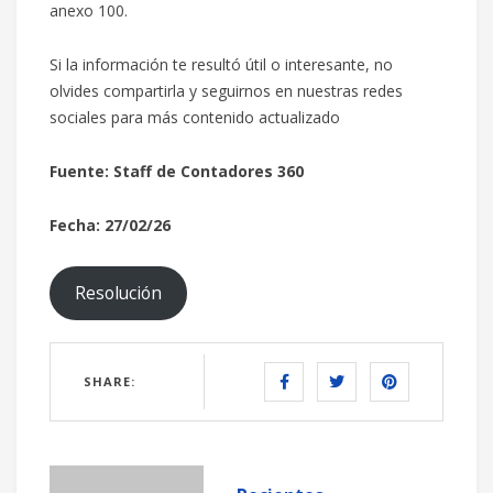
anexo 100.
Si la información te resultó útil o interesante, no
olvides compartirla y seguirnos en nuestras redes
sociales para más contenido actualizado
Fuente: Staff de Contadores 360
Fecha: 27/02/26
Resolución
SHARE: