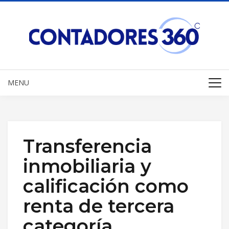
MENU
Transferencia
inmobiliaria y
calificación como
renta de tercera
categoría