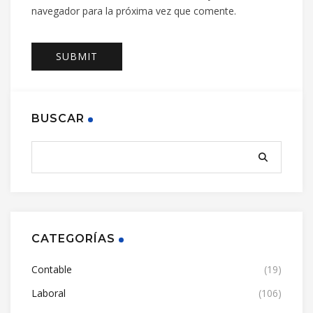
navegador para la próxima vez que comente.
BUSCAR
CATEGORÍAS
Contable
(19)
Laboral
(106)