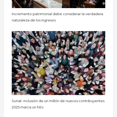
Incremento patrimonial debe considerar la verdadera
naturaleza de los ingresos
Sunat: inclusión de un millón de nuevos contribuyentes
2025 marca un hito