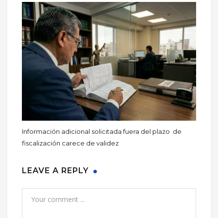
Información adicional solicitada fuera del plazo de
fiscalización carece de validez
LEAVE A REPLY