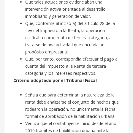
Que tales actuaciones evidenciaban una
intervención activa orientada al desarrollo
inmobiliario y generación de valor.
Que, conforme al inciso a) del artículo 28 de la
Ley del Impuesto a la Renta, la operación
calificaba como renta de tercera categoría, al
tratarse de una actividad que encubría un
propósito empresarial.
Que, por tanto, correspondía efectuar el pago a
cuenta del Impuesto a la Renta de tercera
categoría y los intereses respectivos.
Criterio adoptado por el Tribunal Fiscal
Señala que para determinar la naturaleza de la
renta debe analizarse el conjunto de hechos que
rodearon la operación, no únicamente la fecha
formal de aprobación de la habilitación urbana.
Verifica que el contribuyente inició desde el año
2010 trámites de habilitación urbana ante la