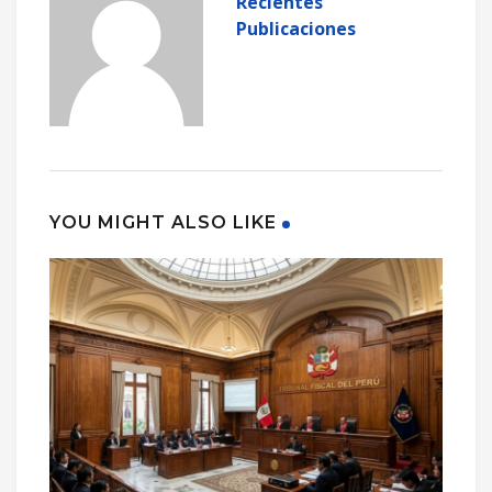
Recientes
Publicaciones
YOU MIGHT ALSO LIKE