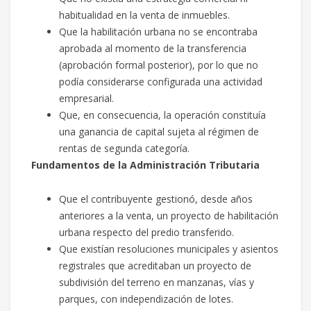
habitualidad en la venta de inmuebles.
Que la habilitación urbana no se encontraba
aprobada al momento de la transferencia
(aprobación formal posterior), por lo que no
podía considerarse configurada una actividad
empresarial.
Que, en consecuencia, la operación constituía
una ganancia de capital sujeta al régimen de
rentas de segunda categoría.
Fundamentos de la Administración Tributaria
Que el contribuyente gestionó, desde años
anteriores a la venta, un proyecto de habilitación
urbana respecto del predio transferido.
Que existían resoluciones municipales y asientos
registrales que acreditaban un proyecto de
subdivisión del terreno en manzanas, vías y
parques, con independización de lotes.