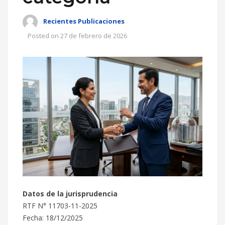
Recientes Publicaciones
Posted on
27 de febrero de 2026
Datos de la jurisprudencia
RTF N° 11703-11-2025
Fecha: 18/12/2025