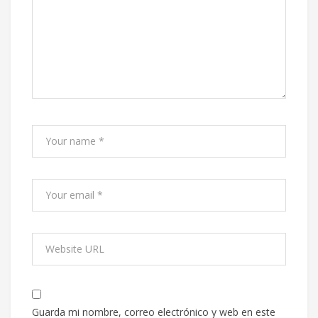
Guarda mi nombre, correo electrónico y web en este