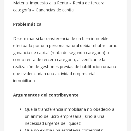
Materia: Impuesto a la Renta – Renta de tercera
categoría – Ganancias de capital
Problemática
Determinar si la transferencia de un bien inmueble
efectuada por una persona natural debía tributar como
ganancia de capital (renta de segunda categoría) o
como renta de tercera categoría, al verificarse la
realización de gestiones previas de habilitación urbana
que evidenciarían una actividad empresarial
inmobiliaria.
Argumentos del contribuyente
Que la transferencia inmobiliaria no obedeció a
un ánimo de lucro empresarial, sino a una
necesidad urgente de liquidez.
Que no existía una estrategia comercial ni