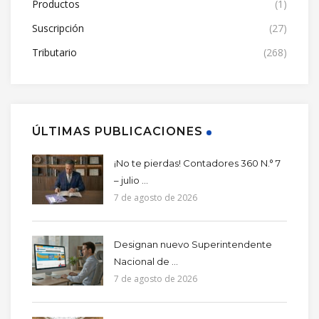
Productos
(1)
Suscripción
(27)
Tributario
(268)
ÚLTIMAS PUBLICACIONES
¡No te pierdas! Contadores 360 N.° 7
– julio ...
7 de agosto de 2026
Designan nuevo Superintendente
Nacional de ...
7 de agosto de 2026