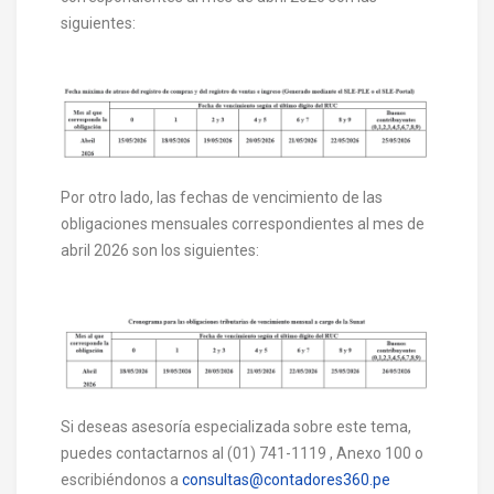
siguientes:
Por otro lado, las fechas de vencimiento de las
obligaciones mensuales correspondientes al mes de
abril 2026 son los siguientes:
Si deseas asesoría especializada sobre este tema,
puedes contactarnos al (01) 741-1119 , Anexo 100 o
escribiéndonos a
consultas@contadores360.pe