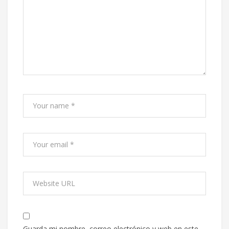
Guarda mi nombre, correo electrónico y web en este