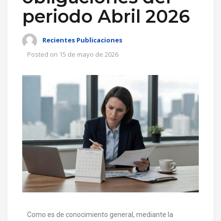
periodo Abril 2026
Recientes Publicaciones
Posted on
15 de mayo de 2026
Como es de conocimiento general, mediante la