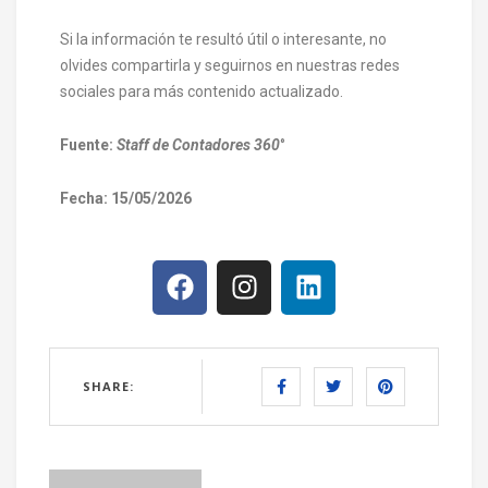
Si la información te resultó útil o interesante, no
olvides compartirla y seguirnos en nuestras redes
sociales para más contenido actualizado.
Fuente:
Staff de Contadores 360
°
Fecha: 15/05/2026
SHARE: