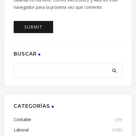
navegador para la próxima vez que comente.
BUSCAR
CATEGORÍAS
Contable
(19)
Laboral
(106)