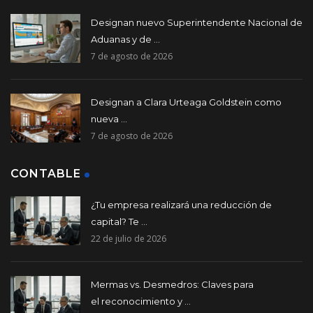
Designan nuevo Superintendente Nacional de
Aduanas y de ...
7 de agosto de 2026
Designan a Clara Urteaga Goldstein como
nueva ...
7 de agosto de 2026
CONTABLE
¿Tu empresa realizará una reducción de
capital? Te ...
22 de julio de 2026
Mermas vs. Desmedros: Claves para
el reconocimiento y ...