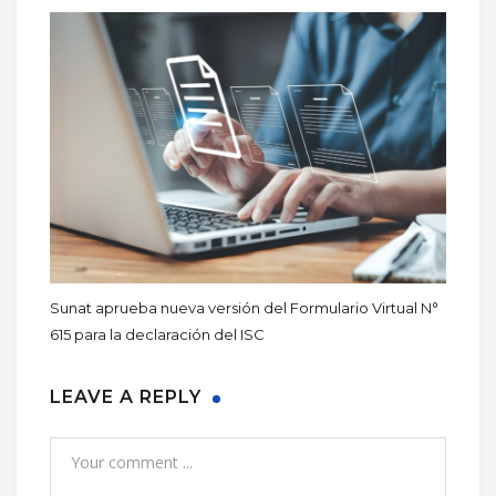
Sunat aprueba nueva versión del Formulario Virtual N°
615 para la declaración del ISC
LEAVE A REPLY