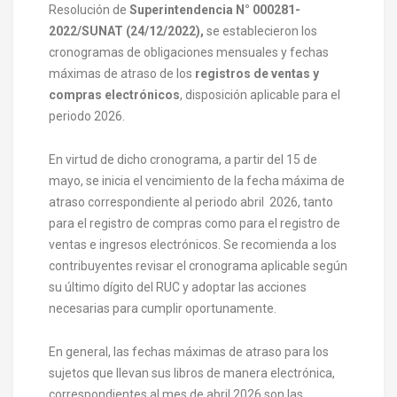
Resolución de
Superintendencia N° 000281-
2022/SUNAT (24/12/2022),
se establecieron los
cronogramas de obligaciones mensuales y fechas
máximas de atraso de los
registros de ventas y
compras electrónicos
, disposición aplicable para el
periodo 2026.
En virtud de dicho cronograma, a partir del 15 de
mayo, se inicia el vencimiento de la fecha máxima de
atraso correspondiente al periodo abril 2026, tanto
para el registro de compras como para el registro de
ventas e ingresos electrónicos. Se recomienda a los
contribuyentes revisar el cronograma aplicable según
su último dígito del RUC y adoptar las acciones
necesarias para cumplir oportunamente.
En general, las fechas máximas de atraso para los
sujetos que llevan sus libros de manera electrónica,
correspondientes al mes de abril 2026 son las