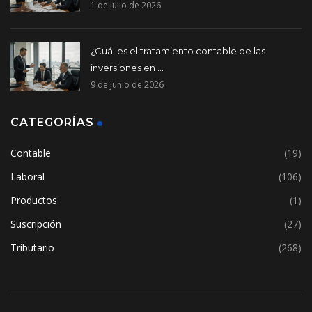
1 de julio de 2026
¿Cuál es el tratamiento contable de las
inversiones en ...
9 de junio de 2026
CATEGORÍAS
Contable
(19)
Laboral
(106)
Productos
(1)
Suscripción
(27)
Tributario
(268)