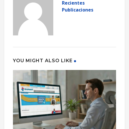
Recientes
Publicaciones
YOU MIGHT ALSO LIKE