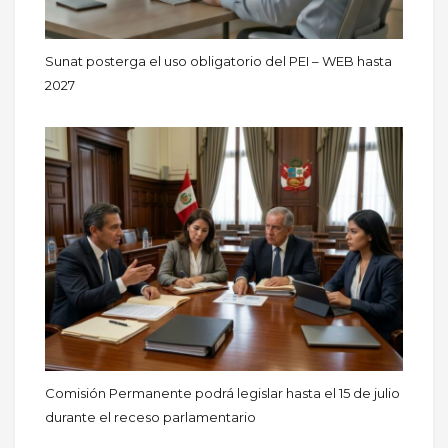
Sunat posterga el uso obligatorio del PEI – WEB hasta
2027
Comisión Permanente podrá legislar hasta el 15 de julio
durante el receso parlamentario