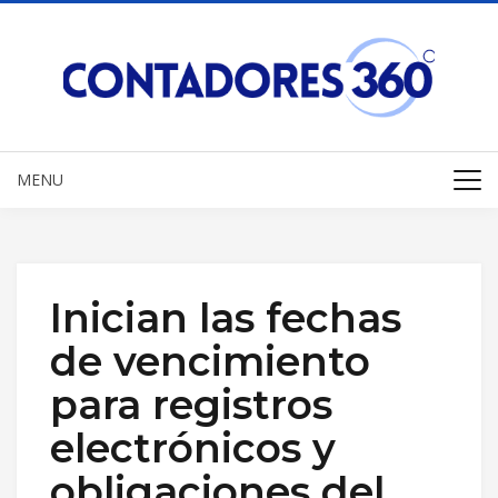
MENU
Inician las fechas
de vencimiento
para registros
electrónicos y
obligaciones del