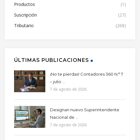
Productos
(1)
Suscripción
(27)
Tributario
(268)
ÚLTIMAS PUBLICACIONES
¡No te pierdas! Contadores 360 N.° 7
– julio ...
7 de agosto de 2026
Designan nuevo Superintendente
Nacional de ...
7 de agosto de 2026