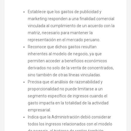
Establece que los gastos de publicidad y
marketing responden a una finalidad comercial
vinculada al cumplimiento de un acuerdo con la
matriz, necesario para mantener la
representación en el mercado peruano.
Reconoce que dichos gastos resultan
inherentes al modelo de negocio, ya que
permiten acceder a beneficios económicos
derivados no solo de la venta de concentrados,
sino también de otras líneas vinculadas.
Precisa que el análisis de razonabilidad y
proporcionalidad no puede limitarse a un
segmento específico de ingresos cuando el
gasto impacta en la totalidad de la actividad
empresarial.
Indica que la Administración debió considerar
todos los ingresos relacionados con el modelo
de negocio, al tratarse de rentas también