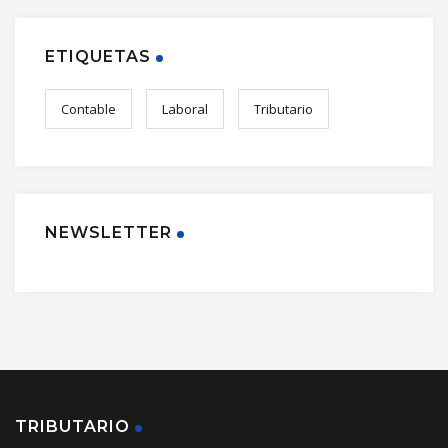
ETIQUETAS
Contable
Laboral
Tributario
NEWSLETTER
TRIBUTARIO