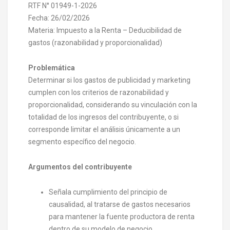
RTF N° 01949-1-2026
Fecha: 26/02/2026
Materia: Impuesto a la Renta – Deducibilidad de
gastos (razonabilidad y proporcionalidad)
Problemática
Determinar si los gastos de publicidad y marketing
cumplen con los criterios de razonabilidad y
proporcionalidad, considerando su vinculación con la
totalidad de los ingresos del contribuyente, o si
corresponde limitar el análisis únicamente a un
segmento específico del negocio.
Argumentos del contribuyente
Señala cumplimiento del principio de
causalidad, al tratarse de gastos necesarios
para mantener la fuente productora de renta
dentro de su modelo de negocio.