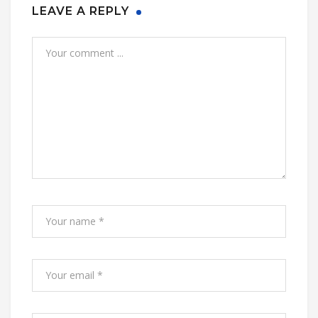
LEAVE A REPLY