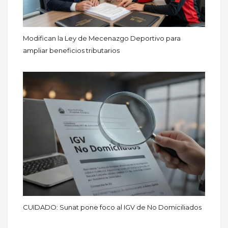
Modifican la Ley de Mecenazgo Deportivo para
ampliar beneficios tributarios
CUIDADO: Sunat pone foco al IGV de No Domiciliados