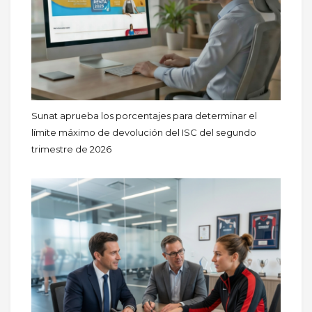
Sunat aprueba los porcentajes para determinar el
límite máximo de devolución del ISC del segundo
trimestre de 2026