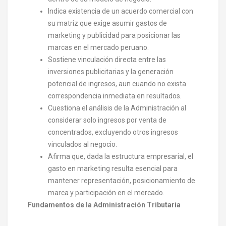
Indica existencia de un acuerdo comercial con
su matriz que exige asumir gastos de
marketing y publicidad para posicionar las
marcas en el mercado peruano.
Sostiene vinculación directa entre las
inversiones publicitarias y la generación
potencial de ingresos, aun cuando no exista
correspondencia inmediata en resultados.
Cuestiona el análisis de la Administración al
considerar solo ingresos por venta de
concentrados, excluyendo otros ingresos
vinculados al negocio.
Afirma que, dada la estructura empresarial, el
gasto en marketing resulta esencial para
mantener representación, posicionamiento de
marca y participación en el mercado.
Fundamentos de la Administración Tributaria