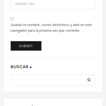
Guarda mi nombre, correo electrónico y web en este
navegador para la próxima vez que comente.
BUSCAR