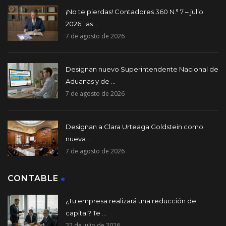
¡No te pierdas! Contadores 360 N.° 7 – julio
2026: las ...
7 de agosto de 2026
Designan nuevo Superintendente Nacional de
Aduanas y de ...
7 de agosto de 2026
Designan a Clara Urteaga Goldstein como
nueva ...
7 de agosto de 2026
CONTABLE
¿Tu empresa realizará una reducción de
capital? Te ...
22 de julio de 2026