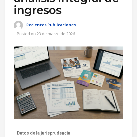
ingresos
Recientes Publicaciones
Posted on
23 de marzo de 2026
Datos de la jurisprudencia