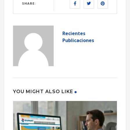
SHARE:
Recientes
Publicaciones
YOU MIGHT ALSO LIKE