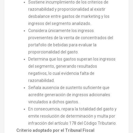
Sostiene incumplimiento de los criterios de
razonabilidad y proporcionalidad al existir
desbalance entre gastos de marketing y los
ingresos del segmento analizado.
Considera únicamente los ingresos
provenientes de la venta de concentrados del
portafolio de bebidas para evaluar la
proporcionalidad del gasto.
Determina que los gastos superan los ingresos
del segmento, generando resultados
negativos, lo cual evidencia falta de
razonabilidad.
Señala ausencia de sustento suficiente que
acredite generación de ingresos adicionales
vinculados a dichos gastos.
En consecuencia, repara la totalidad del gasto y
emite resolución de determinación y multa por
infracción del artículo 178 del Código Tributario.
Criterio adoptado por el Tribunal Fiscal