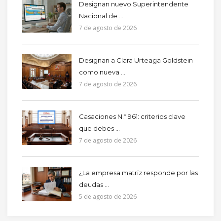
Designan nuevo Superintendente
Nacional de ...
7 de agosto de 2026
Designan a Clara Urteaga Goldstein
como nueva ...
7 de agosto de 2026
Casaciones N.º 961: criterios clave
que debes ...
7 de agosto de 2026
¿La empresa matriz responde por las
deudas ...
5 de agosto de 2026