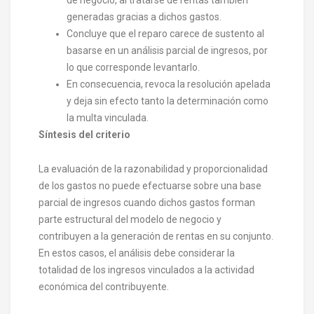
generadas gracias a dichos gastos.
Concluye que el reparo carece de sustento al
basarse en un análisis parcial de ingresos, por
lo que corresponde levantarlo.
En consecuencia, revoca la resolución apelada
y deja sin efecto tanto la determinación como
la multa vinculada.
Síntesis del criterio
La evaluación de la razonabilidad y proporcionalidad
de los gastos no puede efectuarse sobre una base
parcial de ingresos cuando dichos gastos forman
parte estructural del modelo de negocio y
contribuyen a la generación de rentas en su conjunto.
En estos casos, el análisis debe considerar la
totalidad de los ingresos vinculados a la actividad
económica del contribuyente.