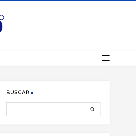
BUSCAR