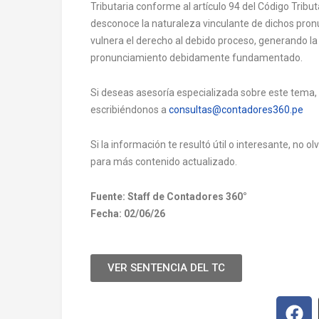
Tributaria conforme al artículo 94 del Código Tribut
desconoce la naturaleza vinculante de dichos pron
vulnera el derecho al debido proceso, generando la 
pronunciamiento debidamente fundamentado.
Si deseas asesoría especializada sobre este tema,
escribiéndonos a
consultas@contadores360.pe
Si la información te resultó útil o interesante, no 
para más contenido actualizado.
Fuente: Staff de Contadores 360°
Fecha: 02/06/26
VER SENTENCIA DEL TC