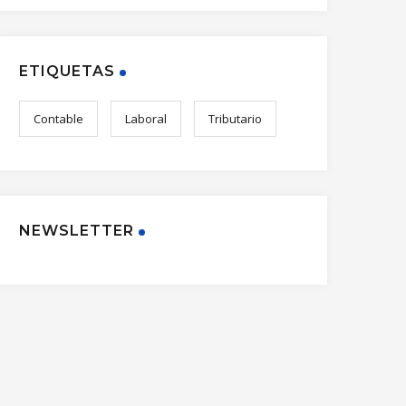
ETIQUETAS
Contable
Laboral
Tributario
NEWSLETTER