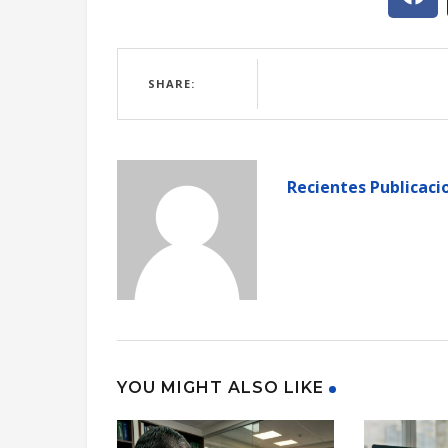
SHARE:
Recientes Publicaci
YOU MIGHT ALSO LIKE