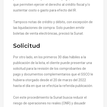
que permiten ejercer el derecho al crédito fiscal y/o
sustentar costo o gasto para efecto del IR.
Tampoco notas de crédito y débito, con excepción de
las liquidaciones de compra. Solo pueden emitir
boletas de venta electrónicas, precisó la Sunat.
Solicitud
Por otro lado, en los primeros 30 días hábiles a la
publicación de la lista, el cliente puede presentar una
solicitud para la revisión de los comprobantes de
pago y documentos complementarios que el SSCO le
hubiera otorgado desde el 20 de marzo del 2022
hasta el día en que se efectúa la referida publicación.
Con este procedimiento la Sunat busca reducir el
riesgo de operaciones no reales (ONR) y disuadir