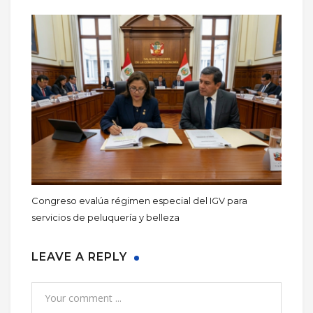
Congreso evalúa régimen especial del IGV para
servicios de peluquería y belleza
LEAVE A REPLY