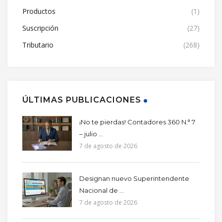
Productos
(1)
Suscripción
(27)
Tributario
(268)
ÚLTIMAS PUBLICACIONES
¡No te pierdas! Contadores 360 N.° 7
– julio ...
7 de agosto de 2026
Designan nuevo Superintendente
Nacional de ...
7 de agosto de 2026