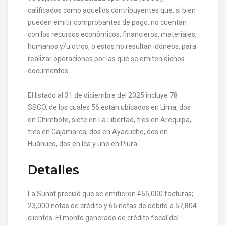
calificados como aquellos contribuyentes que, si bien
pueden emitir comprobantes de pago, no cuentan
con los recursos económicos, financieros, materiales,
humanos y/u otros, o estos no resultan idóneos, para
realizar operaciones por las que se emiten dichos
documentos.
El listado al 31 de diciembre del 2025 incluye 78
SSCO, de los cuales 56 están ubicados en Lima, dos
en Chimbote, siete en La Libertad, tres en Arequipa,
tres en Cajamarca, dos en Ayacucho, dos en
Huánuco, dos en Ica y uno en Piura.
Detalles
La Sunat precisó que se emitieron 455,000 facturas;
23,000 notas de crédito y 66 notas de débito a 57,804
clientes. El monto generado de crédito fiscal del