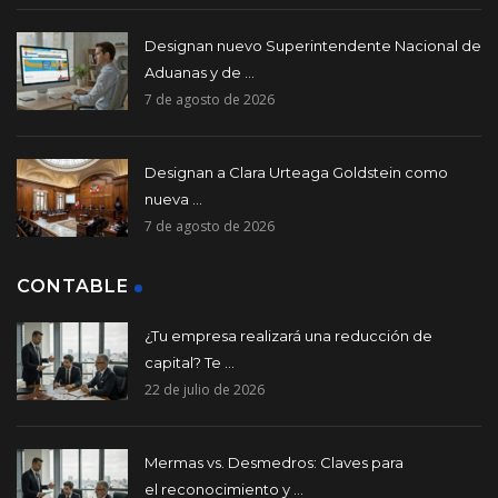
Designan nuevo Superintendente Nacional de
Aduanas y de ...
7 de agosto de 2026
Designan a Clara Urteaga Goldstein como
nueva ...
7 de agosto de 2026
CONTABLE
¿Tu empresa realizará una reducción de
capital? Te ...
22 de julio de 2026
Mermas vs. Desmedros: Claves para
el reconocimiento y ...