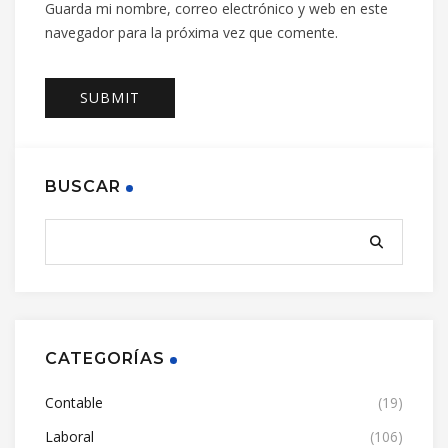
Guarda mi nombre, correo electrónico y web en este
navegador para la próxima vez que comente.
BUSCAR
CATEGORÍAS
Contable
(19)
Laboral
(106)