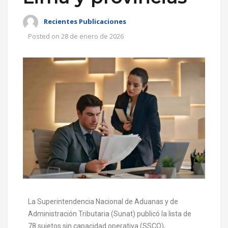
Recientes Publicaciones
Posted on
28 de enero de 2026
La Superintendencia Nacional de Aduanas y de
Administración Tributaria (Sunat) publicó la lista de
78 sujetos sin capacidad operativa (SSCO),