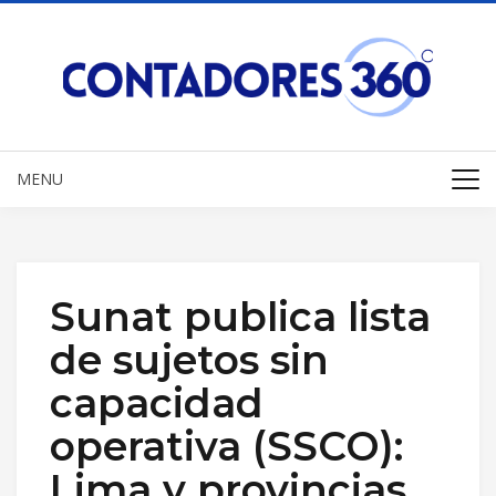
MENU
Sunat publica lista
de sujetos sin
capacidad
operativa (SSCO):
Lima y provincias