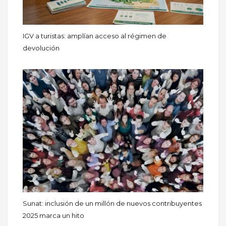
IGV a turistas: amplían acceso al régimen de
devolución
Sunat: inclusión de un millón de nuevos contribuyentes
2025 marca un hito