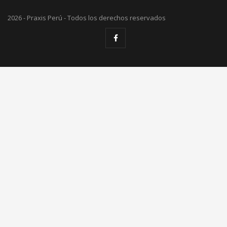
2026 - Praxis Perú - Todos los derechos reservados