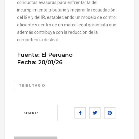
conductas evasoras para enfrentar la del
incumplimiento tributario y mejorar la recaudación
del IGV y del IR, estableciendo un modelo de control
eficiente y dentro de un marco legal garantista que
además contribuya con la reducción de la
competencia desleal.
Fuente: El Peruano
Fecha: 28/01/26
TRIBUTARIO
SHARE: