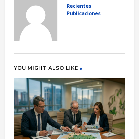
Recientes
Publicaciones
YOU MIGHT ALSO LIKE