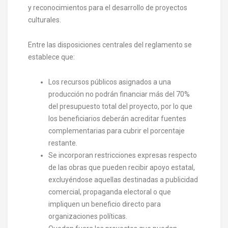
y reconocimientos para el desarrollo de proyectos
culturales.
Entre las disposiciones centrales del reglamento se
establece que:
Los recursos públicos asignados a una
producción no podrán financiar más del 70%
del presupuesto total del proyecto, por lo que
los beneficiarios deberán acreditar fuentes
complementarias para cubrir el porcentaje
restante.
Se incorporan restricciones expresas respecto
de las obras que pueden recibir apoyo estatal,
excluyéndose aquellas destinadas a publicidad
comercial, propaganda electoral o que
impliquen un beneficio directo para
organizaciones políticas.