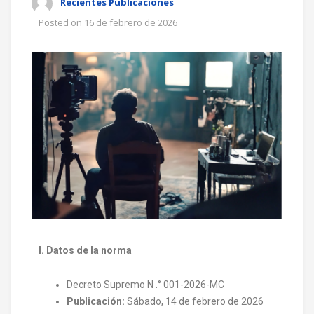
Recientes Publicaciones
Posted on
16 de febrero de 2026
I. Datos de la norma
Decreto Supremo N .° 001-2026-MC
Publicación:
Sábado, 14 de febrero de 2026