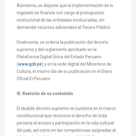
Asimismo, se dispone que la implementación de lo
regulado se financie con cargo al presupuesto
institucional de las entidades involucradas, sin
demandar recursos adicionales al Tesoro Público.
Finalmente, se ordena la publicación del decreto
supremo y del reglamento aprobado en la
Plataforma Digital Única del Estado Peruano
(
www.gob.pe
) y en la sede digital del Ministerio de
Cultura, el mismo día de su publicación en el Diario
Oficial El Peruano.
III. Revisión de su contenido
El aludido decreto supremo se sustenta en el marco
constitucional que reconoce el derecho de toda
persona al acceso y participación en la vida cultural
del país, así como en las competencias asignadas al