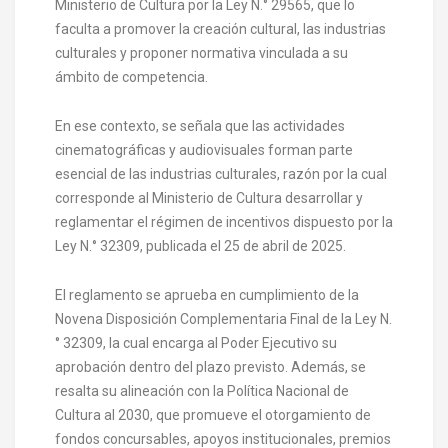
Ministerio de Cultura por la Ley N.° 29565, que lo
faculta a promover la creación cultural, las industrias
culturales y proponer normativa vinculada a su
ámbito de competencia.
En ese contexto, se señala que las actividades
cinematográficas y audiovisuales forman parte
esencial de las industrias culturales, razón por la cual
corresponde al Ministerio de Cultura desarrollar y
reglamentar el régimen de incentivos dispuesto por la
Ley N.° 32309, publicada el 25 de abril de 2025.
El reglamento se aprueba en cumplimiento de la
Novena Disposición Complementaria Final de la Ley N.
° 32309, la cual encarga al Poder Ejecutivo su
aprobación dentro del plazo previsto. Además, se
resalta su alineación con la Política Nacional de
Cultura al 2030, que promueve el otorgamiento de
fondos concursables, apoyos institucionales, premios