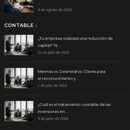
...
4 de agosto de 2026
CONTABLE
¿Tu empresa realizará una reducción de
capital? Te ...
22 de julio de 2026
Mermas vs. Desmedros: Claves para
el reconocimiento y ...
1 de julio de 2026
¿Cuál es el tratamiento contable de las
inversiones en ...
9 de junio de 2026