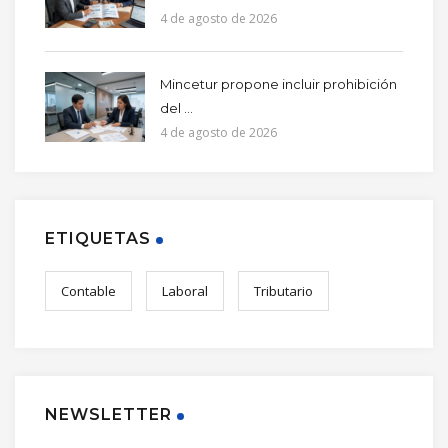
4 de agosto de 2026
Mincetur propone incluir prohibición
del ...
4 de agosto de 2026
ETIQUETAS
Contable
Laboral
Tributario
NEWSLETTER