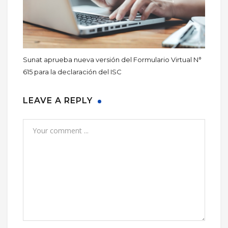
Sunat aprueba nueva versión del Formulario Virtual N°
615 para la declaración del ISC
LEAVE A REPLY