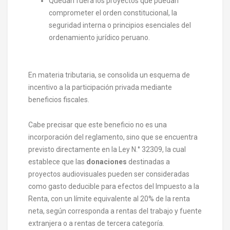
Quedan fuera los proyectos que puedan
comprometer el orden constitucional, la
seguridad interna o principios esenciales del
ordenamiento jurídico peruano.
En materia tributaria, se consolida un esquema de
incentivo a la participación privada mediante
beneficios fiscales.
Cabe precisar que este beneficio no es una
incorporación del reglamento, sino que se encuentra
previsto directamente en la Ley N.° 32309, la cual
establece que las
donaciones
destinadas a
proyectos audiovisuales pueden ser consideradas
como gasto deducible para efectos del Impuesto a la
Renta, con un límite equivalente al 20% de la renta
neta, según corresponda a rentas del trabajo y fuente
extranjera o a rentas de tercera categoría.