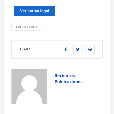
Ver norma legal
TRIBUTARIO
SHARE:
Recientes
Publicaciones