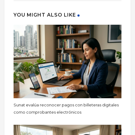
YOU MIGHT ALSO LIKE
Sunat evalúa reconocer pagos con billeteras digitales
como comprobantes electrónicos