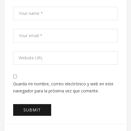
Guarda mi nombre, correo electrónico y web en este
navegador para la próxima vez que comente.