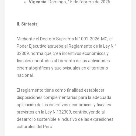
Vigencia:
Domingo, 15 de febrero de 2026
II. Síntesis
Mediante el Decreto Supremo N.° 001-2026-MC, el
Poder Ejecutivo aprueba el Reglamento de la Ley N.°
32309, norma que crea incentivos económicos y
fiscales orientados al fomento de las actividades
cinematográficas y audiovisuales en el territorio
nacional.
El reglamento tiene como finalidad establecer
disposiciones complementarias para la adecuada
aplicación de los incentivos económicos y fiscales
previstos en la Ley N.° 32309, contribuyendo al
desarrollo sostenible e inclusivo de las expresiones
culturales del Perú.