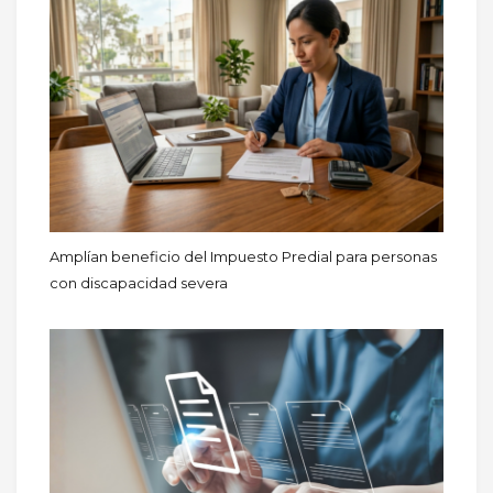
Amplían beneficio del Impuesto Predial para personas
con discapacidad severa