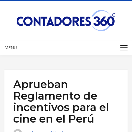
MENU
Aprueban
Reglamento de
incentivos para el
cine en el Perú