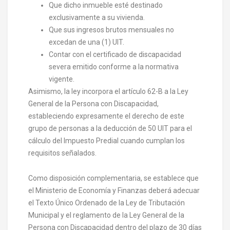
Que dicho inmueble esté destinado
exclusivamente a su vivienda.
Que sus ingresos brutos mensuales no
excedan de una (1) UIT.
Contar con el certificado de discapacidad
severa emitido conforme a la normativa
vigente.
Asimismo, la ley incorpora el artículo 62-B a la Ley
General de la Persona con Discapacidad,
estableciendo expresamente el derecho de este
grupo de personas a la deducción de 50 UIT para el
cálculo del Impuesto Predial cuando cumplan los
requisitos señalados.
Como disposición complementaria, se establece que
el Ministerio de Economía y Finanzas deberá adecuar
el Texto Único Ordenado de la Ley de Tributación
Municipal y el reglamento de la Ley General de la
Persona con Discapacidad dentro del plazo de 30 días