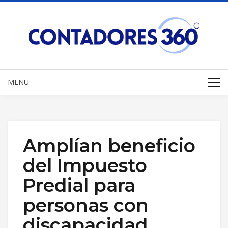
MENU
Amplían beneficio
del Impuesto
Predial para
personas con
discapacidad