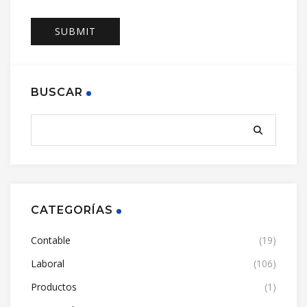
BUSCAR
CATEGORÍAS
Contable
(19)
Laboral
(106)
Productos
(1)