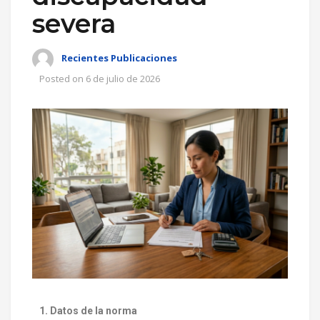
severa
Recientes Publicaciones
Posted on
6 de julio de 2026
1. Datos de la norma