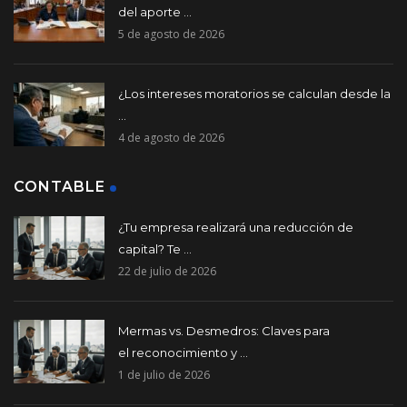
del aporte ...
5 de agosto de 2026
¿Los intereses moratorios se calculan desde la
...
4 de agosto de 2026
CONTABLE
¿Tu empresa realizará una reducción de
capital? Te ...
22 de julio de 2026
Mermas vs. Desmedros: Claves para
el reconocimiento y ...
1 de julio de 2026