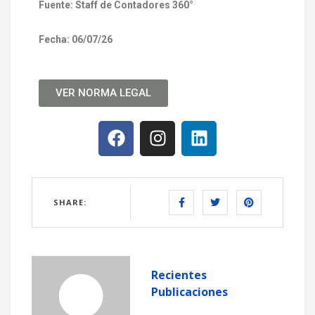
Fuente: Staff de Contadores 360°
Fecha: 06/07/26
VER NORMA LEGAL
SHARE:
Recientes
Publicaciones