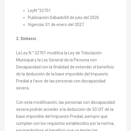
LeyN.°32701
Publicación:Sábado04 de julio del 2026
Vigencia: 01 de enero del 2027
2. Síntesis
La Ley N.° 32701 modifica la Ley de Tributación
Municipal y la Ley General de la Persona con
Discapacidad con la finalidad de extender el beneficio
de la deducción de la base imponible del Impuesto
Predial a favor de las personas con discapacidad
severa.
Con esta modificación, las personas con discapacidad
severa podrán acceder a la deducción de 50 UIT de la
base imponible del Impuesto Predial, siempre que
cumplan con los requisitos establecidos por la norma,
equiparándose al beneficio que ya tenían las