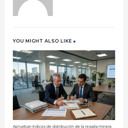
YOU MIGHT ALSO LIKE
Aprueban índices de distribución de la regalía minera