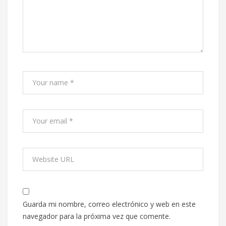
Guarda mi nombre, correo electrónico y web en este
navegador para la próxima vez que comente.