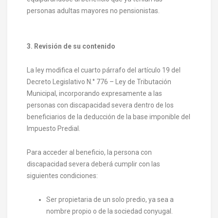
personas adultas mayores no pensionistas.
3. Revisión de su contenido
La ley modifica el cuarto párrafo del artículo 19 del
Decreto Legislativo N.° 776 – Ley de Tributación
Municipal, incorporando expresamente a las
personas con discapacidad severa dentro de los
beneficiarios de la deducción de la base imponible del
Impuesto Predial.
Para acceder al beneficio, la persona con
discapacidad severa deberá cumplir con las
siguientes condiciones:
Ser propietaria de un solo predio, ya sea a
nombre propio o de la sociedad conyugal.