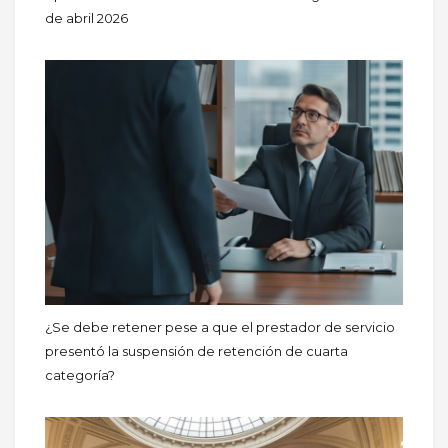
de abril 2026
¿Se debe retener pese a que el prestador de servicio
presentó la suspensión de retención de cuarta
categoría?