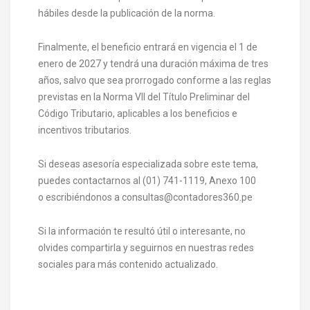
hábiles desde la publicación de la norma.
Finalmente, el beneficio entrará en vigencia el 1 de
enero de 2027 y tendrá una duración máxima de tres
años, salvo que sea prorrogado conforme a las reglas
previstas en la Norma VII del Título Preliminar del
Código Tributario, aplicables a los beneficios e
incentivos tributarios.
Si deseas asesoría especializada sobre este tema,
puedes contactarnos al (01) 741-1119, Anexo 100
o escribiéndonos a consultas@contadores360.pe
Si la información te resultó útil o interesante, no
olvides compartirla y seguirnos en nuestras redes
sociales para más contenido actualizado.