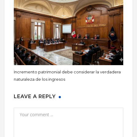
Incremento patrimonial debe considerar la verdadera
naturaleza de los ingresos
LEAVE A REPLY