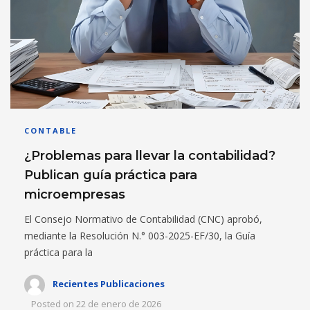
CONTABLE
¿Problemas para llevar la contabilidad?
Publican guía práctica para
microempresas
El Consejo Normativo de Contabilidad (CNC) aprobó,
mediante la Resolución N.° 003-2025-EF/30, la Guía
práctica para la
Recientes Publicaciones
Posted on
22 de enero de 2026