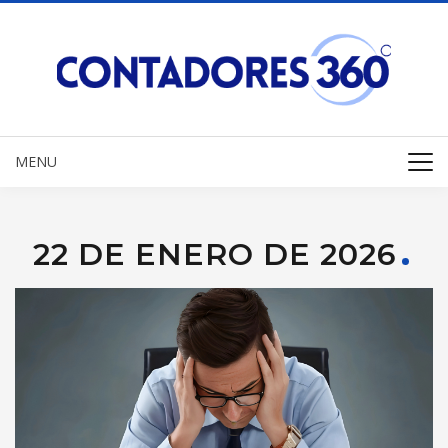
MENU
22 DE ENERO DE 2026