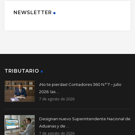
NEWSLETTER
TRIBUTARIO
¡No te pierdas! Contadores 360 N.° 7 – julio
2026: las ...
7 de agosto de 2026
Designan nuevo Superintendente Nacional de
Aduanas y de ...
7 de agosto de 2026