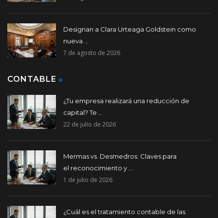
Designan a Clara Urteaga Goldstein como
nueva ...
7 de agosto de 2026
CONTABLE
¿Tu empresa realizará una reducción de
capital? Te ...
22 de julio de 2026
Mermas vs. Desmedros: Claves para
el reconocimiento y ...
1 de julio de 2026
¿Cuál es el tratamiento contable de las