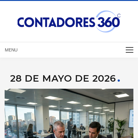
MENU
28 DE MAYO DE 2026