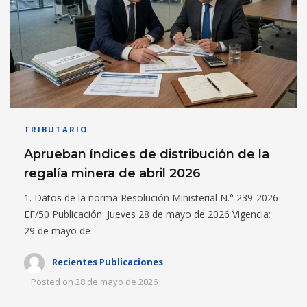
TRIBUTARIO
Aprueban índices de distribución de la
regalía minera de abril 2026
1. Datos de la norma Resolución Ministerial N.° 239-2026-
EF/50 Publicación: Jueves 28 de mayo de 2026 Vigencia:
29 de mayo de
Recientes Publicaciones
Posted on
28 de mayo de 2026