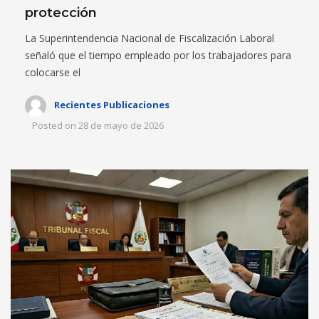
protección
La Superintendencia Nacional de Fiscalización Laboral
señaló que el tiempo empleado por los trabajadores para
colocarse el
Recientes Publicaciones
Posted on
28 de mayo de 2026