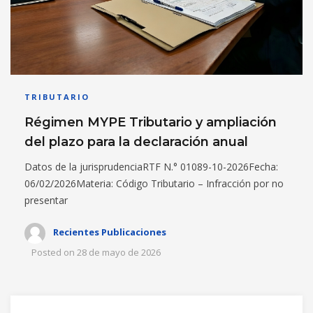
TRIBUTARIO
Régimen MYPE Tributario y ampliación
del plazo para la declaración anual
Datos de la jurisprudenciaRTF N.° 01089-10-2026Fecha:
06/02/2026Materia: Código Tributario – Infracción por no
presentar
Recientes Publicaciones
Posted on
28 de mayo de 2026