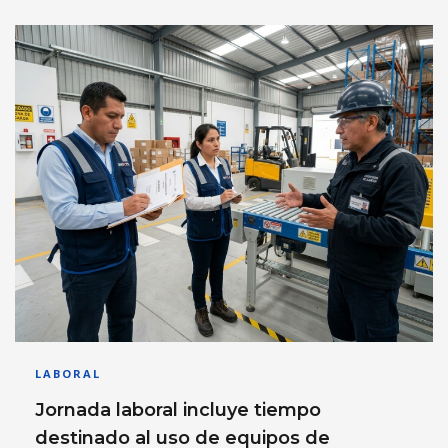
LABORAL
Jornada laboral incluye tiempo
destinado al uso de equipos de