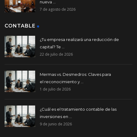
nueva ...
7 de agosto de 2026
CONTABLE
¿Tu empresa realizará una reducción de
capital? Te ...
22 de julio de 2026
Mermas vs. Desmedros: Claves para
el reconocimiento y ...
1 de julio de 2026
¿Cuál es el tratamiento contable de las
inversiones en ...
9 de junio de 2026