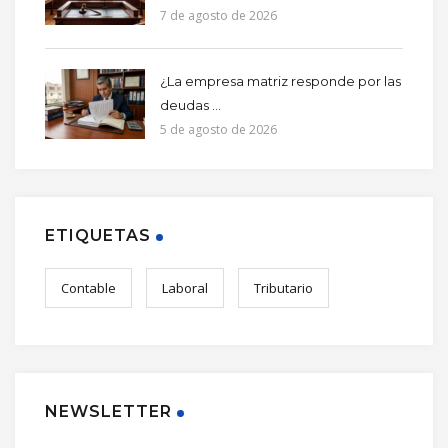
7 de agosto de 2026
¿La empresa matriz responde por las
deudas ...
5 de agosto de 2026
ETIQUETAS
Contable
Laboral
Tributario
NEWSLETTER