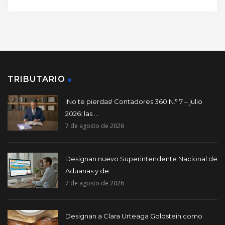
TRIBUTARIO
¡No te pierdas! Contadores 360 N.° 7 – julio
2026: las ...
7 de agosto de 2026
Designan nuevo Superintendente Nacional de
Aduanas y de ...
7 de agosto de 2026
Designan a Clara Urteaga Goldstein como