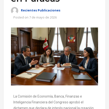
Recientes Publicaciones
Posted on
7 de mayo de 2026
La Comisión de Economía, Banca, Finanzas e
Inteligencia Financiera del Congreso aprobó el
dictamen que declara de interés nacional la creación