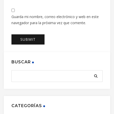
Guarda mi nombre, correo electrónico y web en este
navegador para la próxima vez que comente.
BUSCAR
CATEGORÍAS