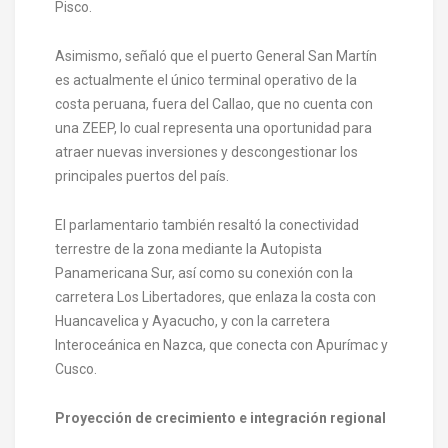
Pisco.
Asimismo, señaló que el puerto General San Martín
es actualmente el único terminal operativo de la
costa peruana, fuera del Callao, que no cuenta con
una ZEEP, lo cual representa una oportunidad para
atraer nuevas inversiones y descongestionar los
principales puertos del país.
El parlamentario también resaltó la conectividad
terrestre de la zona mediante la Autopista
Panamericana Sur, así como su conexión con la
carretera Los Libertadores, que enlaza la costa con
Huancavelica y Ayacucho, y con la carretera
Interoceánica en Nazca, que conecta con Apurímac y
Cusco.
Proyección de crecimiento e integración regional