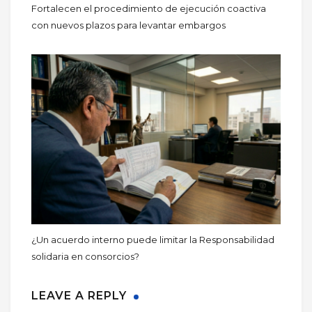
Fortalecen el procedimiento de ejecución coactiva
con nuevos plazos para levantar embargos
¿Un acuerdo interno puede limitar la Responsabilidad
solidaria en consorcios?
LEAVE A REPLY