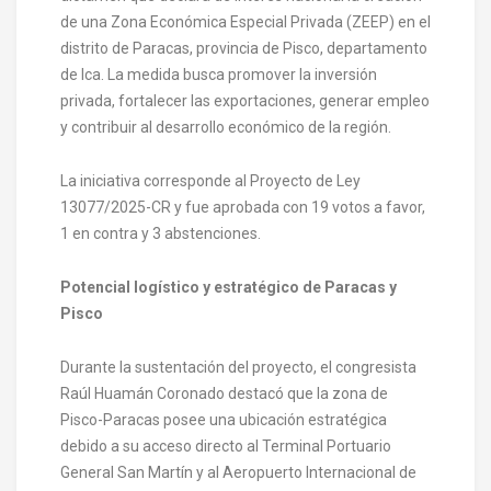
de una Zona Económica Especial Privada (ZEEP) en el
distrito de Paracas, provincia de Pisco, departamento
de Ica. La medida busca promover la inversión
privada, fortalecer las exportaciones, generar empleo
y contribuir al desarrollo económico de la región.
La iniciativa corresponde al Proyecto de Ley
13077/2025-CR y fue aprobada con 19 votos a favor,
1 en contra y 3 abstenciones.
Potencial logístico y estratégico de Paracas y
Pisco
Durante la sustentación del proyecto, el congresista
Raúl Huamán Coronado destacó que la zona de
Pisco-Paracas posee una ubicación estratégica
debido a su acceso directo al Terminal Portuario
General San Martín y al Aeropuerto Internacional de