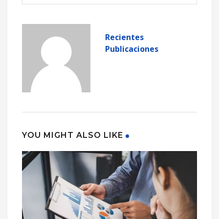
Recientes
Publicaciones
YOU MIGHT ALSO LIKE