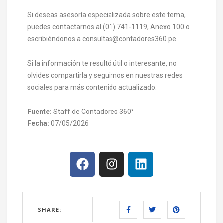
Si deseas asesoría especializada sobre este tema,
puedes contactarnos al (01) 741-1119, Anexo 100 o
escribiéndonos a consultas@contadores360.pe
Si la información te resultó útil o interesante, no
olvides compartirla y seguirnos en nuestras redes
sociales para más contenido actualizado.
Fuente:
Staff de Contadores 360°
Fecha:
07/05/2026
SHARE: