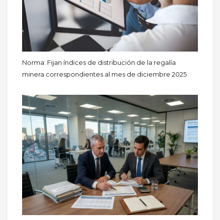
Norma: Fijan índices de distribución de la regalía
minera correspondientes al mes de diciembre 2025