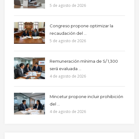
5 de agosto de 2026
Congreso propone optimizar la
recaudación del ...
5 de agosto de 2026
Remuneración mínima de S/ 1,300
será evaluada ...
4 de agosto de 2026
Mincetur propone incluir prohibición
del ...
4 de agosto de 2026