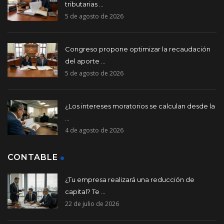
tributarias ...
5 de agosto de 2026
Congreso propone optimizar la recaudación
del aporte ...
5 de agosto de 2026
¿Los intereses moratorios se calculan desde la
...
4 de agosto de 2026
CONTABLE
¿Tu empresa realizará una reducción de
capital? Te ...
22 de julio de 2026