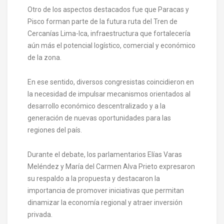
Otro de los aspectos destacados fue que Paracas y
Pisco forman parte de la futura ruta del Tren de
Cercanías Lima-Ica, infraestructura que fortalecería
aún más el potencial logístico, comercial y económico
de la zona.
En ese sentido, diversos congresistas coincidieron en
la necesidad de impulsar mecanismos orientados al
desarrollo económico descentralizado y a la
generación de nuevas oportunidades para las
regiones del país.
Durante el debate, los parlamentarios Elías Varas
Meléndez y María del Carmen Alva Prieto expresaron
su respaldo a la propuesta y destacaron la
importancia de promover iniciativas que permitan
dinamizar la economía regional y atraer inversión
privada.