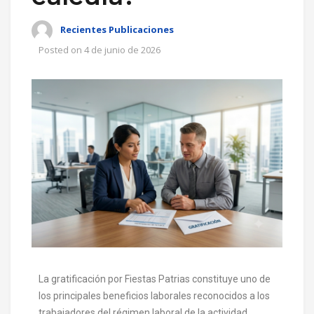
Recientes Publicaciones
Posted on
4 de junio de 2026
La gratificación por Fiestas Patrias constituye uno de
los principales beneficios laborales reconocidos a los
trabajadores del régimen laboral de la actividad