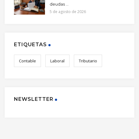
deudas ...
5 de agosto de 2026
ETIQUETAS
Contable
Laboral
Tributario
NEWSLETTER