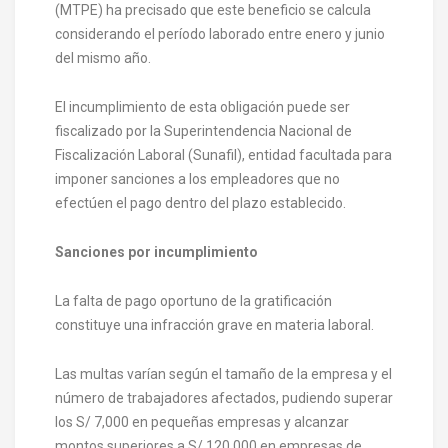
(MTPE) ha precisado que este beneficio se calcula
considerando el período laborado entre enero y junio
del mismo año.
El incumplimiento de esta obligación puede ser
fiscalizado por la Superintendencia Nacional de
Fiscalización Laboral (Sunafil), entidad facultada para
imponer sanciones a los empleadores que no
efectúen el pago dentro del plazo establecido.
Sanciones por incumplimiento
La falta de pago oportuno de la gratificación
constituye una infracción grave en materia laboral.
Las multas varían según el tamaño de la empresa y el
número de trabajadores afectados, pudiendo superar
los S/ 7,000 en pequeñas empresas y alcanzar
montos superiores a S/ 120,000 en empresas de