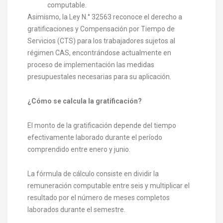
computable.
Asimismo, la Ley N.° 32563 reconoce el derecho a
gratificaciones y Compensación por Tiempo de
Servicios (CTS) para los trabajadores sujetos al
régimen CAS, encontrándose actualmente en
proceso de implementación las medidas
presupuestales necesarias para su aplicación.
¿Cómo se calcula la gratificación?
El monto de la gratificación depende del tiempo
efectivamente laborado durante el período
comprendido entre enero y junio.
La fórmula de cálculo consiste en dividir la
remuneración computable entre seis y multiplicar el
resultado por el número de meses completos
laborados durante el semestre.