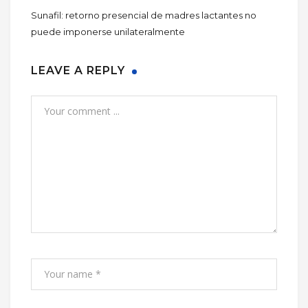
Sunafil: retorno presencial de madres lactantes no
puede imponerse unilateralmente
LEAVE A REPLY