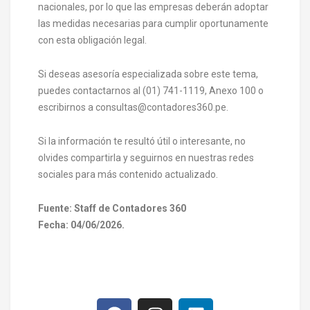
nacionales, por lo que las empresas deberán adoptar
las medidas necesarias para cumplir oportunamente
con esta obligación legal.
Si deseas asesoría especializada sobre este tema,
puedes contactarnos al (01) 741-1119, Anexo 100 o
escribirnos a consultas@contadores360.pe.
Si la información te resultó útil o interesante, no
olvides compartirla y seguirnos en nuestras redes
sociales para más contenido actualizado.
Fuente: Staff de Contadores 360
Fecha: 04/06/2026.