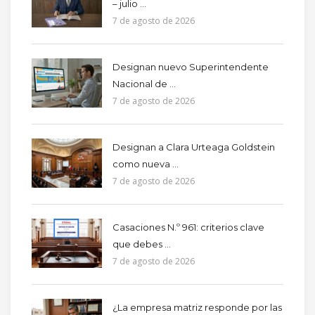
– julio ...
7 de agosto de 2026
Designan nuevo Superintendente
Nacional de ...
7 de agosto de 2026
Designan a Clara Urteaga Goldstein
como nueva ...
7 de agosto de 2026
Casaciones N.º 961: criterios clave
que debes ...
7 de agosto de 2026
¿La empresa matriz responde por las