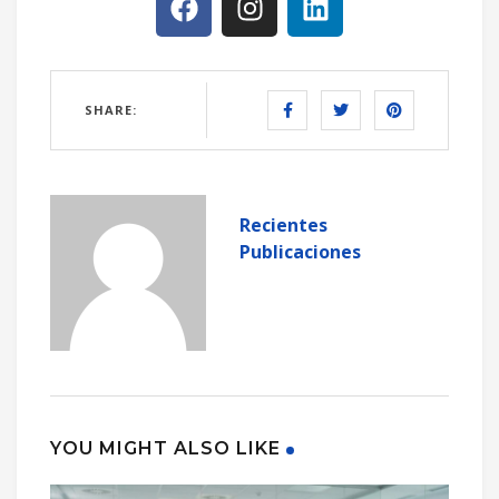
SHARE:
Recientes
Publicaciones
YOU MIGHT ALSO LIKE