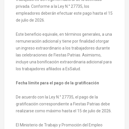
privada. Conforme a la Ley N.° 27735, los
empleadores deberán efectuar este pago hasta el 15
de julio de 2026.
Este beneficio equivale, en términos generales, a una
remuneración adicional y tiene por finalidad otorgar
un ingreso extraordinario a los trabajadores durante
las celebraciones de Fiestas Patrias. Asimismo,
incluye una bonificación extraordinaria adicional para
los trabajadores afiliados a EsSalud.
Fecha límite para el pago de la gratificación
De acuerdo con la Ley N.° 27735, el pago de la
gratificación correspondiente a Fiestas Patrias debe
realizarse como máximo hasta el 15 de julio de 2026.
El Ministerio de Trabajo y Promoción del Empleo