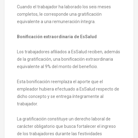
Cuando el trabajador ha laborado los seis meses
completos, le corresponde una gratificación
equivalente a una remuneración íntegra.
Bonificación extraordinaria de EsSalud
Los trabajadores afiliados a EsSalud reciben, además
de la gratificación, una bonificación extraordinaria
equivalente al 9% del monto del beneficio.
Esta bonificación reemplaza el aporte que el
empleador hubiera efectuado a EsSalud respecto de
dicho concepto y se entrega íntegramente al
trabajador.
La gratificación constituye un derecho laboral de
carácter obligatorio que busca fortalecer el ingreso
de los trabajadores durante las festividades