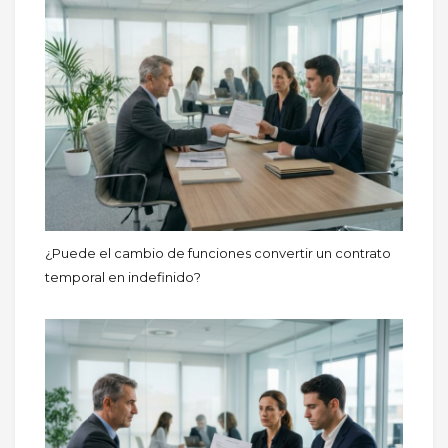
¿Puede el cambio de funciones convertir un contrato
temporal en indefinido?