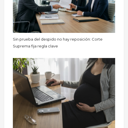
Sin prueba del despido no hay reposición: Corte
Suprema fija regla clave