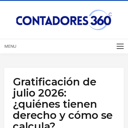
MENU
Gratificación de
julio 2026:
¿quiénes tienen
derecho y cómo se
calcula?