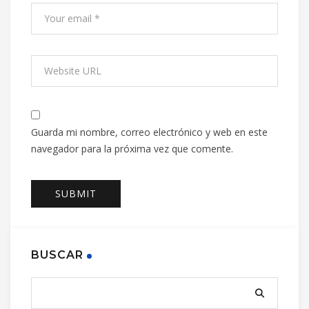
Guarda mi nombre, correo electrónico y web en este
navegador para la próxima vez que comente.
BUSCAR