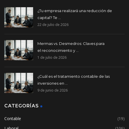
¿Tu empresa realizará una reducción de
capital? Te ...
22 de julio de 2026
Mermas vs. Desmedros: Claves para
el reconocimiento y ...
1 de julio de 2026
¿Cuál es el tratamiento contable de las
inversiones en ...
9 de junio de 2026
CATEGORÍAS
Contable
(19)
Laboral
(106)