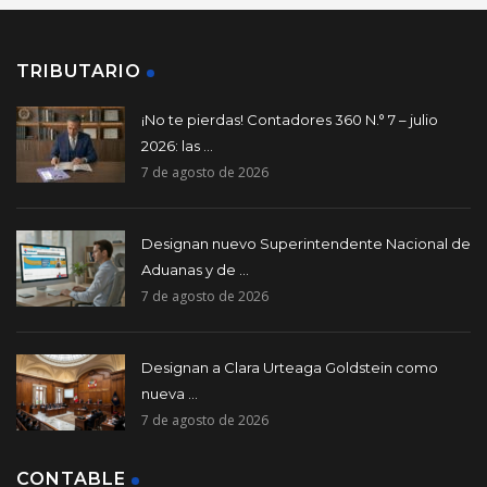
TRIBUTARIO
¡No te pierdas! Contadores 360 N.° 7 – julio
2026: las ...
7 de agosto de 2026
Designan nuevo Superintendente Nacional de
Aduanas y de ...
7 de agosto de 2026
Designan a Clara Urteaga Goldstein como
nueva ...
7 de agosto de 2026
CONTABLE