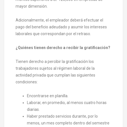
mayor dimensión.
Adicionalmente, el empleador deberá efectuar el
pago del beneficio adeudado y asumir los intereses
laborales que correspondan por el retraso.
¿Quiénes tienen derecho a recibir la gratificación?
Tienen derecho a percibir la gratificación los
trabajadores sujetos al régimen laboral de la
actividad privada que cumplan las siguientes
condiciones:
Encontrarse en planilla.
Laborar, en promedio, al menos cuatro horas
diarias.
Haber prestado servicios durante, por lo
menos, un mes completo dentro del semestre