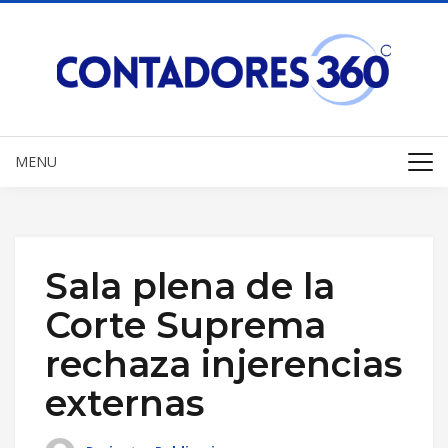
MENU
Sala plena de la
Corte Suprema
rechaza injerencias
externas