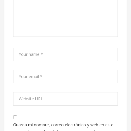
Guarda mi nombre, correo electrónico y web en este