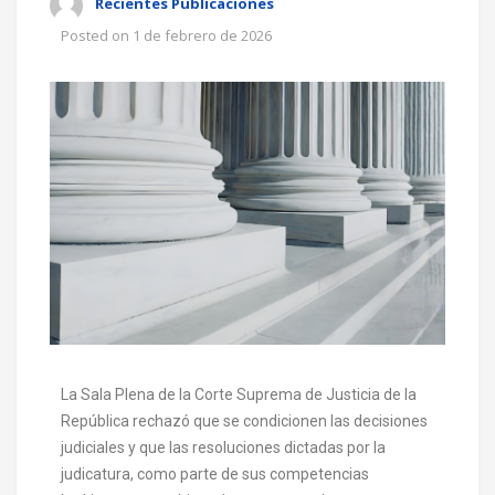
Recientes Publicaciones
Posted on
1 de febrero de 2026
La Sala Plena de la Corte Suprema de Justicia de la
República rechazó que se condicionen las decisiones
judiciales y que las resoluciones dictadas por la
judicatura, como parte de sus competencias