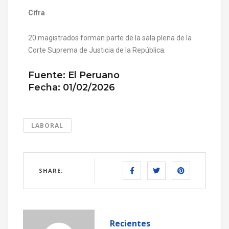
Cifra
20 magistrados forman parte de la sala plena de la
Corte Suprema de Justicia de la República.
Fuente: El Peruano
Fecha: 01/02/2026
LABORAL
SHARE:
Recientes