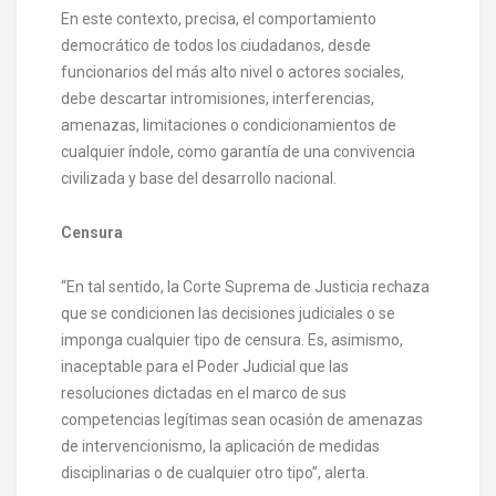
En este contexto, precisa, el comportamiento
democrático de todos los ciudadanos, desde
funcionarios del más alto nivel o actores sociales,
debe descartar intromisiones, interferencias,
amenazas, limitaciones o condicionamientos de
cualquier índole, como garantía de una convivencia
civilizada y base del desarrollo nacional.
Censura
“En tal sentido, la Corte Suprema de Justicia rechaza
que se condicionen las decisiones judiciales o se
imponga cualquier tipo de censura. Es, asimismo,
inaceptable para el Poder Judicial que las
resoluciones dictadas en el marco de sus
competencias legítimas sean ocasión de amenazas
de intervencionismo, la aplicación de medidas
disciplinarias o de cualquier otro tipo”, alerta.