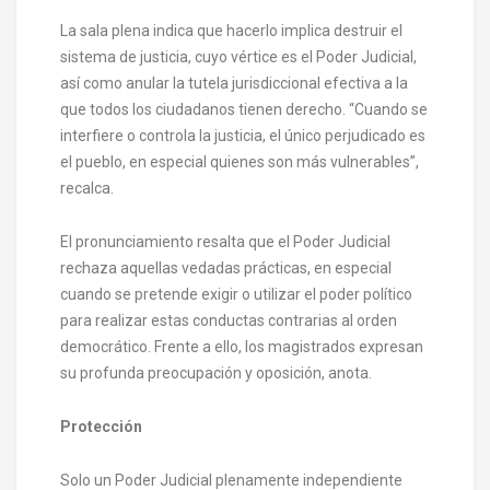
La sala plena indica que hacerlo implica destruir el
sistema de justicia, cuyo vértice es el Poder Judicial,
así como anular la tutela jurisdiccional efectiva a la
que todos los ciudadanos tienen derecho. “Cuando se
interfiere o controla la justicia, el único perjudicado es
el pueblo, en especial quienes son más vulnerables”,
recalca.
El pronunciamiento resalta que el Poder Judicial
rechaza aquellas vedadas prácticas, en especial
cuando se pretende exigir o utilizar el poder político
para realizar estas conductas contrarias al orden
democrático. Frente a ello, los magistrados expresan
su profunda preocupación y oposición, anota.
Protección
Solo un Poder Judicial plenamente independiente