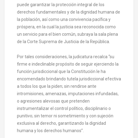
puede garantizar la protección integral de los
derechos fundamentales y de la dignidad humana de
la población, así como una convivencia pacífica y
próspera, en la cual la justicia sea reconocida como
un servicio para el bien común, subraya la sala plena
de la Corte Suprema de Justicia de la República.
Por tales consideraciones, la judicatura recalca “su
firme e indeclinable propósito de seguir ejerciendo la
función jurisdiccional que la Constitución le ha
encomendado brindando tutela jurisdiccional efectiva
a todos los que la piden; sin rendirse ante
intromisiones, amenazas, imputaciones infundadas,
o agresiones alevosas que pretenden
instrumentalizar el control político, disciplinario o
punitivo; sin temor ni sometimiento y con sujeción
exclusiva al derecho, garantizando la dignidad
humana y los derechos humanos”.