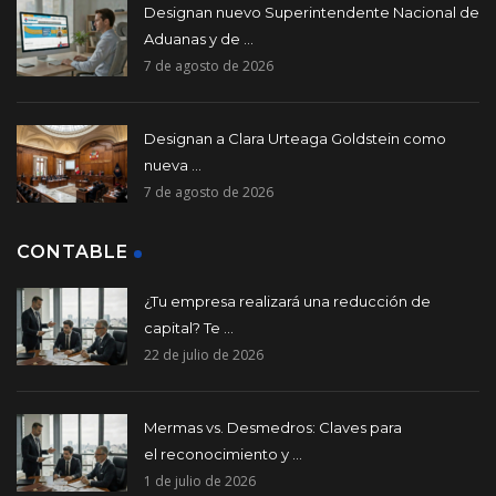
Designan nuevo Superintendente Nacional de
Aduanas y de ...
7 de agosto de 2026
Designan a Clara Urteaga Goldstein como
nueva ...
7 de agosto de 2026
CONTABLE
¿Tu empresa realizará una reducción de
capital? Te ...
22 de julio de 2026
Mermas vs. Desmedros: Claves para
el reconocimiento y ...
1 de julio de 2026