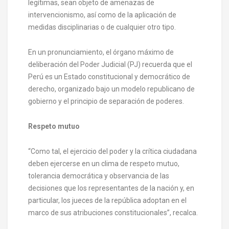
legítimas, sean objeto de amenazas de
intervencionismo, así como de la aplicación de
medidas disciplinarias o de cualquier otro tipo.
En un pronunciamiento, el órgano máximo de
deliberación del Poder Judicial (PJ) recuerda que el
Perú es un Estado constitucional y democrático de
derecho, organizado bajo un modelo republicano de
gobierno y el principio de separación de poderes.
Respeto mutuo
“Como tal, el ejercicio del poder y la crítica ciudadana
deben ejercerse en un clima de respeto mutuo,
tolerancia democrática y observancia de las
decisiones que los representantes de la nación y, en
particular, los jueces de la república adoptan en el
marco de sus atribuciones constitucionales”, recalca.