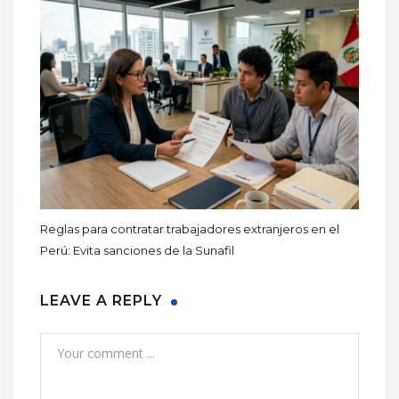
Reglas para contratar trabajadores extranjeros en el
Perú: Evita sanciones de la Sunafil
LEAVE A REPLY