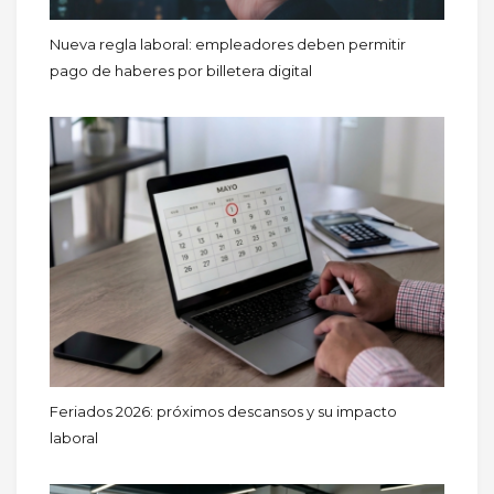
Nueva regla laboral: empleadores deben permitir
pago de haberes por billetera digital
Feriados 2026: próximos descansos y su impacto
laboral