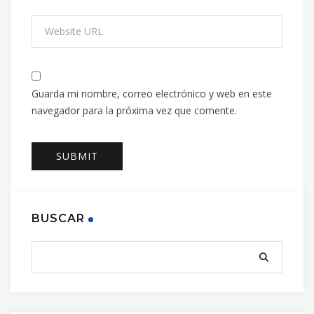
Guarda mi nombre, correo electrónico y web en este
navegador para la próxima vez que comente.
BUSCAR