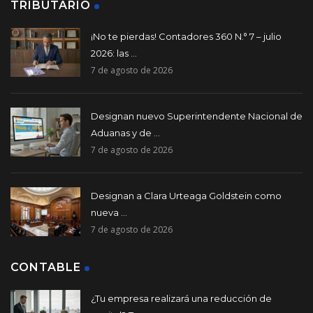
TRIBUTARIO
¡No te pierdas! Contadores 360 N.° 7 – julio
2026: las ...
7 de agosto de 2026
Designan nuevo Superintendente Nacional de
Aduanas y de ...
7 de agosto de 2026
Designan a Clara Urteaga Goldstein como
nueva ...
7 de agosto de 2026
CONTABLE
¿Tu empresa realizará una reducción de