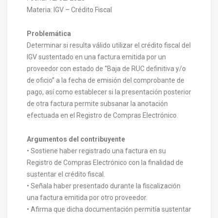
Materia: IGV – Crédito Fiscal
Problemática
Determinar si resulta válido utilizar el crédito fiscal del
IGV sustentado en una factura emitida por un
proveedor con estado de “Baja de RUC definitiva y/o
de oficio” a la fecha de emisión del comprobante de
pago, así como establecer si la presentación posterior
de otra factura permite subsanar la anotación
efectuada en el Registro de Compras Electrónico.
Argumentos del contribuyente
• Sostiene haber registrado una factura en su
Registro de Compras Electrónico con la finalidad de
sustentar el crédito fiscal.
• Señala haber presentado durante la fiscalización
una factura emitida por otro proveedor.
• Afirma que dicha documentación permitía sustentar