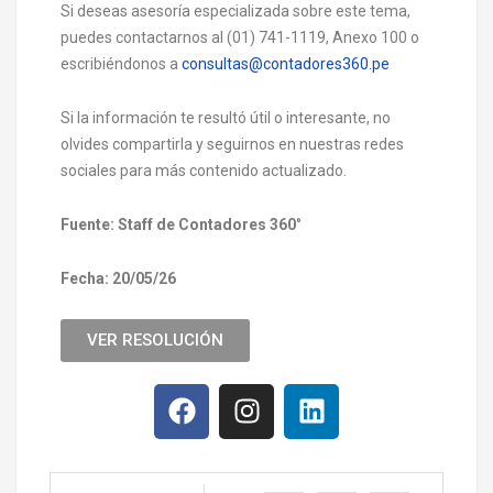
Si deseas asesoría especializada sobre este tema,
puedes contactarnos al (01) 741-1119, Anexo 100 o
escribiéndonos a
consultas@contadores360.pe
Si la información te resultó útil o interesante, no
olvides compartirla y seguirnos en nuestras redes
sociales para más contenido actualizado.
Fuente: Staff de Contadores 360
°
Fecha: 20/05/26
VER RESOLUCIÓN