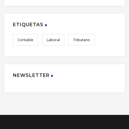
ETIQUETAS
Contable
Laboral
Tributario
NEWSLETTER