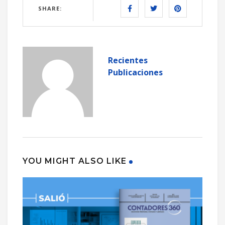
SHARE:
Recientes
Publicaciones
YOU MIGHT ALSO LIKE