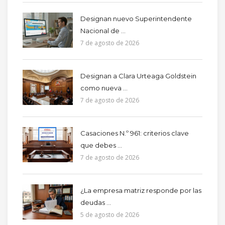
Designan nuevo Superintendente
Nacional de ...
7 de agosto de 2026
Designan a Clara Urteaga Goldstein
como nueva ...
7 de agosto de 2026
Casaciones N.º 961: criterios clave
que debes ...
7 de agosto de 2026
¿La empresa matriz responde por las
deudas ...
5 de agosto de 2026