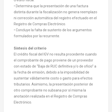
• Determina que la presentación de una factura
distinta durante la fiscalización no genera reemplazo
ni corrección automática del registro efectuado en el
Registro de Compras Electrónico.
• Concluye la falta de sustento de los argumentos
formulados por la recurrente.
Síntesis del criterio
El crédito fiscal del IGV no resulta procedente cuando
el comprobante de pago proviene de un proveedor
con estado de “Baja de RUC definitiva y/o de oficio” a
la fecha de emisión, debido a la imposibilidad de
sustentar válidamente costo o gasto para efectos
tributarios. Asimismo, la presentación posterior de
otro comprobante no subsana por sí misma la
anotación realizada en el Registro de Compras
Electrónico.