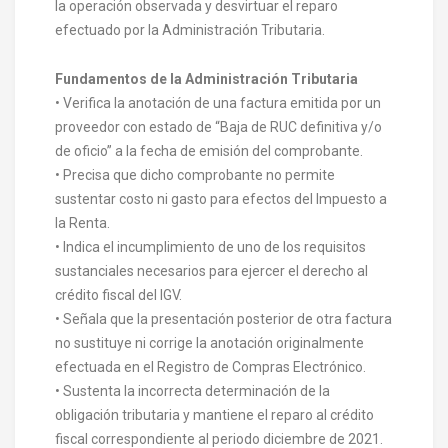
la operación observada y desvirtuar el reparo
efectuado por la Administración Tributaria.
Fundamentos de la Administración Tributaria
• Verifica la anotación de una factura emitida por un
proveedor con estado de “Baja de RUC definitiva y/o
de oficio” a la fecha de emisión del comprobante.
• Precisa que dicho comprobante no permite
sustentar costo ni gasto para efectos del Impuesto a
la Renta.
• Indica el incumplimiento de uno de los requisitos
sustanciales necesarios para ejercer el derecho al
crédito fiscal del IGV.
• Señala que la presentación posterior de otra factura
no sustituye ni corrige la anotación originalmente
efectuada en el Registro de Compras Electrónico.
• Sustenta la incorrecta determinación de la
obligación tributaria y mantiene el reparo al crédito
fiscal correspondiente al periodo diciembre de 2021.