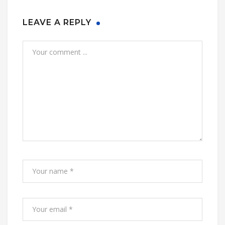
LEAVE A REPLY