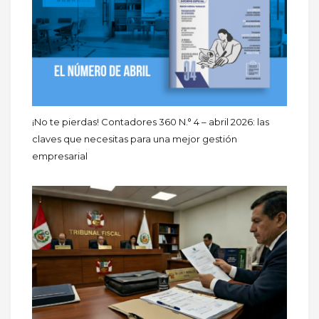
¡No te pierdas! Contadores 360 N.° 4 – abril 2026: las
claves que necesitas para una mejor gestión
empresarial