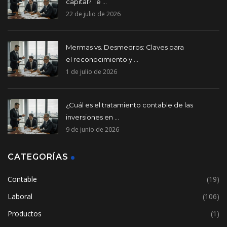
capital? Te ...
22 de julio de 2026
Mermas vs. Desmedros: Claves para
el reconocimiento y ...
1 de julio de 2026
¿Cuál es el tratamiento contable de las
inversiones en ...
9 de junio de 2026
CATEGORÍAS
Contable
(19)
Laboral
(106)
Productos
(1)