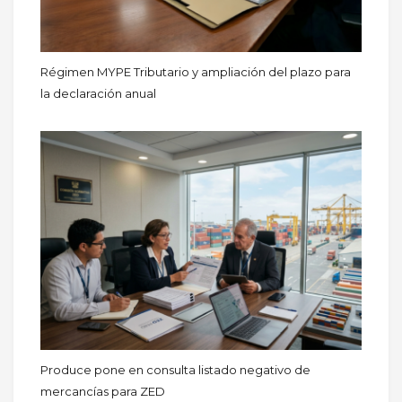
Régimen MYPE Tributario y ampliación del plazo para
la declaración anual
Produce pone en consulta listado negativo de
mercancías para ZED