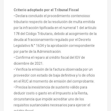
Criterio adoptado por el Tribunal Fiscal
• Declara concluido el procedimiento contencioso
tributario respecto de la resolución de multa emitida
por la infracción tipificada en el numeral 1 del artículo
178 del Código Tributario, debido al acogimiento de la
deuda al fraccionamiento regulado por el Decreto
Legislativo N.° 1634 y la aprobación correspondiente
por parte de la Administración.
• Confirma el reparo al crédito fiscal del IGV de
diciembre de 2021.
• Verifica la emisión de la factura observada por un
proveedor con estado de baja definitiva y/o de oficio
en el RUC al momento de emisión del comprobante.
• Precisa la inexistencia de sustento válido para
deducir costo o gasto en el Impuesto a la Renta,
circunstancia que impide acreditar uno de los
requisitos sustanciales necesarios para ejercer el
crédito fiscal.