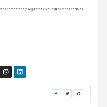
olvides compartirla y seguirnos en nuestras redes sociales