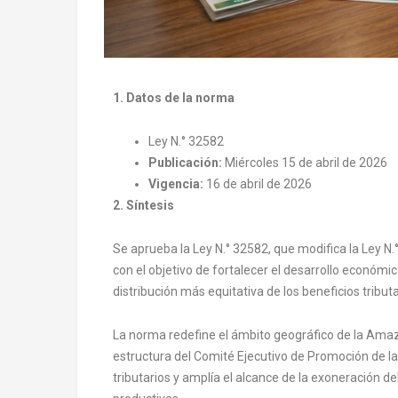
1. Datos de la norma
Ley N.° 32582
Publicación:
Miércoles 15 de abril de 2026
Vigencia:
16 de abril de 2026
2. Síntesis
Se aprueba la Ley N.° 32582, que modifica la Ley N
con el objetivo de fortalecer el desarrollo económi
distribución más equitativa de los beneficios tributa
La norma redefine el ámbito geográfico de la Amazo
estructura del Comité Ejecutivo de Promoción de la 
tributarios y amplía el alcance de la exoneración 