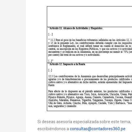
Si deseas asesoría especializada sobre este tema,
escribiéndonos a
consultas@contadores360.pe