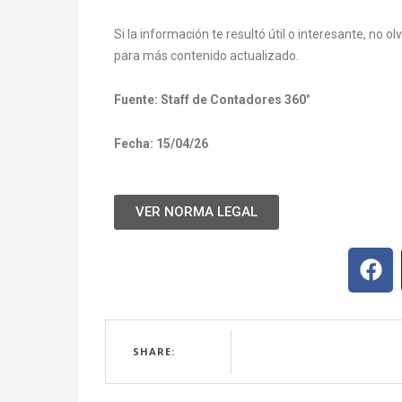
Si la información te resultó útil o interesante, no 
para más contenido actualizado.
Fuente: Staff de Contadores 360
°
Fecha: 15/04/26
VER NORMA LEGAL
SHARE: