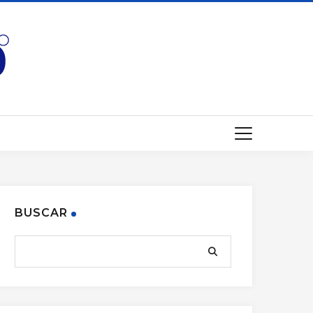
BUSCAR