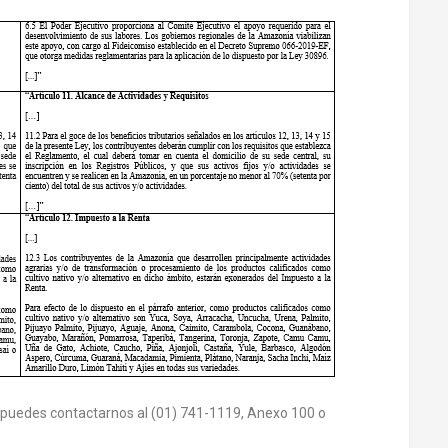
 puedes contactarnos al (01) 741-1119, Anexo 100 o