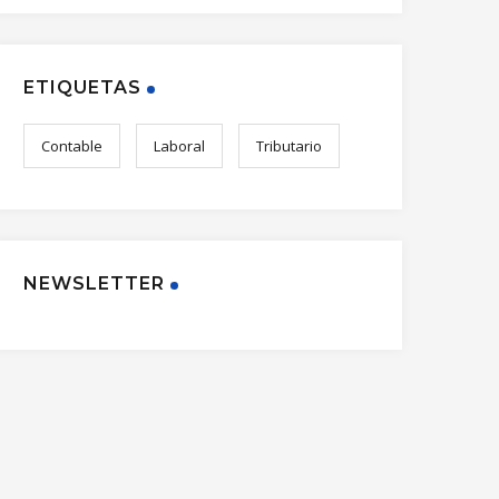
ETIQUETAS
Contable
Laboral
Tributario
NEWSLETTER