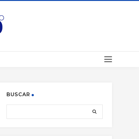
BUSCAR