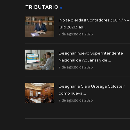
TRIBUTARIO
¡No te pierdas! Contadores 360 N.° 7 –
julio 2026: las ...
7 de agosto de 2026
Designan nuevo Superintendente
Nacional de Aduanas y de ...
7 de agosto de 2026
Designan a Clara Urteaga Goldstein
como nueva ...
7 de agosto de 2026