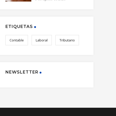
ETIQUETAS
Contable
Laboral
Tributario
NEWSLETTER