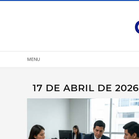
MENU
17 DE ABRIL DE 2026