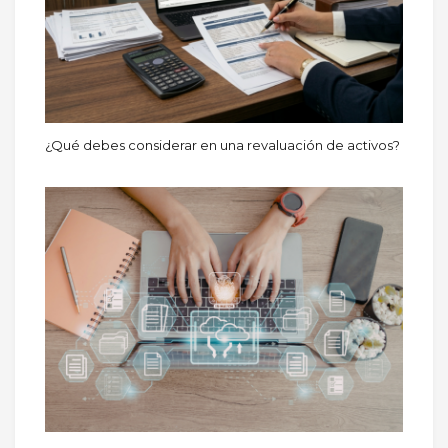
¿Qué debes considerar en una revaluación de activos?