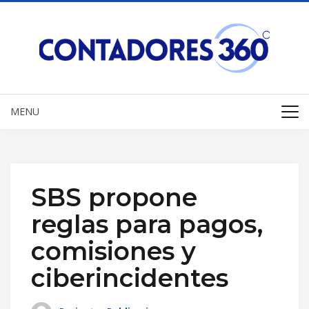
MENU
SBS propone
reglas para pagos,
comisiones y
ciberincidentes