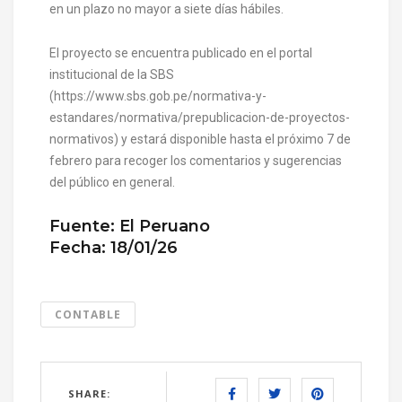
en un plazo no mayor a siete días hábiles.
El proyecto se encuentra publicado en el portal
institucional de la SBS
(https://www.sbs.gob.pe/normativa-y-
estandares/normativa/prepublicacion-de-proyectos-
normativos) y estará disponible hasta el próximo 7 de
febrero para recoger los comentarios y sugerencias
del público en general.
Fuente: El Peruano
Fecha: 18/01/26
CONTABLE
SHARE: