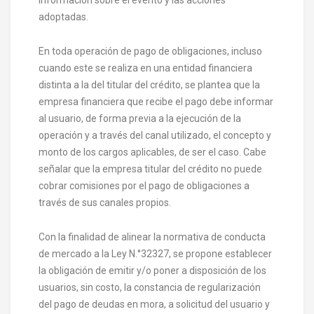
adoptadas.
En toda operación de pago de obligaciones, incluso
cuando este se realiza en una entidad financiera
distinta a la del titular del crédito, se plantea que la
empresa financiera que recibe el pago debe informar
al usuario, de forma previa a la ejecución de la
operación y a través del canal utilizado, el concepto y
monto de los cargos aplicables, de ser el caso. Cabe
señalar que la empresa titular del crédito no puede
cobrar comisiones por el pago de obligaciones a
través de sus canales propios.
Con la finalidad de alinear la normativa de conducta
de mercado a la Ley N.°32327, se propone establecer
la obligación de emitir y/o poner a disposición de los
usuarios, sin costo, la constancia de regularización
del pago de deudas en mora, a solicitud del usuario y