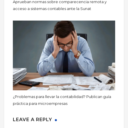
Aprueban normas sobre comparecencia remota y
acceso a sistemas contables ante la Sunat
¿Problemas para llevar la contabilidad? Publican guía
práctica para microempresas
LEAVE A REPLY