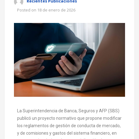
Recientes Publicaciones
Posted on
18 de enero de 2026
La Superintendencia de Banca, Seguros y AFP (SBS)
publicó un proyecto normativo que propone modificar
los reglamentos de gestión de conducta de mercado,
y de comisiones y gastos del sistema financiero, en