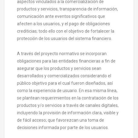
aspectos vinculados a la comercialización de
productos y servicios, transparencia de información,
comunicación ante eventos significativos que
afecten a los usuarios, y el pago de obligaciones
crediticias; todo ello con el objetivo de fortalecer la
protección de los usuarios del sistema financiero.
A través del proyecto normativo se incorporan
obligaciones para las entidades financieras a fin de
asegurar que los productos y servicios sean
desarrollados y comercializados considerando el
público objetivo para el cual fueron diseñados, así
como la experiencia de usuario. En esa misma línea,
se plantean requerimientos en la contratación de los
productos y/o servicios a través de canales digitales,
incluyendo la provisión de información clara, visible y
de fácil acceso; que favorezcan una toma de
decisiones informada por parte de los usuarios.