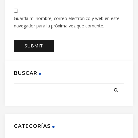
Guarda mi nombre, correo electrónico y web en este
navegador para la próxima vez que comente.
BUSCAR
CATEGORÍAS