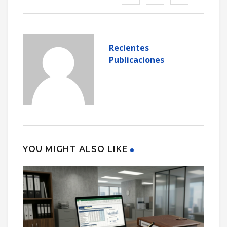
Recientes
Publicaciones
YOU MIGHT ALSO LIKE