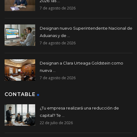
2026: las ...
7 de agosto de 2026
Designan nuevo Superintendente Nacional de
Aduanas y de ...
7 de agosto de 2026
Designan a Clara Urteaga Goldstein como
nueva ...
7 de agosto de 2026
CONTABLE
¿Tu empresa realizará una reducción de
capital? Te ...
22 de julio de 2026