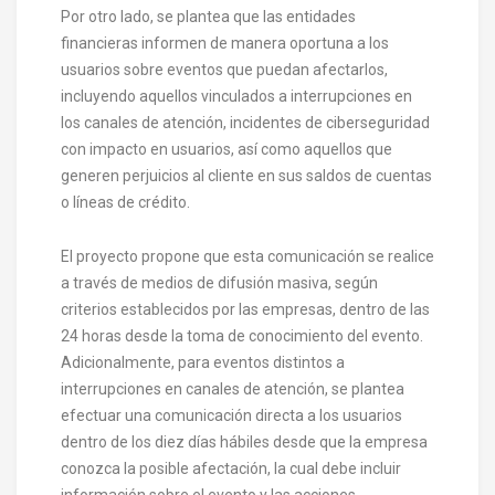
Por otro lado, se plantea que las entidades
financieras informen de manera oportuna a los
usuarios sobre eventos que puedan afectarlos,
incluyendo aquellos vinculados a interrupciones en
los canales de atención, incidentes de ciberseguridad
con impacto en usuarios, así como aquellos que
generen perjuicios al cliente en sus saldos de cuentas
o líneas de crédito.
El proyecto propone que esta comunicación se realice
a través de medios de difusión masiva, según
criterios establecidos por las empresas, dentro de las
24 horas desde la toma de conocimiento del evento.
Adicionalmente, para eventos distintos a
interrupciones en canales de atención, se plantea
efectuar una comunicación directa a los usuarios
dentro de los diez días hábiles desde que la empresa
conozca la posible afectación, la cual debe incluir
información sobre el evento y las acciones