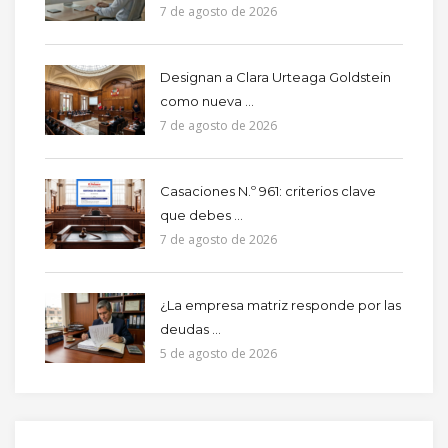
7 de agosto de 2026
Designan a Clara Urteaga Goldstein
como nueva ...
7 de agosto de 2026
Casaciones N.º 961: criterios clave
que debes ...
7 de agosto de 2026
¿La empresa matriz responde por las
deudas ...
5 de agosto de 2026