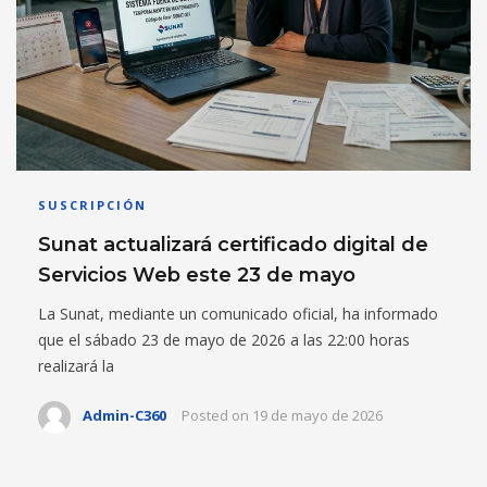
SUSCRIPCIÓN
Sunat actualizará certificado digital de
Servicios Web este 23 de mayo
La Sunat, mediante un comunicado oficial, ha informado
que el sábado 23 de mayo de 2026 a las 22:00 horas
realizará la
Admin-C360
Posted on
19 de mayo de 2026