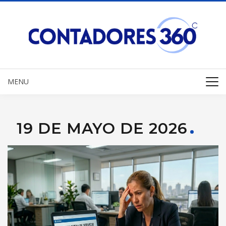
MENU
19 DE MAYO DE 2026