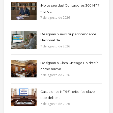
¡No te pierdas! Contadores 360 N.° 7
– julio ...
7 de agosto de 2026
Designan nuevo Superintendente
Nacional de ...
7 de agosto de 2026
Designan a Clara Urteaga Goldstein
como nueva ...
7 de agosto de 2026
Casaciones N.º 961: criterios clave
que debes ...
7 de agosto de 2026