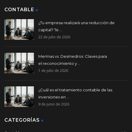
CONTABLE
¿Tu empresa realizará una reducción de
capital? Te ...
22 de julio de 2026
Mermas vs. Desmedros: Claves para
el reconocimiento y ...
1 de julio de 2026
¿Cuál es el tratamiento contable de las
inversiones en ...
9 de junio de 2026
CATEGORÍAS