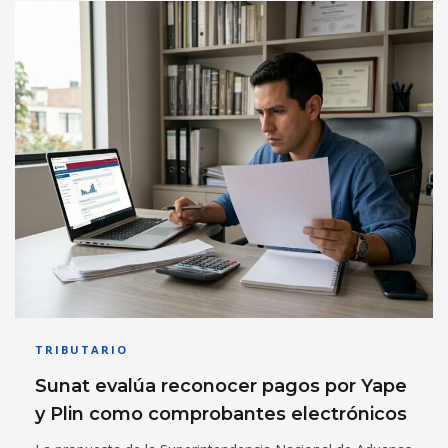
TRIBUTARIO
Sunat evalúa reconocer pagos por Yape
y Plin como comprobantes electrónicos