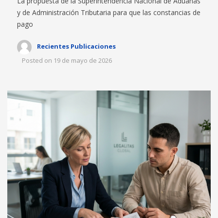
La propuesta de la Superintendencia Nacional de Aduanas
y de Administración Tributaria para que las constancias de
pago
Recientes Publicaciones
Posted on
19 de mayo de 2026