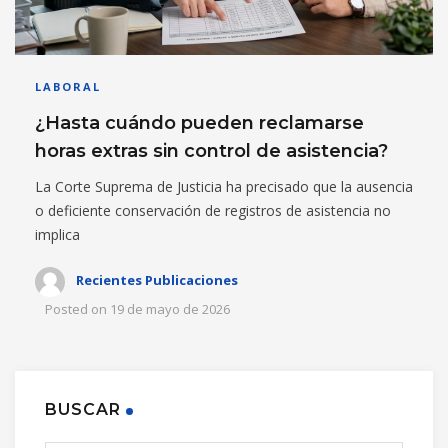
LABORAL
¿Hasta cuándo pueden reclamarse
horas extras sin control de asistencia?
La Corte Suprema de Justicia ha precisado que la ausencia
o deficiente conservación de registros de asistencia no
implica
Recientes Publicaciones
Posted on
19 de mayo de 2026
BUSCAR