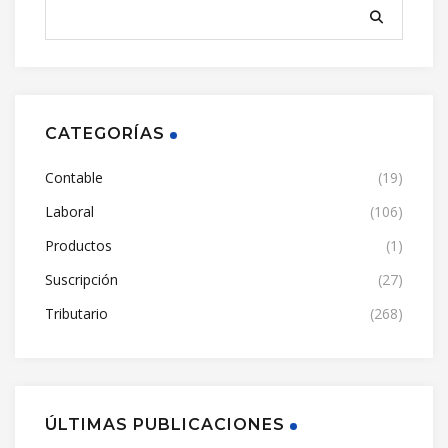
CATEGORÍAS
Contable
(19)
Laboral
(106)
Productos
(1)
Suscripción
(27)
Tributario
(268)
ÚLTIMAS PUBLICACIONES