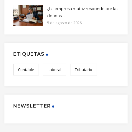
¿La empresa matriz responde por las
deudas ...
5 de agosto de 2026
ETIQUETAS
Contable
Laboral
Tributario
NEWSLETTER