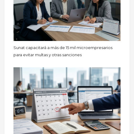
Sunat capacitará a más de 15 mil microempresarios
para evitar multas y otras sanciones