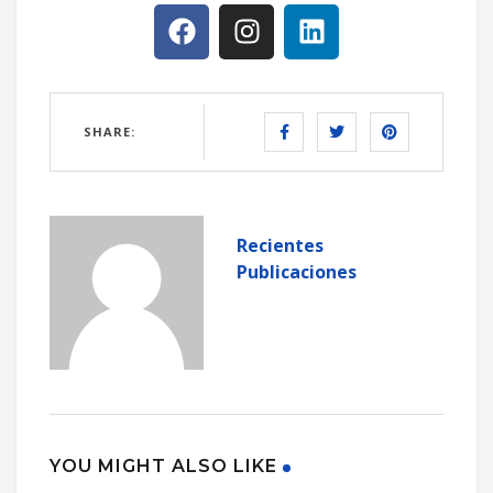
SHARE:
Recientes
Publicaciones
YOU MIGHT ALSO LIKE