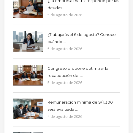
¿La empresa matriz responde por las
deudas ...
5 de agosto de 2026
¿Trabajarás el 6 de agosto? Conoce
cuándo ...
5 de agosto de 2026
Congreso propone optimizar la
recaudación del ...
5 de agosto de 2026
Remuneración mínima de S/ 1,300
será evaluada ...
4 de agosto de 2026