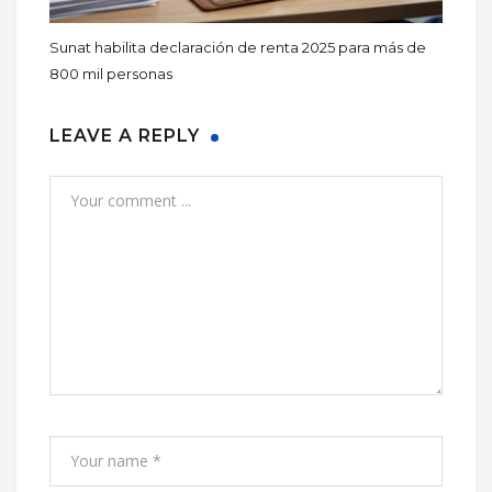
Sunat habilita declaración de renta 2025 para más de
800 mil personas
LEAVE A REPLY