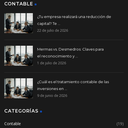
CONTABLE
¿Tu empresa realizará una reducción de
capital? Te ...
22 de julio de 2026
Mermas vs. Desmedros: Claves para
el reconocimiento y ...
1 de julio de 2026
¿Cuál es el tratamiento contable de las
inversiones en ...
9 de junio de 2026
CATEGORÍAS
Contable
(19)