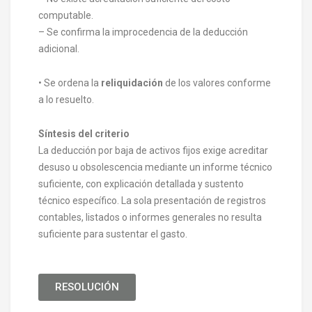
computable.
– Se confirma la improcedencia de la deducción
adicional.
• Se ordena la
reliquidación
de los valores conforme
a lo resuelto.
Síntesis del criterio
La deducción por baja de activos fijos exige acreditar
desuso u obsolescencia mediante un informe técnico
suficiente, con explicación detallada y sustento
técnico específico. La sola presentación de registros
contables, listados o informes generales no resulta
suficiente para sustentar el gasto.
RESOLUCIÓN