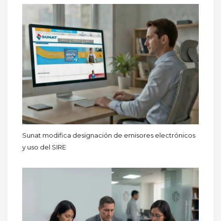
Sunat modifica designación de emisores electrónicos
y uso del SIRE