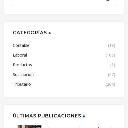
CATEGORÍAS
Contable
(19)
Laboral
(106)
Productos
(1)
Suscripción
(27)
Tributario
(264)
ÚLTIMAS PUBLICACIONES