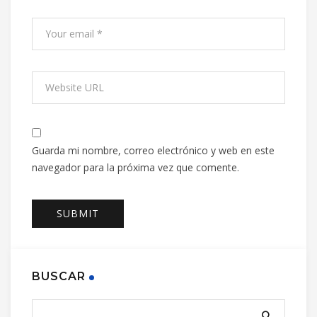
Guarda mi nombre, correo electrónico y web en este
navegador para la próxima vez que comente.
BUSCAR