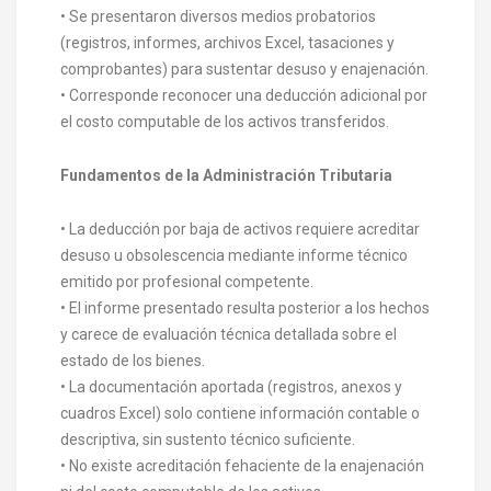
• Se presentaron diversos medios probatorios
(registros, informes, archivos Excel, tasaciones y
comprobantes) para sustentar desuso y enajenación.
• Corresponde reconocer una deducción adicional por
el costo computable de los activos transferidos.
Fundamentos de la Administración Tributaria
• La deducción por baja de activos requiere acreditar
desuso u obsolescencia mediante informe técnico
emitido por profesional competente.
• El informe presentado resulta posterior a los hechos
y carece de evaluación técnica detallada sobre el
estado de los bienes.
• La documentación aportada (registros, anexos y
cuadros Excel) solo contiene información contable o
descriptiva, sin sustento técnico suficiente.
• No existe acreditación fehaciente de la enajenación