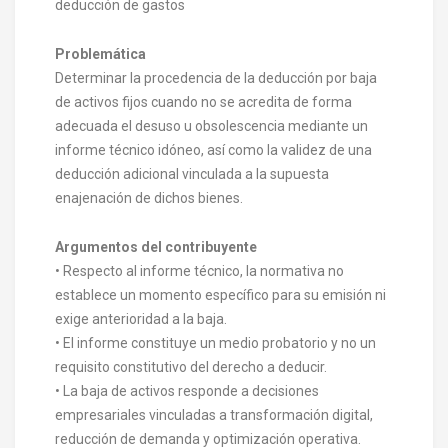
deducción de gastos
Problemática
Determinar la procedencia de la deducción por baja
de activos fijos cuando no se acredita de forma
adecuada el desuso u obsolescencia mediante un
informe técnico idóneo, así como la validez de una
deducción adicional vinculada a la supuesta
enajenación de dichos bienes.
Argumentos del contribuyente
• Respecto al informe técnico, la normativa no
establece un momento específico para su emisión ni
exige anterioridad a la baja.
• El informe constituye un medio probatorio y no un
requisito constitutivo del derecho a deducir.
• La baja de activos responde a decisiones
empresariales vinculadas a transformación digital,
reducción de demanda y optimización operativa.