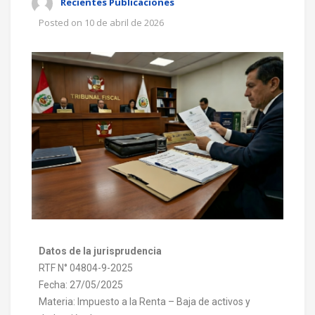
Recientes Publicaciones
Posted on
10 de abril de 2026
Datos de la jurisprudencia
RTF N° 04804-9-2025
Fecha: 27/05/2025
Materia: Impuesto a la Renta – Baja de activos y