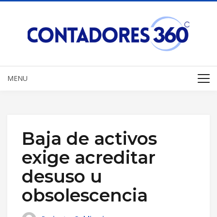
MENU
Baja de activos
exige acreditar
desuso u
obsolescencia