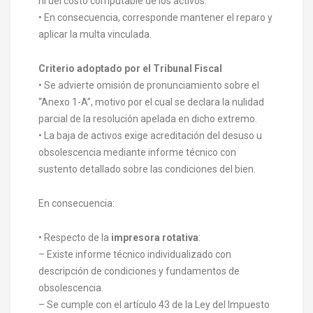
ni del costo computable de los activos.
• En consecuencia, corresponde mantener el reparo y
aplicar la multa vinculada.
Criterio adoptado por el Tribunal Fiscal
• Se advierte omisión de pronunciamiento sobre el
“Anexo 1-A”, motivo por el cual se declara la nulidad
parcial de la resolución apelada en dicho extremo.
• La baja de activos exige acreditación del desuso u
obsolescencia mediante informe técnico con
sustento detallado sobre las condiciones del bien.
En consecuencia:
• Respecto de la
impresora rotativa
:
– Existe informe técnico individualizado con
descripción de condiciones y fundamentos de
obsolescencia.
– Se cumple con el artículo 43 de la Ley del Impuesto