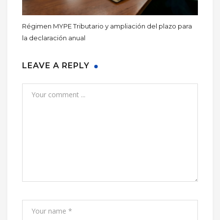
Régimen MYPE Tributario y ampliación del plazo para
la declaración anual
LEAVE A REPLY