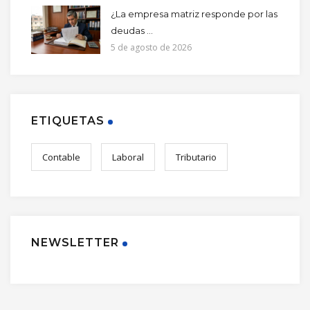
¿La empresa matriz responde por las
deudas ...
5 de agosto de 2026
ETIQUETAS
Contable
Laboral
Tributario
NEWSLETTER