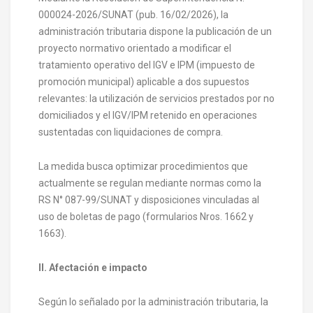
000024-2026/SUNAT (pub. 16/02/2026), la
administración tributaria dispone la publicación de un
proyecto normativo orientado a modificar el
tratamiento operativo del IGV e IPM (impuesto de
promoción municipal) aplicable a dos supuestos
relevantes: la utilización de servicios prestados por no
domiciliados y el IGV/IPM retenido en operaciones
sustentadas con liquidaciones de compra.
La medida busca optimizar procedimientos que
actualmente se regulan mediante normas como la
RS N° 087-99/SUNAT y disposiciones vinculadas al
uso de boletas de pago (formularios Nros. 1662 y
1663).
II. Afectación e impacto
Según lo señalado por la administración tributaria, la