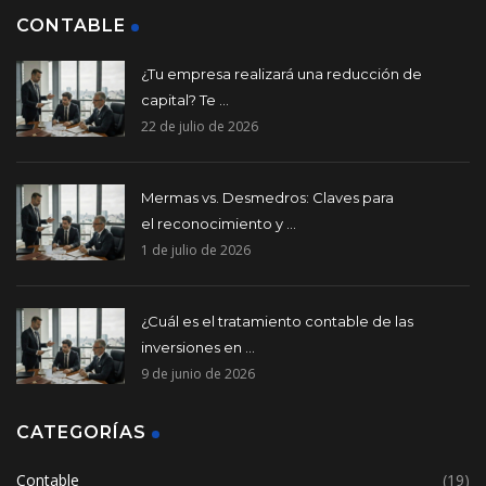
CONTABLE
¿Tu empresa realizará una reducción de
capital? Te ...
22 de julio de 2026
Mermas vs. Desmedros: Claves para
el reconocimiento y ...
1 de julio de 2026
¿Cuál es el tratamiento contable de las
inversiones en ...
9 de junio de 2026
CATEGORÍAS
Contable
(19)