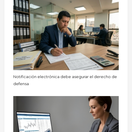
Notificación electrónica debe asegurar el derecho de
defensa