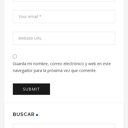
Guarda mi nombre, correo electrónico y web en este
navegador para la próxima vez que comente.
BUSCAR