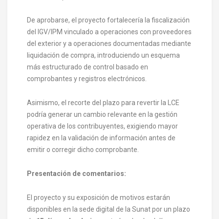
De aprobarse, el proyecto fortalecería la fiscalización
del IGV/IPM vinculado a operaciones con proveedores
del exterior y a operaciones documentadas mediante
liquidación de compra, introduciendo un esquema
más estructurado de control basado en
comprobantes y registros electrónicos.
Asimismo, el recorte del plazo para revertir la LCE
podría generar un cambio relevante en la gestión
operativa de los contribuyentes, exigiendo mayor
rapidez en la validación de información antes de
emitir o corregir dicho comprobante.
Presentación de comentarios:
El proyecto y su exposición de motivos estarán
disponibles en la sede digital de la Sunat por un plazo