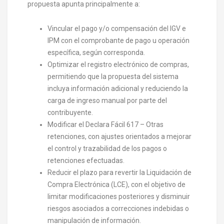
propuesta apunta principalmente a:
Vincular el pago y/o compensación del IGV e
IPM con el comprobante de pago u operación
específica, según corresponda.
Optimizar el registro electrónico de compras,
permitiendo que la propuesta del sistema
incluya información adicional y reduciendo la
carga de ingreso manual por parte del
contribuyente.
Modificar el Declara Fácil 617 – Otras
retenciones, con ajustes orientados a mejorar
el control y trazabilidad de los pagos o
retenciones efectuadas.
Reducir el plazo para revertir la Liquidación de
Compra Electrónica (LCE), con el objetivo de
limitar modificaciones posteriores y disminuir
riesgos asociados a correcciones indebidas o
manipulación de información.