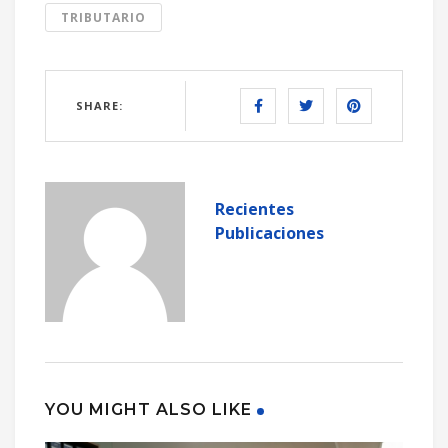
TRIBUTARIO
SHARE:
Recientes
Publicaciones
YOU MIGHT ALSO LIKE