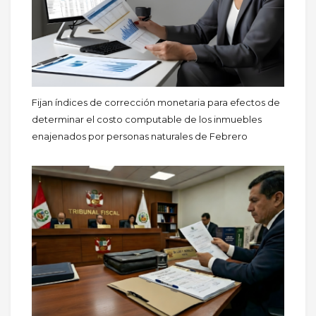
Fijan índices de corrección monetaria para efectos de
determinar el costo computable de los inmuebles
enajenados por personas naturales de Febrero