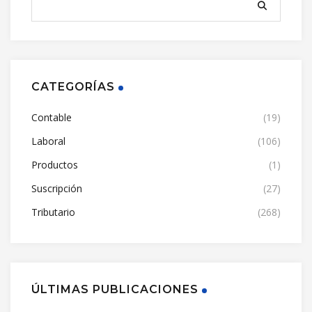
CATEGORÍAS
Contable
(19)
Laboral
(106)
Productos
(1)
Suscripción
(27)
Tributario
(268)
ÚLTIMAS PUBLICACIONES