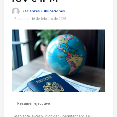
Recientes Publicaciones
Posted on
16 de febrero de 2026
I. Resumen ejecutivo
Mediante la Resolución de Superintendencia N.°