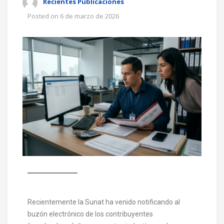
Recientes Publicaciones
Posted on
6 de marzo de 2026
Recientemente la Sunat ha venido notificando al
buzón electrónico de los contribuyentes