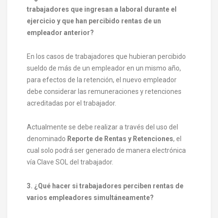
trabajadores que ingresan a laboral durante el
ejercicio y que han percibido rentas de un
empleador anterior?
En los casos de trabajadores que hubieran percibido
sueldo de más de un empleador en un mismo año,
para efectos de la retención, el nuevo empleador
debe considerar las remuneraciones y retenciones
acreditadas por el trabajador.
Actualmente se debe realizar a través del uso del
denominado
Reporte de Rentas y Retenciones
, el
cual solo podrá ser generado de manera electrónica
vía Clave SOL del trabajador.
3. ¿Qué hacer si trabajadores perciben rentas de
varios empleadores simultáneamente?