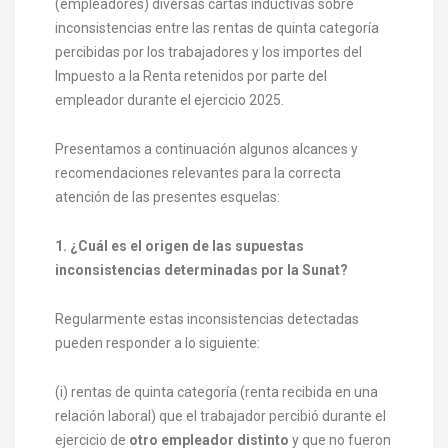
(empleadores) diversas cartas inductivas sobre
inconsistencias entre las rentas de quinta categoría
percibidas por los trabajadores y los importes del
Impuesto a la Renta retenidos por parte del
empleador durante el ejercicio 2025.
Presentamos a continuación algunos alcances y
recomendaciones relevantes para la correcta
atención de las presentes esquelas:
1. ¿Cuál es el origen de las supuestas
inconsistencias determinadas por la Sunat?
Regularmente estas inconsistencias detectadas
pueden responder a lo siguiente:
(i) rentas de quinta categoría (renta recibida en una
relación laboral) que el trabajador percibió durante el
ejercicio de
otro empleador
distinto
y que no fueron