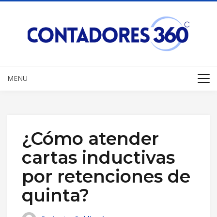
MENU
¿Cómo atender
cartas inductivas
por retenciones de
quinta?