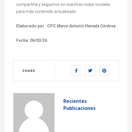
compartirla y seguirnos en nuestras redes sociales
para más contenido actualizado.
Elaborado por : CPC
Marco Antonio Herrada Córdova
Fecha: 06/03/26
SHARE:
Recientes
Publicaciones