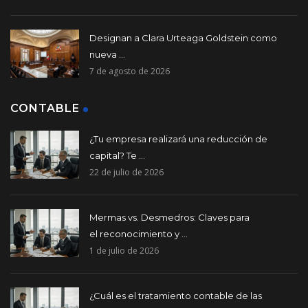
Designan a Clara Urteaga Goldstein como
nueva ...
7 de agosto de 2026
CONTABLE
¿Tu empresa realizará una reducción de
capital? Te ...
22 de julio de 2026
Mermas vs. Desmedros: Claves para
el reconocimiento y ...
1 de julio de 2026
¿Cuál es el tratamiento contable de las