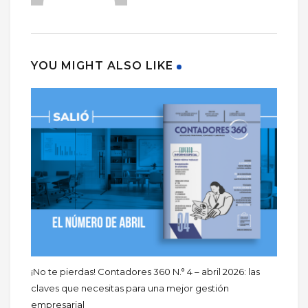
YOU MIGHT ALSO LIKE
¡No te pierdas! Contadores 360 N.° 4 – abril 2026: las
claves que necesitas para una mejor gestión
empresarial