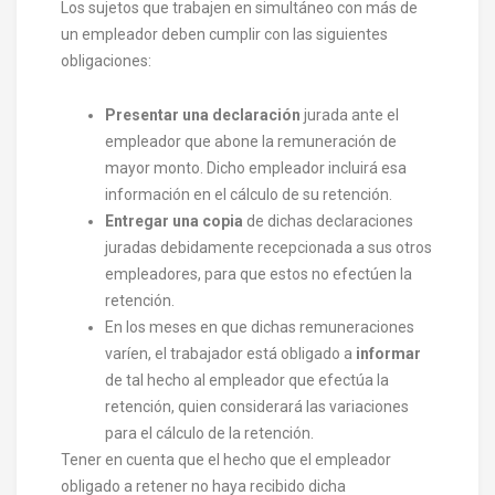
Los sujetos que trabajen en simultáneo con más de
un empleador deben cumplir con las siguientes
obligaciones:
Presentar una declaración
jurada ante el
empleador que abone la remuneración de
mayor monto. Dicho empleador incluirá esa
información en el cálculo de su retención.
Entregar una copia
de dichas declaraciones
juradas debidamente recepcionada a sus otros
empleadores, para que estos no efectúen la
retención.
En los meses en que dichas remuneraciones
varíen, el trabajador está obligado a
informar
de tal hecho al empleador que efectúa la
retención, quien considerará las variaciones
para el cálculo de la retención.
Tener en cuenta que el hecho que el empleador
obligado a retener no haya recibido dicha