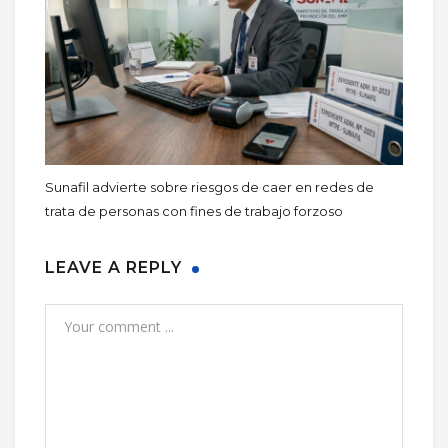
Sunafil advierte sobre riesgos de caer en redes de
trata de personas con fines de trabajo forzoso
LEAVE A REPLY