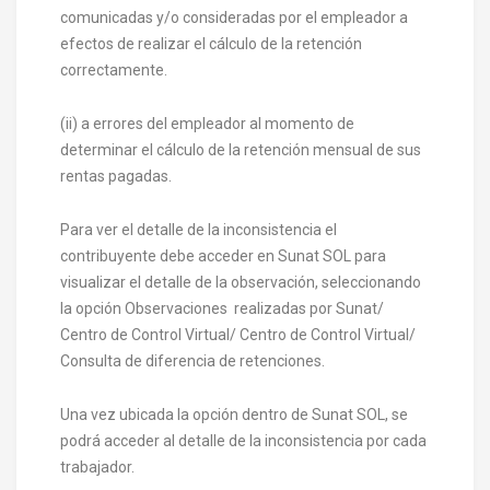
comunicadas y/o consideradas por el empleador a
efectos de realizar el cálculo de la retención
correctamente.
(ii) a errores del empleador al momento de
determinar el cálculo de la retención mensual de sus
rentas pagadas.
Para ver el detalle de la inconsistencia el
contribuyente debe acceder en Sunat SOL para
visualizar el detalle de la observación, seleccionando
la opción Observaciones realizadas por Sunat/
Centro de Control Virtual/ Centro de Control Virtual/
Consulta de diferencia de retenciones.
Una vez ubicada la opción dentro de Sunat SOL, se
podrá acceder al detalle de la inconsistencia por cada
trabajador.