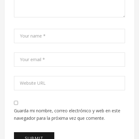
Guarda mi nombre, correo electrónico y web en este
navegador para la próxima vez que comente.