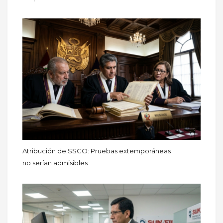
Atribución de SSCO: Pruebas extemporáneas
no serían admisibles