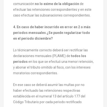
comunicación
no lo exime de la obligación
de
efectuar las retenciones correspondientes y en este
caso efectuar las subsanaciones correspondientes.
4. En caso de haber incurrido en error en 2 o más
periodos mensuales ¿Se puede regularizar todo
en el periodo diciembre?
Lo técnicamente correcto deberá ser rectificar las
declaraciones mensuales (PLAME) de
todos los
periodos
en los que se efectuó una menor retención,
y abonar el tributo omitido al fisco, con los intereses
moratorios correspondientes.
En ese caso se deberá asumir las multas por no
haber efectuado las retenciones respectivas
establecida en el numeral 13 del artículo 177 del
Código Tributario por cada periodo rectificado.