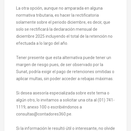
La otra opción, aunque no amparada en alguna
normativa tributaria, es hacer la rectificatoria
solamente sobre el periodo diciembre, es decir, que
solo se rectificará la declaración mensual de
diciembre 2025 incluyendo el total de la retención no
efectuada a lo largo del año.
Tener presente que esta alternativa puede tener un
margen de riesgo pues, de ser observado por la
Sunat, podría exigir el pago de retenciones omitidas o
aplicar multas, sin poder acceder a rebajas máximas.
Si desea asesoría especializada sobre este tema o
algún otro, lo invitamos a solicitar una cita al (01) 741-
1119, anexo 100 o escribiéndonos a
consultas@contadores360.pe.
Si la información le resultó útil o interesante, no olvide