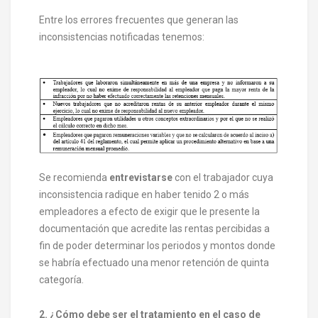
Entre los errores frecuentes que generan las
inconsistencias notificadas tenemos:
Se recomienda
entrevistarse
con el trabajador cuya
inconsistencia radique en haber tenido 2 o más
empleadores a efecto de exigir que le presente la
documentación que acredite las rentas percibidas a
fin de poder determinar los periodos y montos donde
se habría efectuado una menor retención de quinta
categoría.
2. ¿Cómo debe ser el tratamiento en el caso de