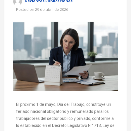
Recientes Publicaciones
Posted on
29 de abril de 2026
El próximo 1 de mayo, Día del Trabajo, constituye un
feriado nacional obligatorio y remunerado para los
trabajadores del sector público y privado, conforme a
lo establecido en el Decreto Legislativo N.° 713, Ley de