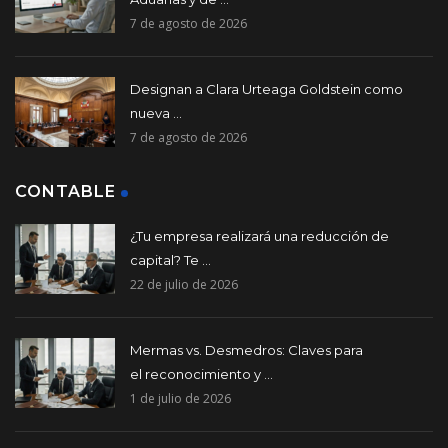
7 de agosto de 2026
Designan a Clara Urteaga Goldstein como
nueva ...
7 de agosto de 2026
CONTABLE
¿Tu empresa realizará una reducción de
capital? Te ...
22 de julio de 2026
Mermas vs. Desmedros: Claves para
el reconocimiento y ...
1 de julio de 2026