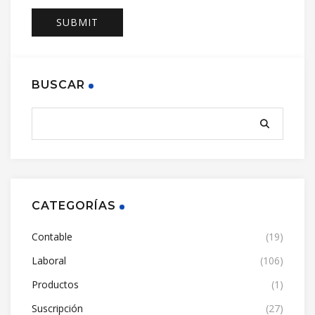
BUSCAR
CATEGORÍAS
Contable
(19)
Laboral
(106)
Productos
(1)
Suscripción
(27)