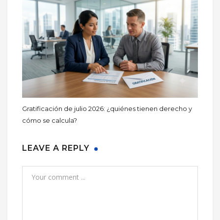
Gratificación de julio 2026: ¿quiénes tienen derecho y
cómo se calcula?
LEAVE A REPLY