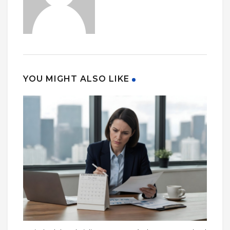
YOU MIGHT ALSO LIKE