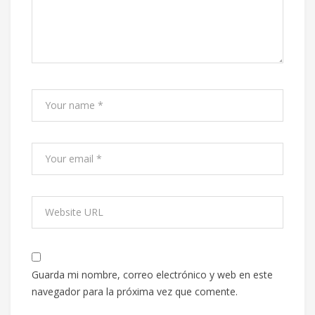
Guarda mi nombre, correo electrónico y web en este
navegador para la próxima vez que comente.