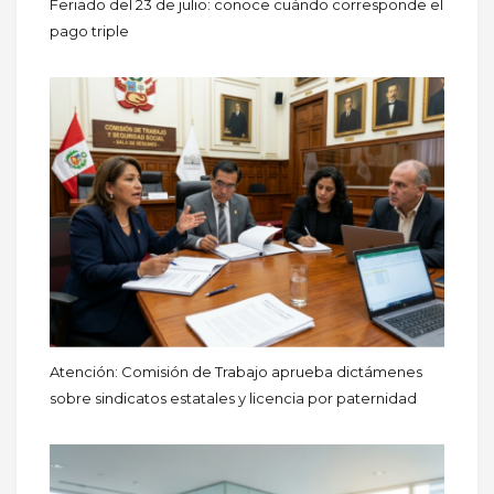
Feriado del 23 de julio: conoce cuándo corresponde el
pago triple
Atención: Comisión de Trabajo aprueba dictámenes
sobre sindicatos estatales y licencia por paternidad