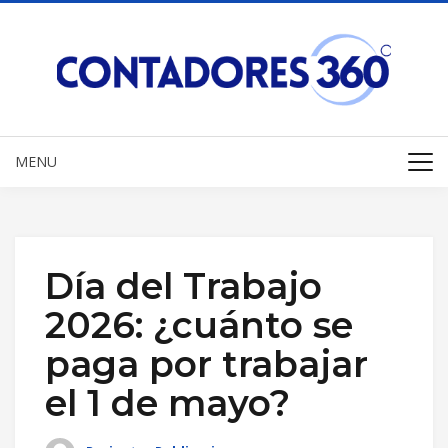
MENU
Día del Trabajo
2026: ¿cuánto se
paga por trabajar
el 1 de mayo?