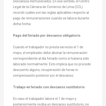
Descansos Remunerados. En ese sentido, el Centro
Legal de la Cámara de Comercio de Lima (CCL)
recordó cuáles son las reglas aplicables respecto al
pago de remuneraciones cuando se labora durante
dicha fecha.
Pago del feriado por descanso obligatorio
Cuando el trabajador no presta servicios el 1 de
mayo, el empleador debe abonar la remuneración
correspondiente al día feriado como si hubiera sido
laborado normalmente. Esto implica que no procede
descuento alguno, recuperación de horas ni
compensación posterior por el descanso.
Trabajo en feriado con descanso sustitutorio
En caso el trabajador labore el 1 de mayo y
posteriormente reciba un descanso sustitutorio, no