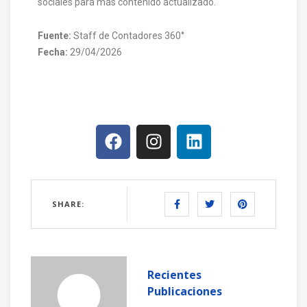
sociales para más contenido actualizado.
Fuente:
Staff de Contadores 360°
Fecha:
29/04/2026
SHARE:
Recientes
Publicaciones