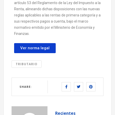
artículo 53 del Reglamento de la Ley del Impuesto a la
Renta, alineando dichas disposiciones con las nuevas
reglas aplicables a las rentas de primera categoría y a
sus respectivos pagos a cuenta, bajo el marco
normativo emitido por el Ministerio de Economía y
Finanzas.
Ver norma legal
TRIBUTARIO
SHARE:
Recientes