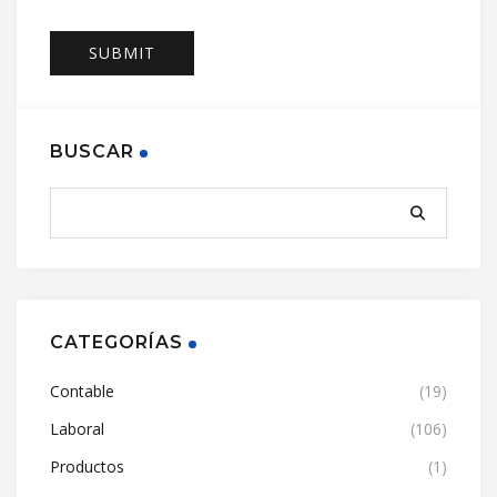
BUSCAR
CATEGORÍAS
Contable
(19)
Laboral
(106)
Productos
(1)