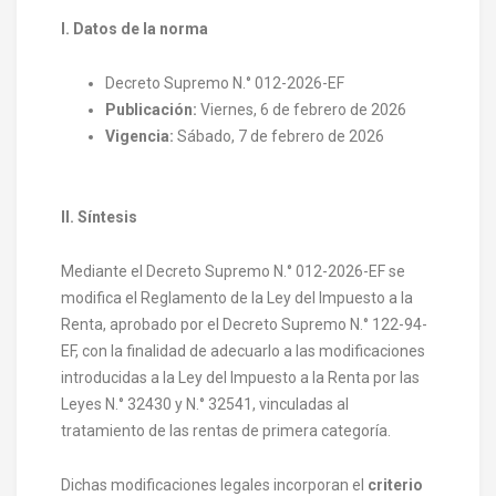
I. Datos de la norma
Decreto Supremo N.° 012-2026-EF
Publicación:
Viernes, 6 de febrero de 2026
Vigencia:
Sábado, 7 de febrero de 2026
II. Síntesis
Mediante el Decreto Supremo N.° 012-2026-EF se
modifica el Reglamento de la Ley del Impuesto a la
Renta, aprobado por el Decreto Supremo N.° 122-94-
EF, con la finalidad de adecuarlo a las modificaciones
introducidas a la Ley del Impuesto a la Renta por las
Leyes N.° 32430 y N.° 32541, vinculadas al
tratamiento de las rentas de primera categoría.
Dichas modificaciones legales incorporan el
criterio