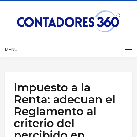
MENU
Impuesto a la
Renta: adecuan el
Reglamento al
criterio del
percibido en