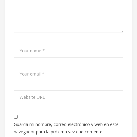
Guarda mi nombre, correo electrónico y web en este
navegador para la próxima vez que comente.