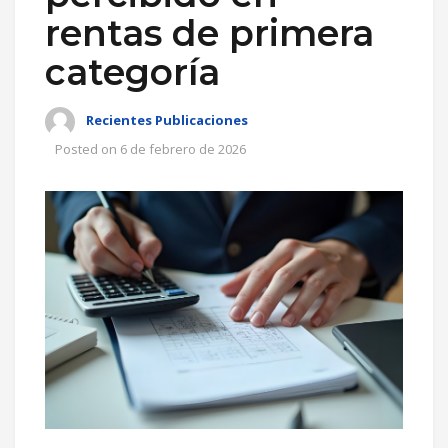
rentas de primera
categoría
Recientes Publicaciones
Posted on
6 de febrero de 2026