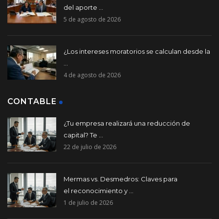
del aporte ...
5 de agosto de 2026
¿Los intereses moratorios se calculan desde la
...
4 de agosto de 2026
CONTABLE
¿Tu empresa realizará una reducción de
capital? Te ...
22 de julio de 2026
Mermas vs. Desmedros: Claves para
el reconocimiento y ...
1 de julio de 2026