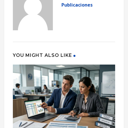
Publicaciones
YOU MIGHT ALSO LIKE