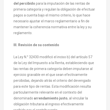
del percibido
para la imputación de las rentas de
primera categoría y regulan la obligación de efectuar
pagos a cuenta bajo el mismo criterio, lo que hace
necesario ajustar el marco reglamentario a fin de
mantener la coherencia normativa entre la ley y su
reglamento.
III. Revisión de su contenido
La Ley N.° 32430 modificó el inciso b) del artículo 57
de la Ley del Impuesto a la Renta, estableciendo que
las rentas de primera categoría deben imputarse al
ejercicio gravable en el que sean efectivamente
percibidas, dejando atrás el criterio del devengado
para este tipo de rentas. Esta modificación resulta
particularmente relevante en el contexto del
denominado
arrendamiento justo
, al vincular la
obligación tributaria al ingreso efectivamente
recibido por el contribuyente.