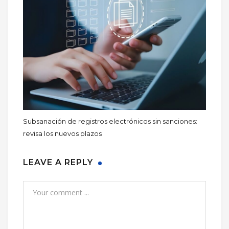
Subsanación de registros electrónicos sin sanciones:
revisa los nuevos plazos
LEAVE A REPLY