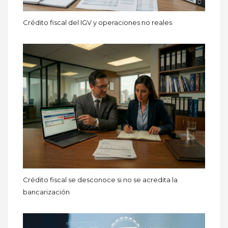
Crédito fiscal del IGV y operaciones no reales
Crédito fiscal se desconoce si no se acredita la
bancarización