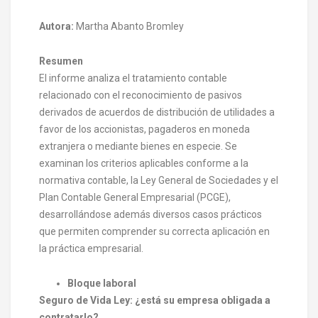
Autora:
Martha Abanto Bromley
Resumen
El informe analiza el tratamiento contable
relacionado con el reconocimiento de pasivos
derivados de acuerdos de distribución de utilidades a
favor de los accionistas, pagaderos en moneda
extranjera o mediante bienes en especie. Se
examinan los criterios aplicables conforme a la
normativa contable, la Ley General de Sociedades y el
Plan Contable General Empresarial (PCGE),
desarrollándose además diversos casos prácticos
que permiten comprender su correcta aplicación en
la práctica empresarial.
Bloque laboral
Seguro de Vida Ley: ¿está su empresa obligada a
contratarlo?