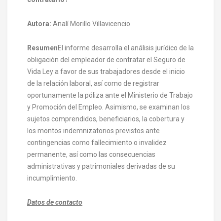
Autora:
Analí Morillo Villavicencio
Resumen
El informe desarrolla el análisis jurídico de la
obligación del empleador de contratar el Seguro de
Vida Ley a favor de sus trabajadores desde el inicio
de la relación laboral, así como de registrar
oportunamente la póliza ante el Ministerio de Trabajo
y Promoción del Empleo. Asimismo, se examinan los
sujetos comprendidos, beneficiarios, la cobertura y
los montos indemnizatorios previstos ante
contingencias como fallecimiento o invalidez
permanente, así como las consecuencias
administrativas y patrimoniales derivadas de su
incumplimiento.
Datos de contacto