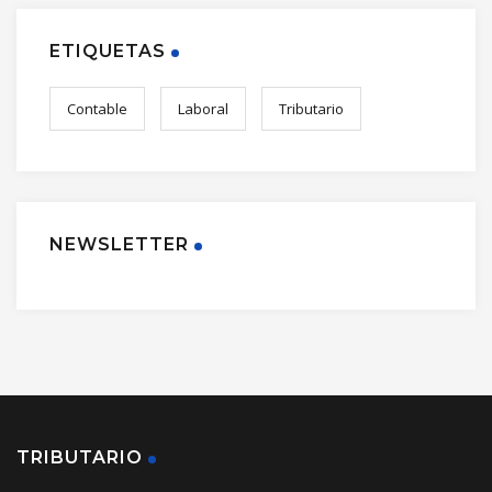
ETIQUETAS
Contable
Laboral
Tributario
NEWSLETTER
TRIBUTARIO