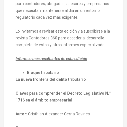
para contadores, abogados, asesores y empresarios
que necesitan mantenerse al día en un entorno
regulatorio cada vez más exigente.
Lo invitamos a revisar esta edición y a suscribirse a la
revista Contadores 360 para acceder al desarrollo
completo de estos y otros informes especializados.
Informes más resaltantes de esta edición
Bloque tributario
La nueva frontera del delito tributario
Claves para comprender el Decreto Legislativo N.°
1716 en el ámbito empresarial
Autor:
Cristhian Alexander Cerna Ravines