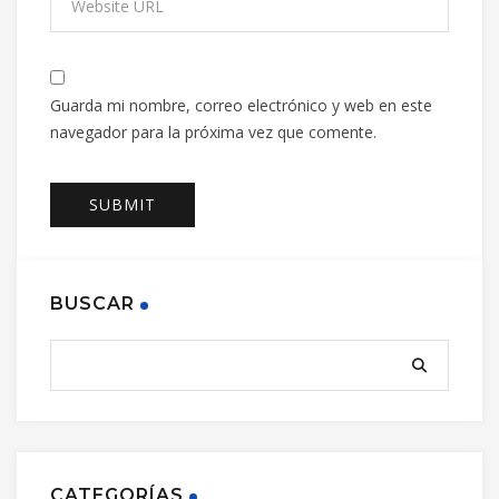
Guarda mi nombre, correo electrónico y web en este
navegador para la próxima vez que comente.
BUSCAR
CATEGORÍAS