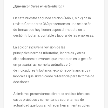
¿Qué encontrarás en esta edición?
En esta nuestra segunda edición (Año 1, N.° 2) de la
revista Contadores 360 presentamos una selección
de temas que hoy tienen especial impacto en la
gestión tributaria, contable y laboral de las empresas.
La edición incluye la revisión de las
principales normas tributarias, laborales y otras
disposiciones relevantes que impactan en la gestión
empresarial, así como la
actualización
de indicadores tributarios, económico-financieros y
laborales que sirven como referencia para la toma de
decisiones.
Asimismo, presentamos diversos análisis técnicos,
casos prácticos y comentarios sobre temas de
actualidad que buscan ofrecer herramientas útiles