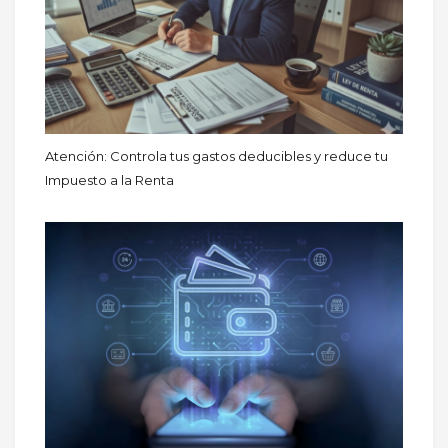
Atención: Controla tus gastos deducibles y reduce tu
Impuesto a la Renta