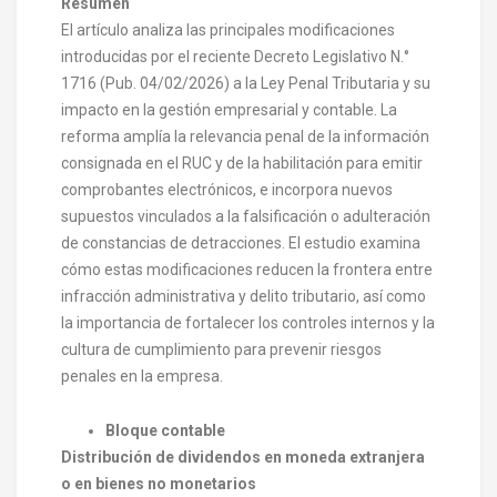
Resumen
El artículo analiza las principales modificaciones
introducidas por el reciente Decreto Legislativo N.°
1716 (Pub. 04/02/2026) a la Ley Penal Tributaria y su
impacto en la gestión empresarial y contable. La
reforma amplía la relevancia penal de la información
consignada en el RUC y de la habilitación para emitir
comprobantes electrónicos, e incorpora nuevos
supuestos vinculados a la falsificación o adulteración
de constancias de detracciones. El estudio examina
cómo estas modificaciones reducen la frontera entre
infracción administrativa y delito tributario, así como
la importancia de fortalecer los controles internos y la
cultura de cumplimiento para prevenir riesgos
penales en la empresa.
Bloque contable
Distribución de dividendos en moneda extranjera
o en bienes no monetarios