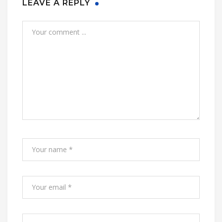
LEAVE A REPLY