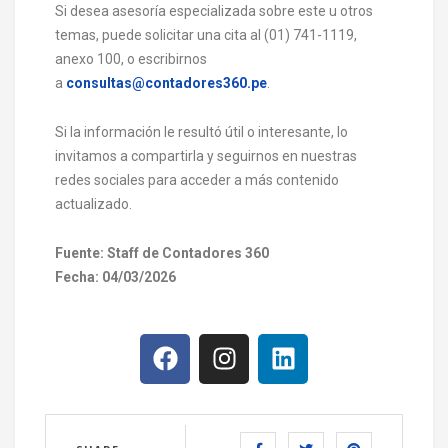
Si desea asesoría especializada sobre este u otros
temas, puede solicitar una cita al (01) 741-1119,
anexo 100, o escribirnos
a
consultas@contadores360.pe
.
Si la información le resultó útil o interesante, lo
invitamos a compartirla y seguirnos en nuestras
redes sociales para acceder a más contenido
actualizado.
Fuente: Staff de Contadores 360
Fecha: 04/03/2026