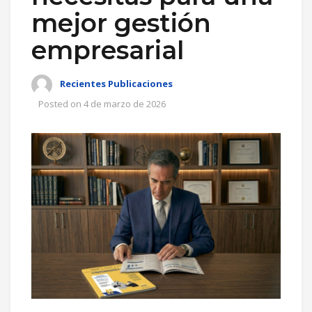
mejor gestión
empresarial
Recientes Publicaciones
Posted on
4 de marzo de 2026