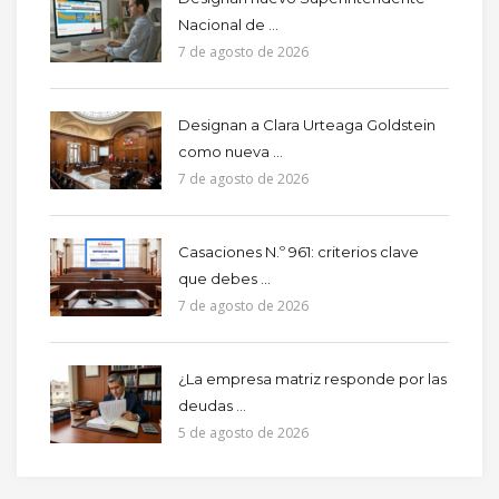
Nacional de ...
7 de agosto de 2026
Designan a Clara Urteaga Goldstein
como nueva ...
7 de agosto de 2026
Casaciones N.º 961: criterios clave
que debes ...
7 de agosto de 2026
¿La empresa matriz responde por las
deudas ...
5 de agosto de 2026