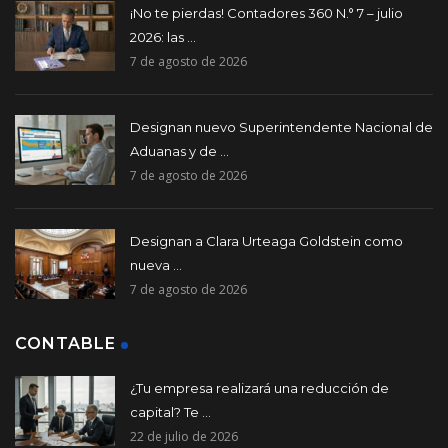
¡No te pierdas! Contadores 360 N.° 7 – julio
2026: las ...
7 de agosto de 2026
Designan nuevo Superintendente Nacional de
Aduanas y de ...
7 de agosto de 2026
Designan a Clara Urteaga Goldstein como
nueva ...
7 de agosto de 2026
CONTABLE
¿Tu empresa realizará una reducción de
capital? Te ...
22 de julio de 2026