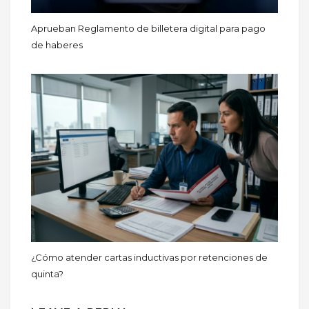
Aprueban Reglamento de billetera digital para pago
de haberes
¿Cómo atender cartas inductivas por retenciones de
quinta?