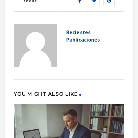
SHARE:
Recientes
Publicaciones
YOU MIGHT ALSO LIKE