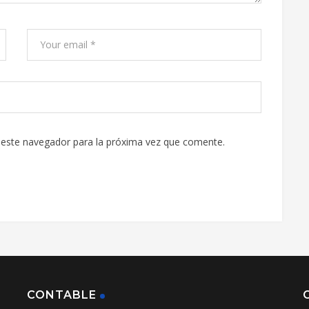
 este navegador para la próxima vez que comente.
CONTABLE