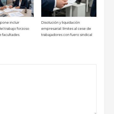
pone incluir
Disolución y liquidación
el trabajo forzoso
empresarial: límites al cese de
 facultades
trabajadores con fuero sindical