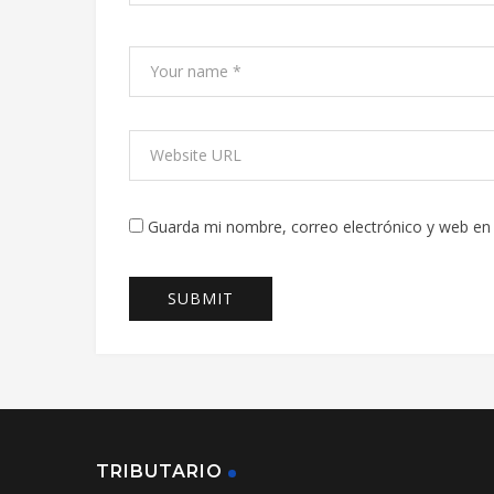
Guarda mi nombre, correo electrónico y web en
TRIBUTARIO