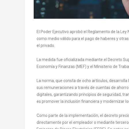
El Poder Ejecutivo aprobó el Reglamento de la Ley N.
como medio válido para el pago de haberes y otras 
el privado.
La medida fue oficializada mediante el Decreto Sup
Economía y Finanzas (MEF) y el Ministerio de Trab
La norma, que consta de ocho artículos, desarrolla 
sus remuneraciones a través de cuentas de ahorro o
digitales, garantizando principios de seguridad, tra
es promover la inclusión financiera y modernizar 
Como parte de la implementación, el decreto preci
directamente por el empleador o mediante tercero