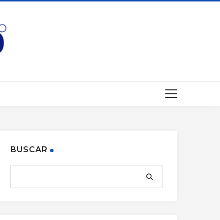
BUSCAR