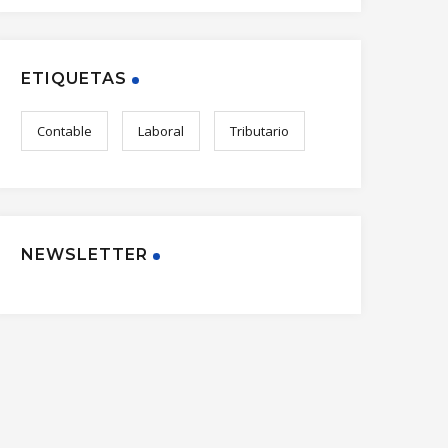
ETIQUETAS
Contable
Laboral
Tributario
NEWSLETTER