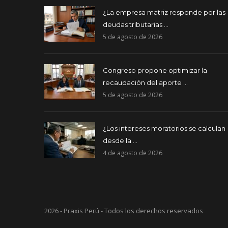
¿La empresa matriz responde por las
deudas tributarias ...
5 de agosto de 2026
Congreso propone optimizar la
recaudación del aporte ...
5 de agosto de 2026
¿Los intereses moratorios se calculan
desde la ...
4 de agosto de 2026
2026 - Praxis Perú - Todos los derechos reservados