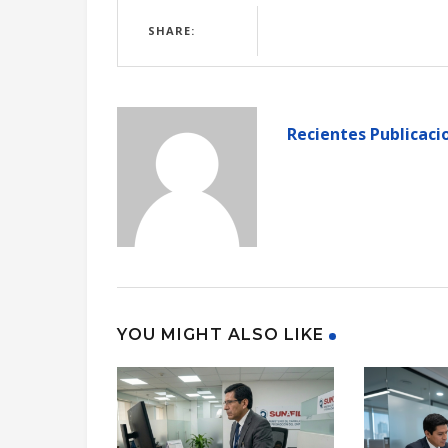
SHARE:
Recientes Publicaci
YOU MIGHT ALSO LIKE