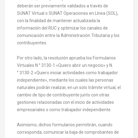
deberán ser previamente validados a través de
SUNAT Virtual o SUNAT Operaciones en Línea (SOL),
con la finalidad de mantener actualizada la
información del RUC y optimizar los canales de
comunicación entre la Administración Tributaria y los
contribuyentes.
Por otro lado, la resolución aprueba los Formularios
Virtuales N.° 3130-1 «Quiero abrir un negocio» y N.
° 3130-2 «Quiero iniciar actividades como trabajador
independiente», mediante los cuales las personas
naturales podrán realizar, en un solo trámite virtual, el
cambio de tipo de contribuyente junto con otras
gestiones relacionadas con el inicio de actividades
empresariales o como trabajador independiente.
Asimismo, dichos formularios permitirán, cuando
corresponda, comunicar la baja de comprobantes de