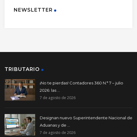
NEWSLETTER
TRIBUTARIO
¡No te pierdas! Contadores 360 N.° 7 – julio
2026: las ...
7 de agosto de 2026
Designan nuevo Superintendente Nacional de
Aduanas y de ...
7 de agosto de 2026