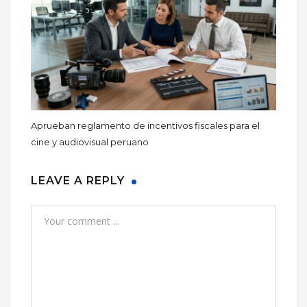
Aprueban reglamento de incentivos fiscales para el
cine y audiovisual peruano
LEAVE A REPLY