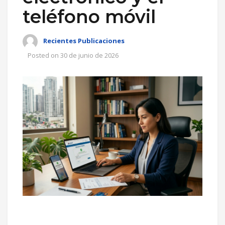
teléfono móvil
Recientes Publicaciones
Posted on
30 de junio de 2026