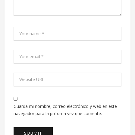
Guarda mi nombre, correo electrónico y web en este
navegador para la próxima vez que comente.