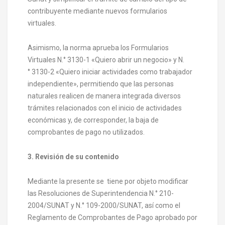
contribuyente mediante nuevos formularios
virtuales.
Asimismo, la norma aprueba los Formularios
Virtuales N.° 3130-1 «Quiero abrir un negocio» y N.
° 3130-2 «Quiero iniciar actividades como trabajador
independiente», permitiendo que las personas
naturales realicen de manera integrada diversos
trámites relacionados con el inicio de actividades
económicas y, de corresponder, la baja de
comprobantes de pago no utilizados.
3. Revisión de su contenido
Mediante la presente se tiene por objeto modificar
las Resoluciones de Superintendencia N.° 210-
2004/SUNAT y N.° 109-2000/SUNAT, así como el
Reglamento de Comprobantes de Pago aprobado por