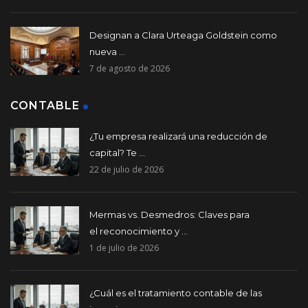
Designan a Clara Urteaga Goldstein como
nueva ...
7 de agosto de 2026
CONTABLE
¿Tu empresa realizará una reducción de
capital? Te ...
22 de julio de 2026
Mermas vs. Desmedros: Claves para
el reconocimiento y ...
1 de julio de 2026
¿Cuál es el tratamiento contable de las