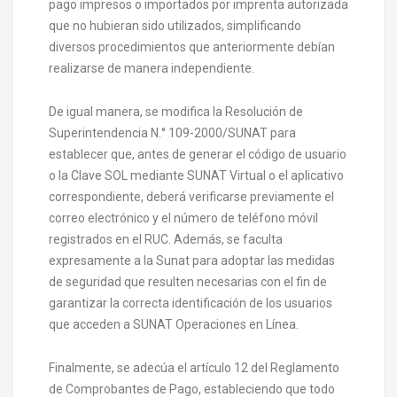
pago impresos o importados por imprenta autorizada
que no hubieran sido utilizados, simplificando
diversos procedimientos que anteriormente debían
realizarse de manera independiente.
De igual manera, se modifica la Resolución de
Superintendencia N.° 109-2000/SUNAT para
establecer que, antes de generar el código de usuario
o la Clave SOL mediante SUNAT Virtual o el aplicativo
correspondiente, deberá verificarse previamente el
correo electrónico y el número de teléfono móvil
registrados en el RUC. Además, se faculta
expresamente a la Sunat para adoptar las medidas
de seguridad que resulten necesarias con el fin de
garantizar la correcta identificación de los usuarios
que acceden a SUNAT Operaciones en Línea.
Finalmente, se adecúa el artículo 12 del Reglamento
de Comprobantes de Pago, estableciendo que todo