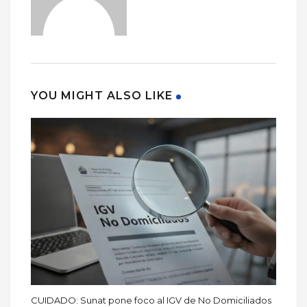
YOU MIGHT ALSO LIKE
CUIDADO: Sunat pone foco al IGV de No Domiciliados