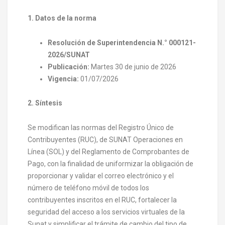
1. Datos de la norma
Resolución de Superintendencia N.° 000121-
2026/SUNAT
Publicación:
Martes 30 de junio de 2026
Vigencia:
01/07/2026
2. Síntesis
Se modifican las normas del Registro Único de
Contribuyentes (RUC), de SUNAT Operaciones en
Línea (SOL) y del Reglamento de Comprobantes de
Pago, con la finalidad de uniformizar la obligación de
proporcionar y validar el correo electrónico y el
número de teléfono móvil de todos los
contribuyentes inscritos en el RUC, fortalecer la
seguridad del acceso a los servicios virtuales de la
Sunat y simplificar el trámite de cambio del tipo de