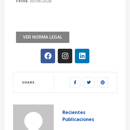
Fecha:
30/06/2026.
VER NORMA LEGAL
SHARE:
Recientes
Publicaciones