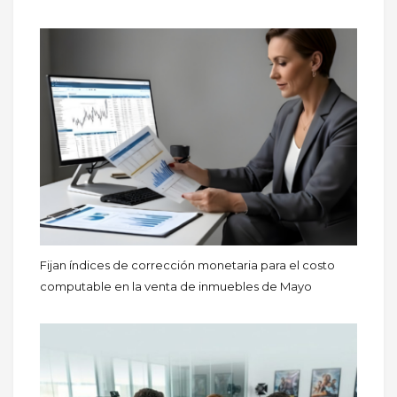
Fijan índices de corrección monetaria para el costo
computable en la venta de inmuebles de Mayo