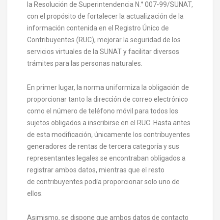
la Resolución de Superintendencia N.° 007-99/SUNAT,
con el propósito de fortalecer la actualización de la
información contenida en el Registro Único de
Contribuyentes (RUC), mejorar la seguridad de los
servicios virtuales de la SUNAT y facilitar diversos
trámites para las personas naturales.
En primer lugar, la norma uniformiza la obligación de
proporcionar tanto la dirección de correo electrónico
como el número de teléfono móvil para todos los
sujetos obligados a inscribirse en el RUC. Hasta antes
de esta modificación, únicamente los contribuyentes
generadores de rentas de tercera categoría y sus
representantes legales se encontraban obligados a
registrar ambos datos, mientras que el resto
de contribuyentes podía proporcionar solo uno de
ellos.
Asimismo, se dispone que ambos datos de contacto