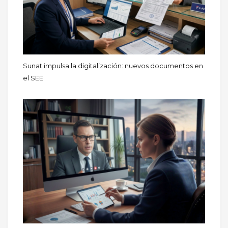
Sunat impulsa la digitalización: nuevos documentos en
el SEE