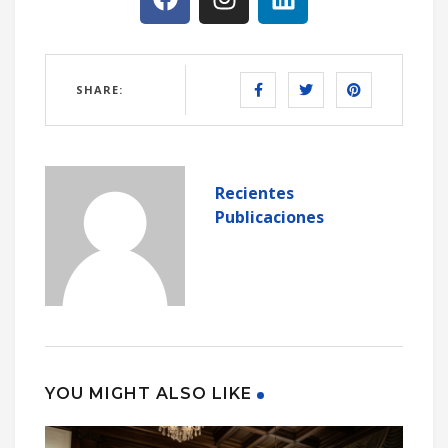
SHARE:
Recientes
Publicaciones
YOU MIGHT ALSO LIKE