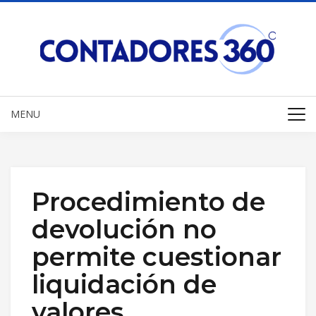
MENU
Procedimiento de
devolución no
permite cuestionar
liquidación de
valores