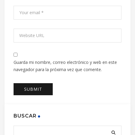
Guarda mi nombre, correo electrónico y web en este
navegador para la próxima vez que comente.
BUSCAR