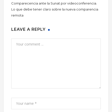
Comparecencia ante la Sunat por videoconferencia.
Lo que debe tener claro sobre la nueva comparencia
remota
LEAVE A REPLY