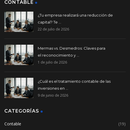
CONTABLE
¿Tu empresa realizará una reducción de
capital? Te ...
22 de julio de 2026
Mermas vs. Desmedros: Claves para
el reconocimiento y ...
1 de julio de 2026
¿Cuál es el tratamiento contable de las
inversiones en ...
9 de junio de 2026
CATEGORÍAS
Contable
(19)