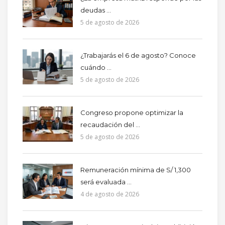
deudas ...
5 de agosto de 2026
¿Trabajarás el 6 de agosto? Conoce
cuándo ...
5 de agosto de 2026
Congreso propone optimizar la
recaudación del ...
5 de agosto de 2026
Remuneración mínima de S/ 1,300
será evaluada ...
4 de agosto de 2026