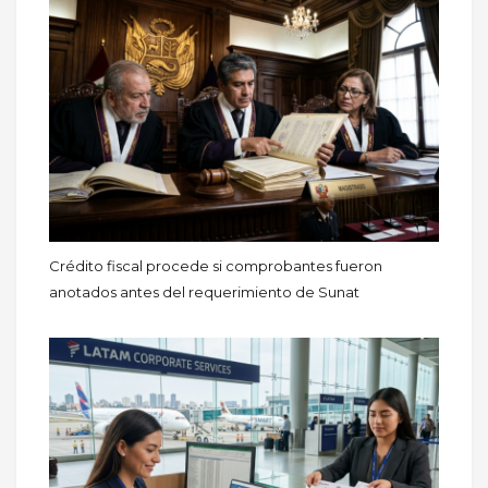
Crédito fiscal procede si comprobantes fueron
anotados antes del requerimiento de Sunat