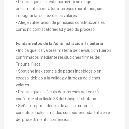
• Precisa que el cuestionamiento se dirige
únicamente contra los intereses moratorios, sin
impugnar la validez de los valores.
• Alega vulneración de principios constitucionales
como no confiscatoriedad y debido proceso.
Fundamentos de la Administración Tributaria
• Indica que los valores materia de devolución fueron
confirmados mediante resoluciones firmes del
Tribunal Fiscal.
• Sostiene inexistencia de pagos indebidos o en
exceso, debido a la validez y firmeza de dichos
valores.
• Precisa que el cálculo de intereses se realizó
conforme al artículo 33 del Código Tributario.
• Señala improcedencia de aplicar criterios
constitucionales emitidos con posterioridad al cierre
del procedimiento contencioso.