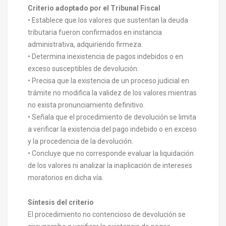
Criterio adoptado por el Tribunal Fiscal
• Establece que los valores que sustentan la deuda
tributaria fueron confirmados en instancia
administrativa, adquiriendo firmeza.
• Determina inexistencia de pagos indebidos o en
exceso susceptibles de devolución.
• Precisa que la existencia de un proceso judicial en
trámite no modifica la validez de los valores mientras
no exista pronunciamiento definitivo.
• Señala que el procedimiento de devolución se limita
a verificar la existencia del pago indebido o en exceso
y la procedencia de la devolución.
• Concluye que no corresponde evaluar la liquidación
de los valores ni analizar la inaplicación de intereses
moratorios en dicha vía.
Síntesis del criterio
El procedimiento no contencioso de devolución se