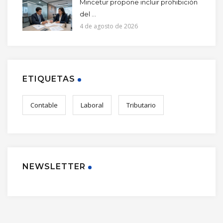
Mincetur propone incluir prohibición
del ...
4 de agosto de 2026
ETIQUETAS
Contable
Laboral
Tributario
NEWSLETTER