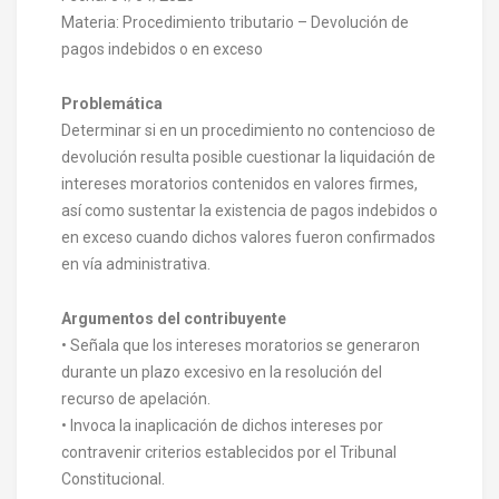
Materia: Procedimiento tributario – Devolución de
pagos indebidos o en exceso
Problemática
Determinar si en un procedimiento no contencioso de
devolución resulta posible cuestionar la liquidación de
intereses moratorios contenidos en valores firmes,
así como sustentar la existencia de pagos indebidos o
en exceso cuando dichos valores fueron confirmados
en vía administrativa.
Argumentos del contribuyente
• Señala que los intereses moratorios se generaron
durante un plazo excesivo en la resolución del
recurso de apelación.
• Invoca la inaplicación de dichos intereses por
contravenir criterios establecidos por el Tribunal
Constitucional.