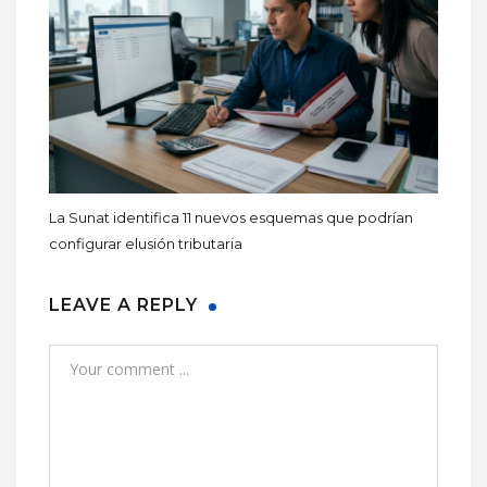
La Sunat identifica 11 nuevos esquemas que podrían
configurar elusión tributaria
LEAVE A REPLY