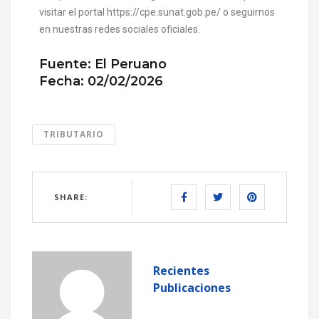
visitar el portal https://cpe.sunat.gob.pe/ o seguirnos
en nuestras redes sociales oficiales.
Fuente: El Peruano
Fecha: 02/02/2026
TRIBUTARIO
SHARE:
Recientes
Publicaciones