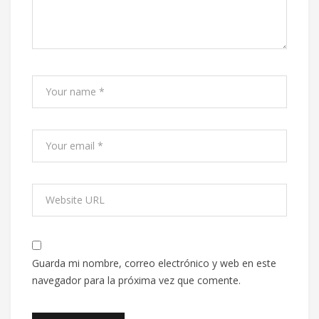
Guarda mi nombre, correo electrónico y web en este
navegador para la próxima vez que comente.