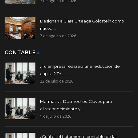
7 de agosto de 2026
Designan a Clara Urteaga Goldstein como
nueva ...
7 de agosto de 2026
CONTABLE
¿Tu empresa realizará una reducción de
capital? Te ...
22 de julio de 2026
Mermas vs. Desmedros: Claves para
el reconocimiento y ...
1 de julio de 2026
¿Cuál es el tratamiento contable de las