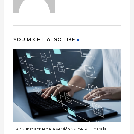
YOU MIGHT ALSO LIKE
ISC: Sunat aprueba la versión 5.8 del PDT para la