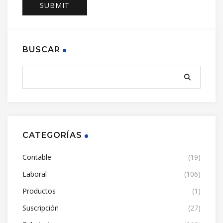
BUSCAR
CATEGORÍAS
Contable
(19)
Laboral
(106)
Productos
(1)
Suscripción
(27)