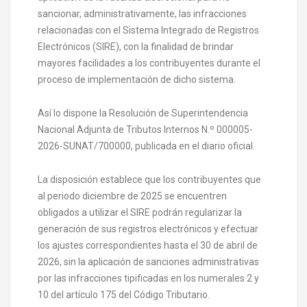
sancionar, administrativamente, las infracciones
relacionadas con el Sistema Integrado de Registros
Electrónicos (SIRE), con la finalidad de brindar
mayores facilidades a los contribuyentes durante el
proceso de implementación de dicho sistema.
Así lo dispone la Resolución de Superintendencia
Nacional Adjunta de Tributos Internos N.º 000005-
2026-SUNAT/700000, publicada en el diario oficial.
La disposición establece que los contribuyentes que
al periodo diciembre de 2025 se encuentren
obligados a utilizar el SIRE podrán regularizar la
generación de sus registros electrónicos y efectuar
los ajustes correspondientes hasta el 30 de abril de
2026, sin la aplicación de sanciones administrativas
por las infracciones tipificadas en los numerales 2 y
10 del artículo 175 del Código Tributario.