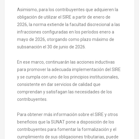
Asimismo, para los contribuyentes que adquieren la
obligación de utilizar el SIRE a partir de enero de
2026, la norma extiende la facultad discrecional a las
infracciones configuradas en los períodos enero a
mayo de 2026, otorgando como plazo máximo de
subsanación el 30 de junio de 2026.
En ese marco, continuarán las acciones inductivas
para promover la adecuada implementación del SIRE
y se cumpla con uno de los principios institucionales,
consistente en dar servicios de calidad que
comprendan y satisfagan las necesidades de los
contribuyentes.
Para obtener más información sobre el SIRE y otros
beneficios que la SUNAT pone a disposición de los
contribuyentes para fomentar la formalización y el
cumplimiento de sus obligaciones tributarias, puede