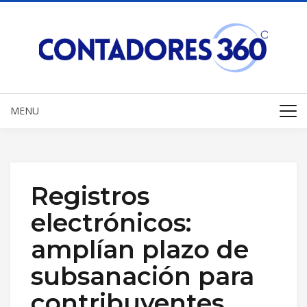
MENU
Registros
electrónicos:
amplían plazo de
subsanación para
contribuyentes