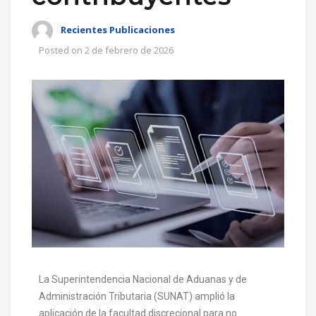
Recientes Publicaciones
Posted on
2 de febrero de 2026
La Superintendencia Nacional de Aduanas y de
Administración Tributaria (SUNAT) amplió la
aplicación de la facultad discrecional para no