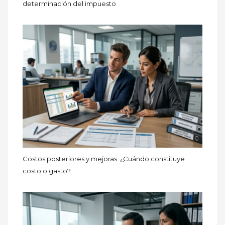
determinación del impuesto
Costos posteriores y mejoras: ¿Cuándo constituye
costo o gasto?