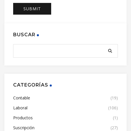
BUSCAR
CATEGORÍAS
Contable
(19)
Laboral
(106)
Productos
(1)
Suscripción
(27)