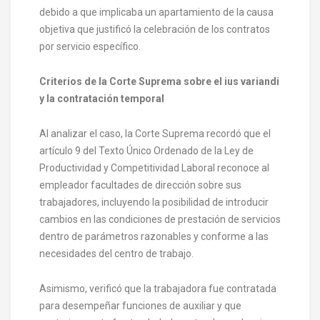
debido a que implicaba un apartamiento de la causa
objetiva que justificó la celebración de los contratos
por servicio específico.
Criterios de la Corte Suprema sobre el ius variandi
y la contratación temporal
Al analizar el caso, la Corte Suprema recordó que el
artículo 9 del Texto Único Ordenado de la Ley de
Productividad y Competitividad Laboral reconoce al
empleador facultades de dirección sobre sus
trabajadores, incluyendo la posibilidad de introducir
cambios en las condiciones de prestación de servicios
dentro de parámetros razonables y conforme a las
necesidades del centro de trabajo.
Asimismo, verificó que la trabajadora fue contratada
para desempeñar funciones de auxiliar y que