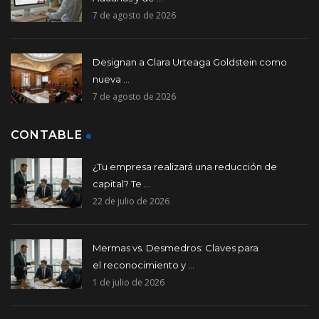
7 de agosto de 2026
Designan a Clara Urteaga Goldstein como
nueva ...
7 de agosto de 2026
CONTABLE
¿Tu empresa realizará una reducción de
capital? Te ...
22 de julio de 2026
Mermas vs. Desmedros: Claves para
el reconocimiento y ...
1 de julio de 2026