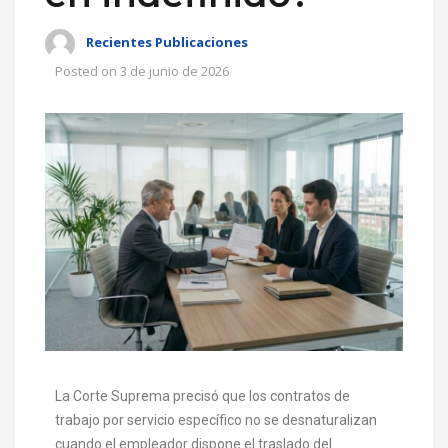
Recientes Publicaciones
Posted on
3 de junio de 2026
La Corte Suprema precisó que los contratos de
trabajo por servicio específico no se desnaturalizan
cuando el empleador dispone el traslado del