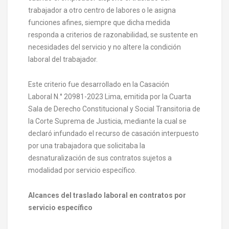
trabajador a otro centro de labores o le asigna
funciones afines, siempre que dicha medida
responda a criterios de razonabilidad, se sustente en
necesidades del servicio y no altere la condición
laboral del trabajador.
Este criterio fue desarrollado en la Casación
Laboral N.° 20981-2023 Lima, emitida por la Cuarta
Sala de Derecho Constitucional y Social Transitoria de
la Corte Suprema de Justicia, mediante la cual se
declaró infundado el recurso de casación interpuesto
por una trabajadora que solicitaba la
desnaturalización de sus contratos sujetos a
modalidad por servicio específico.
Alcances del traslado laboral en contratos por
servicio específico