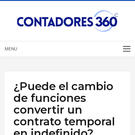
MENU
¿Puede el cambio
de funciones
convertir un
contrato temporal
en indefinido?