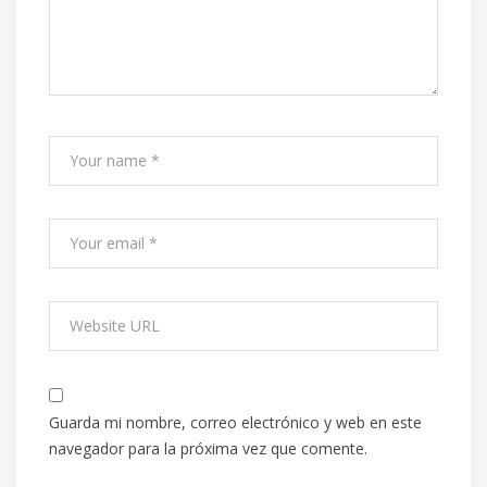
Guarda mi nombre, correo electrónico y web en este
navegador para la próxima vez que comente.