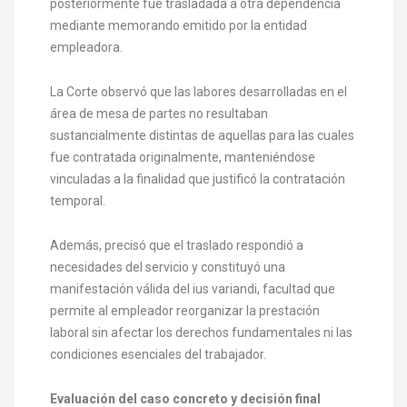
posteriormente fue trasladada a otra dependencia
mediante memorando emitido por la entidad
empleadora.
La Corte observó que las labores desarrolladas en el
área de mesa de partes no resultaban
sustancialmente distintas de aquellas para las cuales
fue contratada originalmente, manteniéndose
vinculadas a la finalidad que justificó la contratación
temporal.
Además, precisó que el traslado respondió a
necesidades del servicio y constituyó una
manifestación válida del ius variandi, facultad que
permite al empleador reorganizar la prestación
laboral sin afectar los derechos fundamentales ni las
condiciones esenciales del trabajador.
Evaluación del caso concreto y decisión final