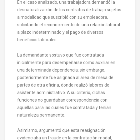
En el caso analizado, una trabajadora demandó la
desnaturalización de los contratos de trabajo sujetos
a modalidad que suscribió con su empleadora,
solicitando el reconocimiento de una relación laboral
a plazo indeterminado y el pago de diversos
beneficios laborales.
La demandante sostuvo que fue contratada
inicialmente para desempeñarse como auxiliar en
una determinada dependencia; sin embargo,
posteriormente fue asignada al área de mesa de
partes de otra oficina, donde realizó labores de
asistente administrativo. A su criterio, dichas
funciones no guardaban correspondencia con
aquellas para las cuales fue contratada y tenían
naturaleza permanente.
Asimismo, argumentó que esta reasignación
evidenciaba un fraude en la contratación modal,