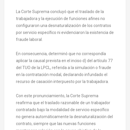
La Corte Suprema concluyó que el traslado de la
trabajadora y la ejecución de funciones afines no
configuraron una desnaturalización de los contratos
por servicio específico ni evidenciaron la existencia de
fraude laboral.
En consecuencia, determinó que no correspondía
aplicar la causal prevista en el inciso d) del artículo 77
del TUO de la LPCL, referida a la simulación o fraude
en la contratación modal, declarando infundado el
recurso de casación interpuesto por la trabajadora.
Con este pronunciamiento, la Corte Suprema
reafirma que el traslado razonable de un trabajador
contratado bajo la modalidad de servicio específico
no genera automáticamente la desnaturalización del
contrato, siempre que las nuevas funciones