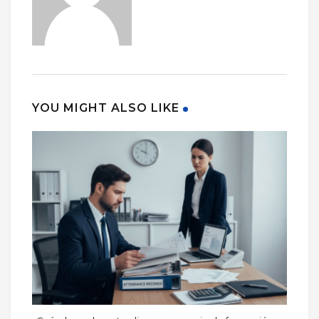
YOU MIGHT ALSO LIKE