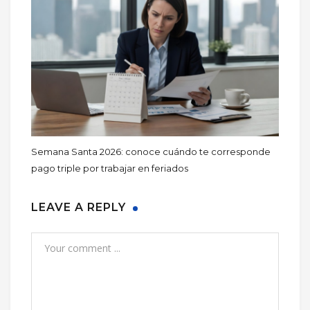
Semana Santa 2026: conoce cuándo te corresponde
pago triple por trabajar en feriados
LEAVE A REPLY