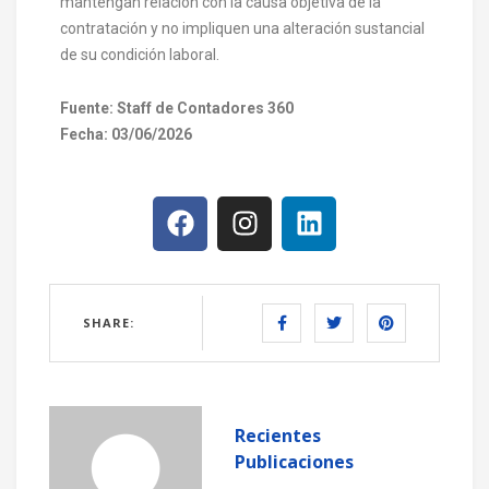
mantengan relación con la causa objetiva de la
contratación y no impliquen una alteración sustancial
de su condición laboral.
Fuente: Staff de Contadores 360
Fecha: 03/06/2026
SHARE:
Recientes
Publicaciones