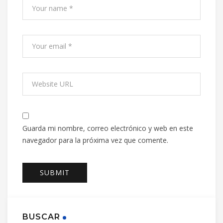
Guarda mi nombre, correo electrónico y web en este
navegador para la próxima vez que comente.
BUSCAR