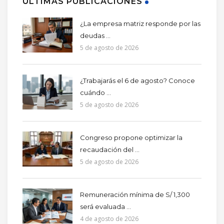
ÚLTIMAS PUBLICACIONES
¿La empresa matriz responde por las
deudas ...
5 de agosto de 2026
¿Trabajarás el 6 de agosto? Conoce
cuándo ...
5 de agosto de 2026
Congreso propone optimizar la
recaudación del ...
5 de agosto de 2026
Remuneración mínima de S/ 1,300
será evaluada ...
4 de agosto de 2026