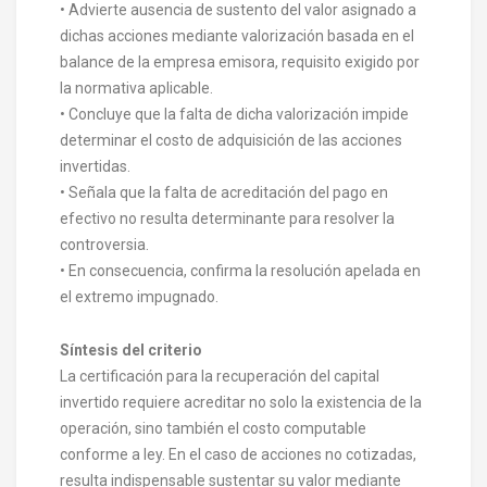
• Advierte ausencia de sustento del valor asignado a
dichas acciones mediante valorización basada en el
balance de la empresa emisora, requisito exigido por
la normativa aplicable.
• Concluye que la falta de dicha valorización impide
determinar el costo de adquisición de las acciones
invertidas.
• Señala que la falta de acreditación del pago en
efectivo no resulta determinante para resolver la
controversia.
• En consecuencia, confirma la resolución apelada en
el extremo impugnado.
Síntesis del criterio
La certificación para la recuperación del capital
invertido requiere acreditar no solo la existencia de la
operación, sino también el costo computable
conforme a ley. En el caso de acciones no cotizadas,
resulta indispensable sustentar su valor mediante