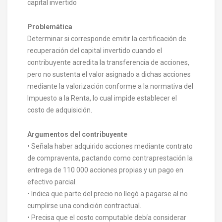
capital invertido
Problemática
Determinar si corresponde emitir la certificación de
recuperación del capital invertido cuando el
contribuyente acredita la transferencia de acciones,
pero no sustenta el valor asignado a dichas acciones
mediante la valorización conforme a la normativa del
Impuesto a la Renta, lo cual impide establecer el
costo de adquisición.
Argumentos del contribuyente
• Señala haber adquirido acciones mediante contrato
de compraventa, pactando como contraprestación la
entrega de 110 000 acciones propias y un pago en
efectivo parcial.
• Indica que parte del precio no llegó a pagarse al no
cumplirse una condición contractual.
• Precisa que el costo computable debía considerar