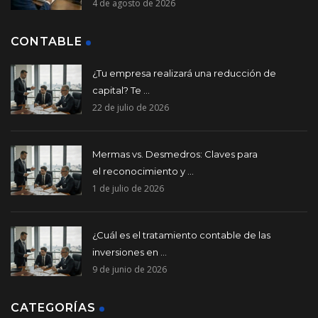
4 de agosto de 2026
CONTABLE
¿Tu empresa realizará una reducción de
capital? Te ...
22 de julio de 2026
Mermas vs. Desmedros: Claves para
el reconocimiento y ...
1 de julio de 2026
¿Cuál es el tratamiento contable de las
inversiones en ...
9 de junio de 2026
CATEGORÍAS