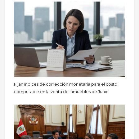
Fijan índices de corrección monetaria para el costo
computable en la venta de inmuebles de Junio