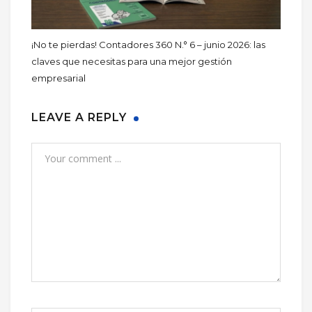
¡No te pierdas! Contadores 360 N.° 6 – junio 2026: las
claves que necesitas para una mejor gestión
empresarial
LEAVE A REPLY