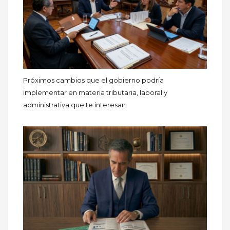
Próximos cambios que el gobierno podría
implementar en materia tributaria, laboral y
administrativa que te interesan