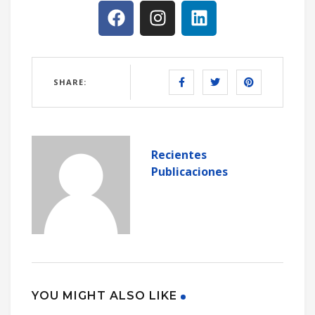
SHARE:
Recientes
Publicaciones
YOU MIGHT ALSO LIKE