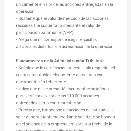
únicamente el valor de las acciones entregadas en la
operación.
• Sostiene que el valor de mercado de las acciones
recibidas fue sustentado mediante el valor de
participación patrimonial (VPP).
• Alega que no corresponde exigir requisitos
adicionales distintos a la acreditación de la operación.
Fundamentos de la Administración Tributaria
• Señala que la certificación procede solo respecto del
costo computable debidamente acreditado con
documentación fehaciente.
• Indica que no se presentó documentación idónea
para verificar el valor de las 110 000 acciones
entregadas como contraprestación.
• Precisa que, tratándose de acciones no cotizadas, el
valor debe sustentarse mediante valorización basada
en el balance de la empresa emisora a la fecha de la
transferencia o el inmediato anterior.