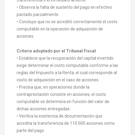
• Observa la falta de sustento del pago en efectivo
pactado parcialmente.
• Concluye que no se acreditó correctamente el costo
computable en la operación de adquisición de
acciones.
Criterio adoptado por el Tribunal Fiscal
• Establece que la recuperación del capital invertido
exige determinar el costo computable conforme a las
reglas del Impuesto a la Renta, el cual corresponde al
costo de adquisición en el caso de acciones.
• Precisa que, en operaciones donde la
contraprestación consiste en acciones, el costo
computable se determina en función del valor de
dichas acciones entregadas.
• Verifica la existencia de documentación que
acredita la transferencia de 110 000 acciones como
parte del pago.