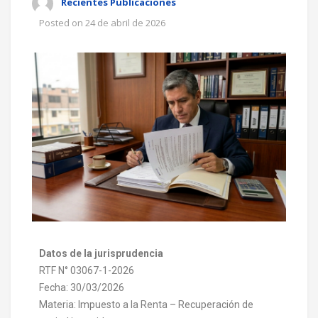
Recientes Publicaciones
Posted on
24 de abril de 2026
Datos de la jurisprudencia
RTF N° 03067-1-2026
Fecha: 30/03/2026
Materia: Impuesto a la Renta – Recuperación de