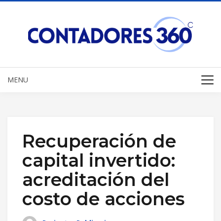
MENU
Recuperación de
capital invertido:
acreditación del
costo de acciones