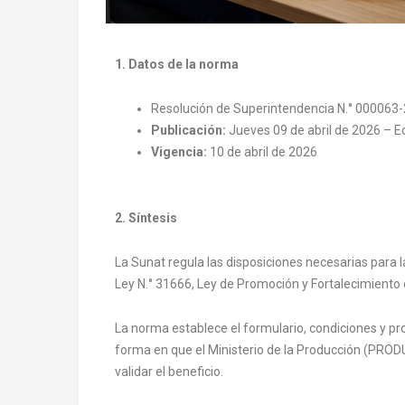
1. Datos de la norma
Resolución de Superintendencia N.° 00006
Publicación:
Jueves 09 de abril de 2026 – Ed
Vigencia:
10 de abril de 2026
2. Síntesis
La Sunat regula las disposiciones necesarias para la 
Ley N.° 31666, Ley de Promoción y Fortalecimiento d
La norma establece el formulario, condiciones y pro
forma en que el Ministerio de la Producción (PRODU
validar el beneficio.