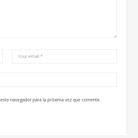
 este navegador para la próxima vez que comente.