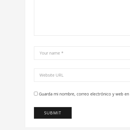
Guarda mi nombre, correo electrónico y web en