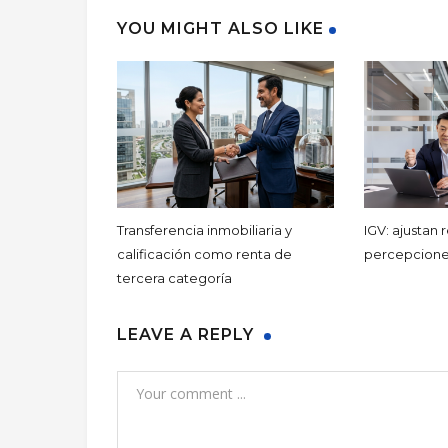
YOU MIGHT ALSO LIKE
Transferencia inmobiliaria y
IGV: ajustan
calificación como renta de
percepcione
tercera categoría
LEAVE A REPLY