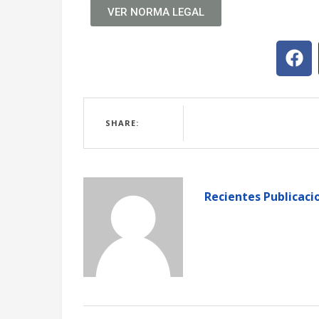
VER NORMA LEGAL
SHARE:
Recientes Publicaci