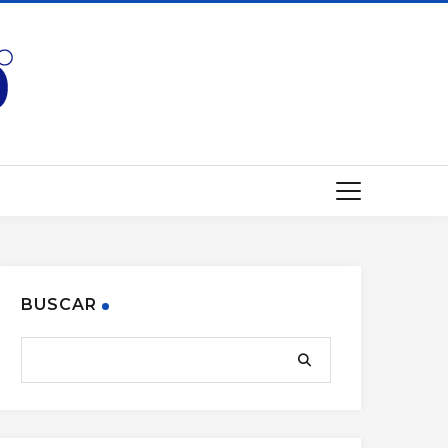
BUSCAR