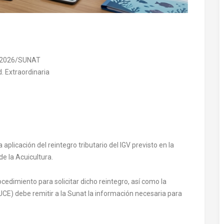
3-2026/SUNAT
. Extraordinaria
aplicación del reintegro tributario del IGV previsto en la
e la Acuicultura.
cedimiento para solicitar dicho reintegro, así como la
CE) debe remitir a la Sunat la información necesaria para