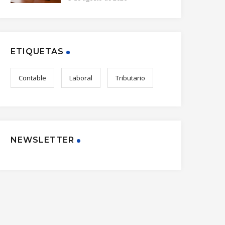
ETIQUETAS
Contable
Laboral
Tributario
NEWSLETTER