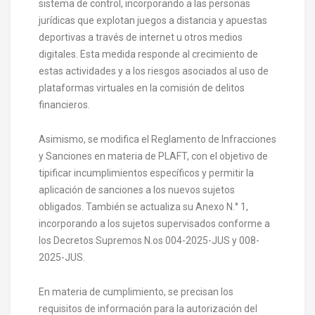
sistema de control, incorporando a las personas
jurídicas que explotan juegos a distancia y apuestas
deportivas a través de internet u otros medios
digitales. Esta medida responde al crecimiento de
estas actividades y a los riesgos asociados al uso de
plataformas virtuales en la comisión de delitos
financieros.
Asimismo, se modifica el Reglamento de Infracciones
y Sanciones en materia de PLAFT, con el objetivo de
tipificar incumplimientos específicos y permitir la
aplicación de sanciones a los nuevos sujetos
obligados. También se actualiza su Anexo N.° 1,
incorporando a los sujetos supervisados conforme a
los Decretos Supremos N.os 004-2025-JUS y 008-
2025-JUS.
En materia de cumplimiento, se precisan los
requisitos de información para la autorización del