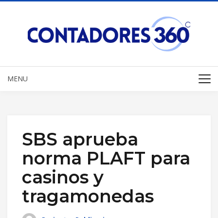
MENU
SBS aprueba
norma PLAFT para
casinos y
tragamonedas