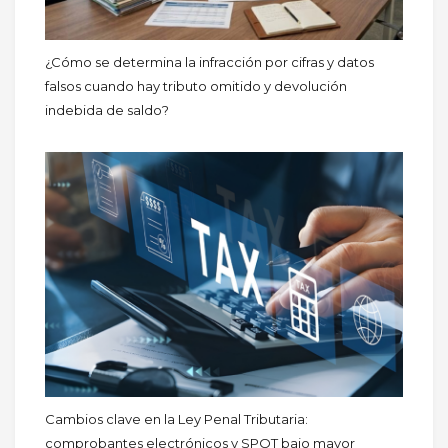
¿Cómo se determina la infracción por cifras y datos
falsos cuando hay tributo omitido y devolución
indebida de saldo?
Cambios clave en la Ley Penal Tributaria:
comprobantes electrónicos y SPOT bajo mayor