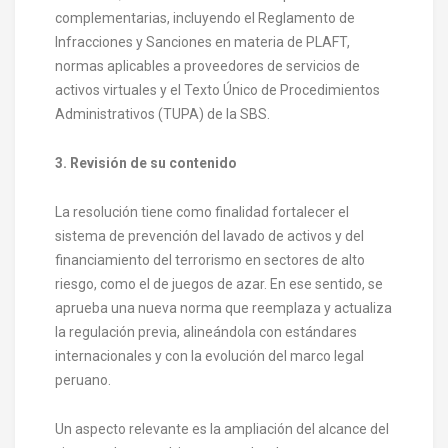
complementarias, incluyendo el Reglamento de
Infracciones y Sanciones en materia de PLAFT,
normas aplicables a proveedores de servicios de
activos virtuales y el Texto Único de Procedimientos
Administrativos (TUPA) de la SBS.
3. Revisión de su contenido
La resolución tiene como finalidad fortalecer el
sistema de prevención del lavado de activos y del
financiamiento del terrorismo en sectores de alto
riesgo, como el de juegos de azar. En ese sentido, se
aprueba una nueva norma que reemplaza y actualiza
la regulación previa, alineándola con estándares
internacionales y con la evolución del marco legal
peruano.
Un aspecto relevante es la ampliación del alcance del