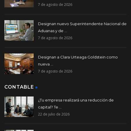
7 de agosto de 2026
Designan nuevo Superintendente Nacional de
Aduanas y de ...
7 de agosto de 2026
Designan a Clara Urteaga Goldstein como
nueva ...
7 de agosto de 2026
CONTABLE
¿Tu empresa realizará una reducción de
capital? Te ...
22 de julio de 2026