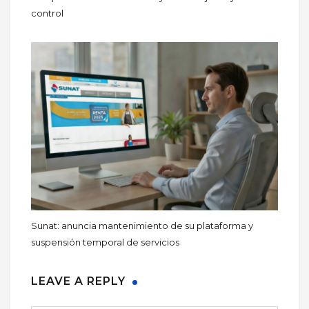
control
Sunat: anuncia mantenimiento de su plataforma y
suspensión temporal de servicios
LEAVE A REPLY