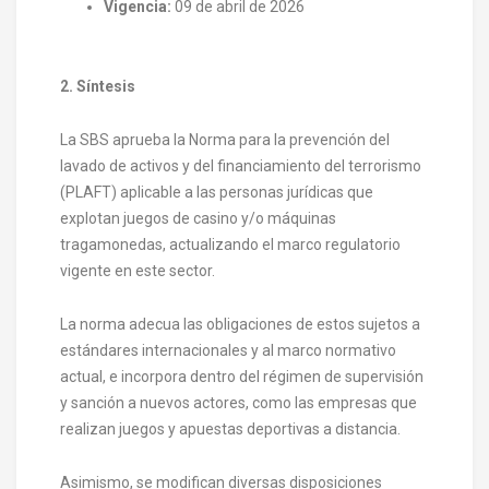
Vigencia:
09 de abril de 2026
2. Síntesis
La SBS aprueba la Norma para la prevención del
lavado de activos y del financiamiento del terrorismo
(PLAFT) aplicable a las personas jurídicas que
explotan juegos de casino y/o máquinas
tragamonedas, actualizando el marco regulatorio
vigente en este sector.
La norma adecua las obligaciones de estos sujetos a
estándares internacionales y al marco normativo
actual, e incorpora dentro del régimen de supervisión
y sanción a nuevos actores, como las empresas que
realizan juegos y apuestas deportivas a distancia.
Asimismo, se modifican diversas disposiciones