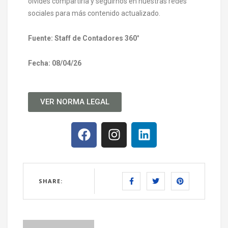
olvides compartirla y seguirnos en nuestras redes
sociales para más contenido actualizado.
Fuente: Staff de Contadores 360
°
Fecha: 08/04/26
VER NORMA LEGAL
SHARE: