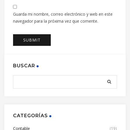
Guarda mi nombre, correo electrónico y web en este
navegador para la próxima vez que comente.
BUSCAR
CATEGORÍAS
Contable
(19)