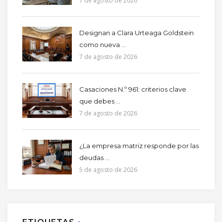
7 de agosto de 2026
Designan a Clara Urteaga Goldstein
como nueva ...
7 de agosto de 2026
Casaciones N.º 961: criterios clave
que debes ...
7 de agosto de 2026
¿La empresa matriz responde por las
deudas ...
5 de agosto de 2026