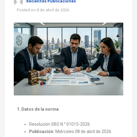
Recientes Publicaciones
Posted on
8 de abril de 2026
1. Datos de la norma
Resolución SBS N.° 01015-2026
Publicación:
Miércoles 08 de abril de 2026