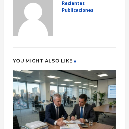
Recientes
Publicaciones
YOU MIGHT ALSO LIKE