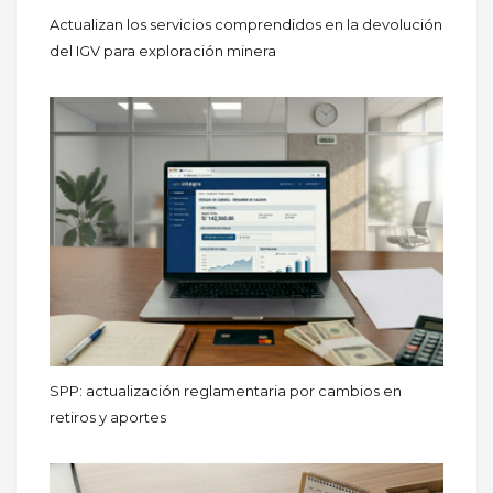
Actualizan los servicios comprendidos en la devolución
del IGV para exploración minera
SPP: actualización reglamentaria por cambios en
retiros y aportes