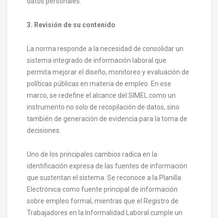
datos personales.
3. Revisión de su contenido
La norma responde a la necesidad de consolidar un
sistema integrado de información laboral que
permita mejorar el diseño, monitoreo y evaluación de
políticas públicas en materia de empleo. En ese
marco, se redefine el alcance del SIMEL como un
instrumento no solo de recopilación de datos, sino
también de generación de evidencia para la toma de
decisiones.
Uno de los principales cambios radica en la
identificación expresa de las fuentes de información
que sustentan el sistema. Se reconoce a la Planilla
Electrónica como fuente principal de información
sobre empleo formal, mientras que el Registro de
Trabajadores en la Informalidad Laboral cumple un