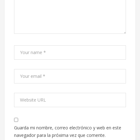
Guarda mi nombre, correo electrónico y web en este
navegador para la próxima vez que comente.