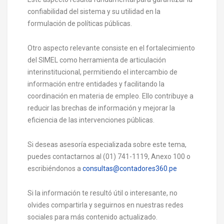
confiabilidad del sistema y su utilidad en la
formulación de políticas públicas.
Otro aspecto relevante consiste en el fortalecimiento
del SIMEL como herramienta de articulación
interinstitucional, permitiendo el intercambio de
información entre entidades y facilitando la
coordinación en materia de empleo. Ello contribuye a
reducir las brechas de información y mejorar la
eficiencia de las intervenciones públicas.
Si deseas asesoría especializada sobre este tema,
puedes contactarnos al (01) 741-1119, Anexo 100 o
escribiéndonos a
consultas@contadores360.pe
Si la información te resultó útil o interesante, no
olvides compartirla y seguirnos en nuestras redes
sociales para más contenido actualizado.