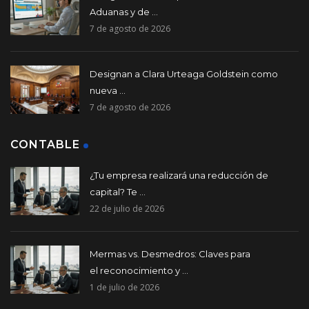
Aduanas y de ...
7 de agosto de 2026
Designan a Clara Urteaga Goldstein como
nueva ...
7 de agosto de 2026
CONTABLE
¿Tu empresa realizará una reducción de
capital? Te ...
22 de julio de 2026
Mermas vs. Desmedros: Claves para
el reconocimiento y ...
1 de julio de 2026