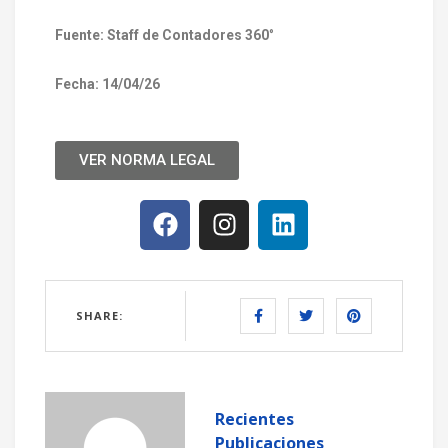
Fuente: Staff de Contadores 360
°
Fecha: 14/04/26
VER NORMA LEGAL
SHARE:
Recientes
Publicaciones