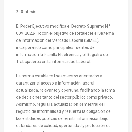
2. Síntesis
El Poder Ejecutivo modifica el Decreto Supremo N.°
009-2022-TR con el objetivo de fortalecer el Sistema
de Información del Mercado Laboral (SIMEL),
incorporando como principales fuentes de
información la Planilla Electrónica y el Registro de
Trabajadores en la Informalidad Laboral.
La norma establece lineamientos orientados a
garantizar el acceso a información laboral
actualizada, relevante y oportuna, facilitando la toma
de decisiones tanto del sector público como privado.
Asimismo, regula la actualización semestral del
registro de informalidad y refuerza la obligación de
las entidades públicas de remitir información bajo
estándares de calidad, oportunidad y protección de