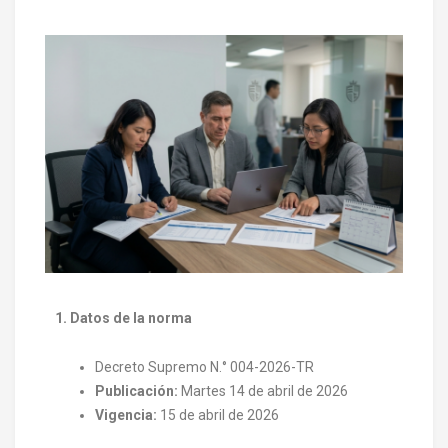
1. Datos de la norma
Decreto Supremo N.° 004-2026-TR
Publicación:
Martes 14 de abril de 2026
Vigencia:
15 de abril de 2026