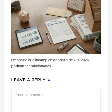
Empresas que incumplan depósito de CTS 2026
podrían ser sancionadas
LEAVE A REPLY