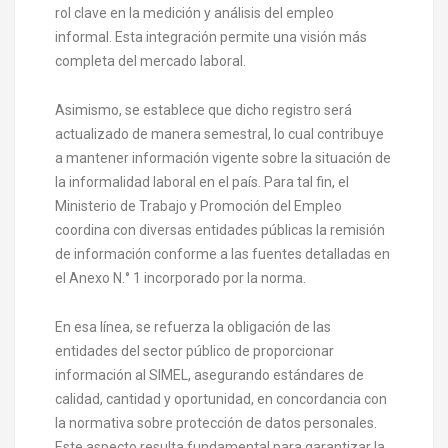
rol clave en la medición y análisis del empleo
informal. Esta integración permite una visión más
completa del mercado laboral.
Asimismo, se establece que dicho registro será
actualizado de manera semestral, lo cual contribuye
a mantener información vigente sobre la situación de
la informalidad laboral en el país. Para tal fin, el
Ministerio de Trabajo y Promoción del Empleo
coordina con diversas entidades públicas la remisión
de información conforme a las fuentes detalladas en
el Anexo N.° 1 incorporado por la norma.
En esa línea, se refuerza la obligación de las
entidades del sector público de proporcionar
información al SIMEL, asegurando estándares de
calidad, cantidad y oportunidad, en concordancia con
la normativa sobre protección de datos personales.
Este aspecto resulta fundamental para garantizar la