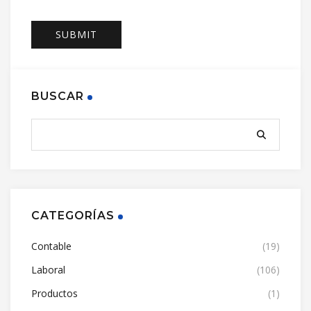
BUSCAR
CATEGORÍAS
Contable
(19)
Laboral
(106)
Productos
(1)