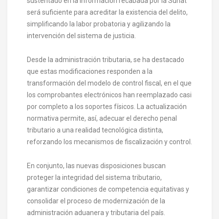
sustentado en la información recabada por la Sunat
será suficiente para acreditar la existencia del delito,
simplificando la labor probatoria y agilizando la
intervención del sistema de justicia.
Desde la administración tributaria, se ha destacado
que estas modificaciones responden a la
transformación del modelo de control fiscal, en el que
los comprobantes electrónicos han reemplazado casi
por completo a los soportes físicos. La actualización
normativa permite, así, adecuar el derecho penal
tributario a una realidad tecnológica distinta,
reforzando los mecanismos de fiscalización y control.
En conjunto, las nuevas disposiciones buscan
proteger la integridad del sistema tributario,
garantizar condiciones de competencia equitativas y
consolidar el proceso de modernización de la
administración aduanera y tributaria del país.