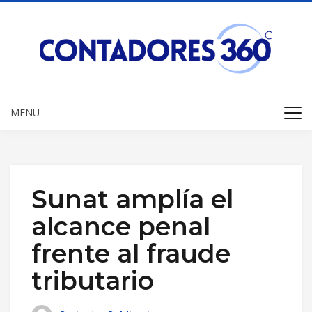
MENU
Sunat amplía el
alcance penal
frente al fraude
tributario