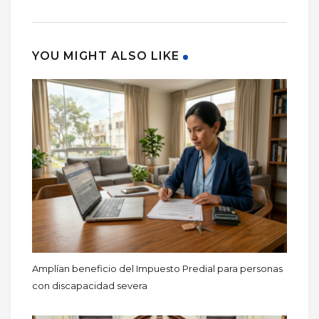
YOU MIGHT ALSO LIKE
Amplían beneficio del Impuesto Predial para personas
con discapacidad severa