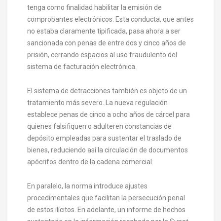
tenga como finalidad habilitar la emisión de
comprobantes electrónicos. Esta conducta, que antes
no estaba claramente tipificada, pasa ahora a ser
sancionada con penas de entre dos y cinco años de
prisión, cerrando espacios al uso fraudulento del
sistema de facturación electrónica.
El sistema de detracciones también es objeto de un
tratamiento más severo. La nueva regulación
establece penas de cinco a ocho años de cárcel para
quienes falsifiquen o adulteren constancias de
depósito empleadas para sustentar el traslado de
bienes, reduciendo así la circulación de documentos
apócrifos dentro de la cadena comercial.
En paralelo, la norma introduce ajustes
procedimentales que facilitan la persecución penal
de estos ilícitos. En adelante, un informe de hechos