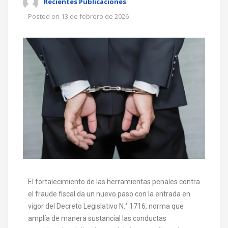
Recientes Publicaciones
Posted on
13 de febrero de 2026
El fortalecimiento de las herramientas penales contra
el fraude fiscal da un nuevo paso con la entrada en
vigor del Decreto Legislativo N.° 1716, norma que
amplía de manera sustancial las conductas