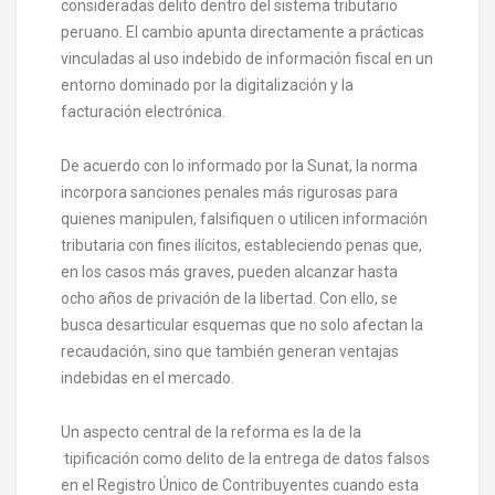
consideradas delito dentro del sistema tributario
peruano. El cambio apunta directamente a prácticas
vinculadas al uso indebido de información fiscal en un
entorno dominado por la digitalización y la
facturación electrónica.
De acuerdo con lo informado por la Sunat, la norma
incorpora sanciones penales más rigurosas para
quienes manipulen, falsifiquen o utilicen información
tributaria con fines ilícitos, estableciendo penas que,
en los casos más graves, pueden alcanzar hasta
ocho años de privación de la libertad. Con ello, se
busca desarticular esquemas que no solo afectan la
recaudación, sino que también generan ventajas
indebidas en el mercado.
Un aspecto central de la reforma es la de la
tipificación como delito de la entrega de datos falsos
en el Registro Único de Contribuyentes cuando esta