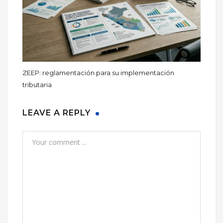
ZEEP: reglamentación para su implementación
tributaria
LEAVE A REPLY