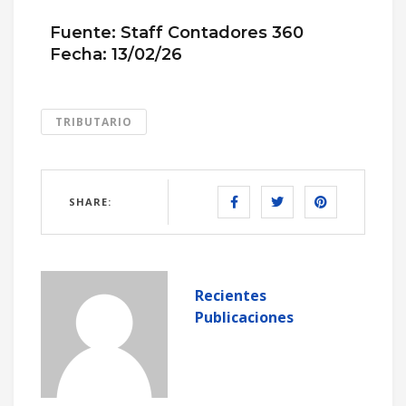
Fuente: Staff Contadores 360
Fecha: 13/02/26
TRIBUTARIO
SHARE:
Recientes
Publicaciones