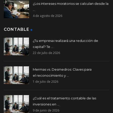
¿Los intereses moratorios se calculan desde la
...
4 de agosto de 2026
CONTABLE
¿Tu empresa realizará una reducción de
capital? Te ...
22 de julio de 2026
Mermas vs. Desmedros: Claves para
el reconocimiento y ...
1 de julio de 2026
¿Cuál es el tratamiento contable de las
inversiones en ...
9 de junio de 2026