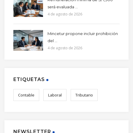
será evaluada ...
4 de agosto de 2026
Mincetur propone incluir prohibición
del ...
4 de agosto de 2026
ETIQUETAS
Contable
Laboral
Tributario
NEWSLETTER