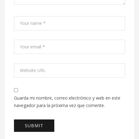
Guarda mi nombre, correo electrónico y web en este
navegador para la próxima vez que comente.