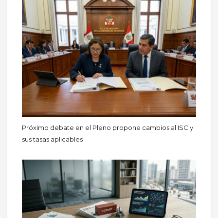
Próximo debate en el Pleno propone cambios al ISC y
sus tasas aplicables