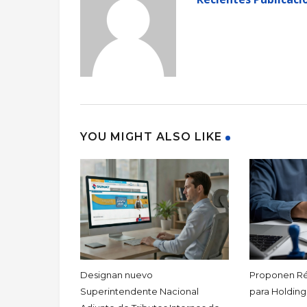
YOU MIGHT ALSO LIKE
Designan nuevo
Proponen Ré
Superintendente Nacional
para Holding