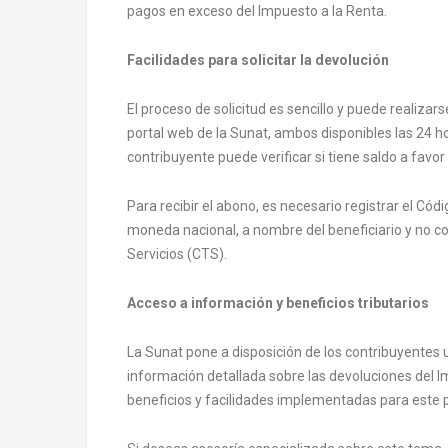
pagos en exceso del Impuesto a la Renta.
Facilidades para solicitar la devolución
El proceso de solicitud es sencillo y puede realizar
portal web de la Sunat, ambos disponibles las 24 ho
contribuyente puede verificar si tiene saldo a favor 
Para recibir el abono, es necesario registrar el Cód
moneda nacional, a nombre del beneficiario y no
Servicios (CTS).
Acceso a información y beneficios tributarios
La Sunat pone a disposición de los contribuyentes
información detallada sobre las devoluciones del Im
beneficios y facilidades implementadas para este 