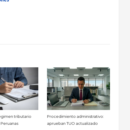
gimen tributario
Procedimiento administrativo:
 Peruanas
aprueban TUO actualizado