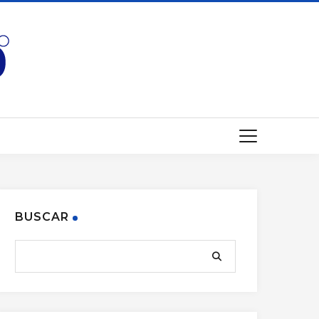
BUSCAR