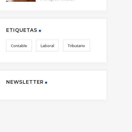
ETIQUETAS
Contable
Laboral
Tributario
NEWSLETTER