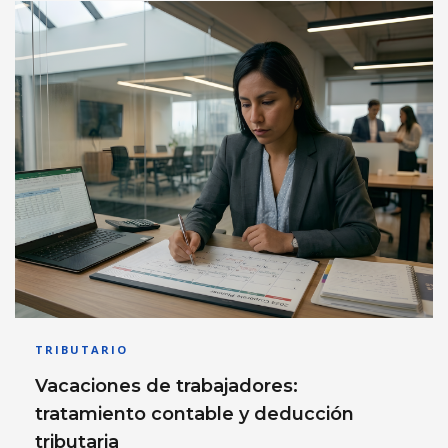
TRIBUTARIO
Vacaciones de trabajadores:
tratamiento contable y deducción
tributaria