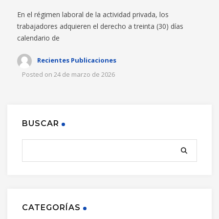
En el régimen laboral de la actividad privada, los
trabajadores adquieren el derecho a treinta (30) días
calendario de
Recientes Publicaciones
Posted on
24 de marzo de 2026
BUSCAR
CATEGORÍAS