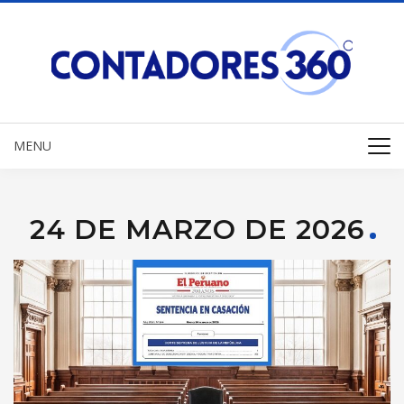
MENU
24 DE MARZO DE 2026