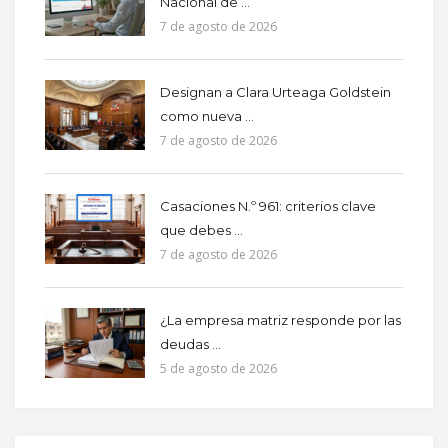
Nacional de ...
7 de agosto de 2026
Designan a Clara Urteaga Goldstein
como nueva ...
7 de agosto de 2026
Casaciones N.º 961: criterios clave
que debes ...
7 de agosto de 2026
¿La empresa matriz responde por las
deudas ...
5 de agosto de 2026