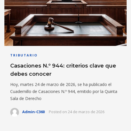
TRIBUTARIO
Casaciones N.º 944: criterios clave que
debes conocer
Hoy, martes 24 de marzo de 2026, se ha publicado el
Cuadernillo de Casaciones N.º 944, emitido por la Quinta
Sala de Derecho
Admin-C360
Posted on
24 de marzo de 2026