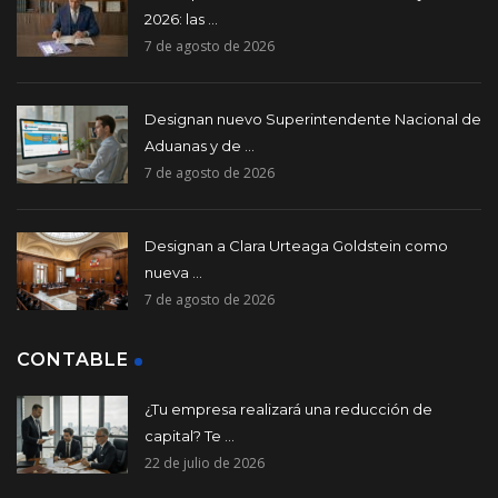
2026: las ...
7 de agosto de 2026
Designan nuevo Superintendente Nacional de
Aduanas y de ...
7 de agosto de 2026
Designan a Clara Urteaga Goldstein como
nueva ...
7 de agosto de 2026
CONTABLE
¿Tu empresa realizará una reducción de
capital? Te ...
22 de julio de 2026